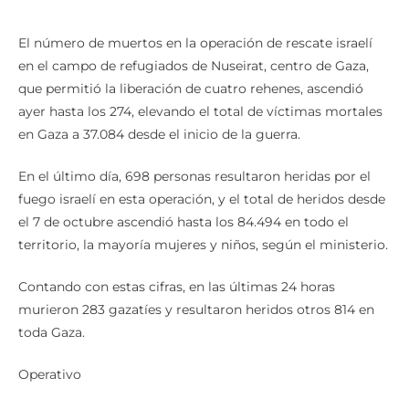
El número de muertos en la operación de rescate israelí
en el campo de refugiados de Nuseirat, centro de Gaza,
que permitió la liberación de cuatro rehenes, ascendió
ayer hasta los 274, elevando el total de víctimas mortales
en Gaza a 37.084 desde el inicio de la guerra.
En el último día, 698 personas resultaron heridas por el
fuego israelí en esta operación, y el total de heridos desde
el 7 de octubre ascendió hasta los 84.494 en todo el
territorio, la mayoría mujeres y niños, según el ministerio.
Contando con estas cifras, en las últimas 24 horas
murieron 283 gazatíes y resultaron heridos otros 814 en
toda Gaza.
Operativo