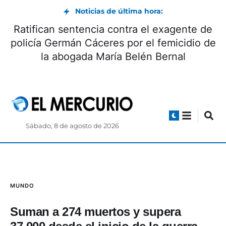
Noticias de última hora:
Ratifican sentencia contra el exagente de
policía Germán Cáceres por el femicidio de
la abogada María Belén Bernal
Sábado, 8 de agosto de 2026
MUNDO
Suman a 274 muertos y supera