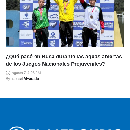
¿Qué pasó en Busa durante las aguas abiertas
de los Juegos Nacionales Prejuveniles?
agosto 7, 4:26 PM
By
Ismael Alvarado