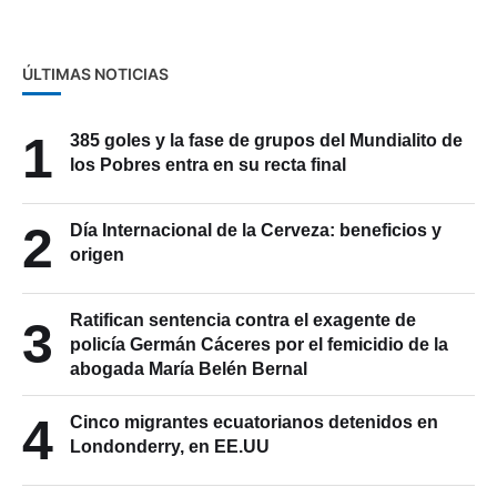
ÚLTIMAS NOTICIAS
1
385 goles y la fase de grupos del Mundialito de
los Pobres entra en su recta final
2
Día Internacional de la Cerveza: beneficios y
origen
Ratifican sentencia contra el exagente de
3
policía Germán Cáceres por el femicidio de la
abogada María Belén Bernal
4
Cinco migrantes ecuatorianos detenidos en
Londonderry, en EE.UU