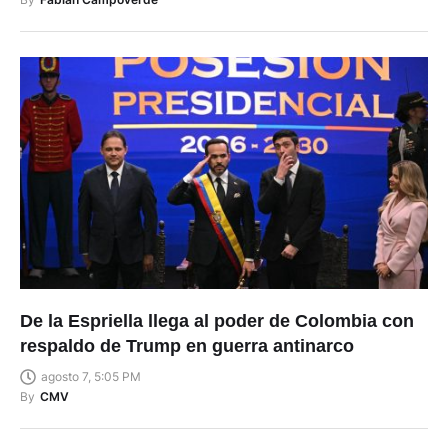
De la Espriella llega al poder de Colombia con
respaldo de Trump en guerra antinarco
agosto 7, 5:05 PM
By
CMV