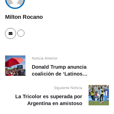
Milton Rocano
Noticia Anterior
Donald Trump anuncia
coalición de ‘Latinos
Americanos’
Siguiente Noticia
La Tricolor es superada por
Argentina en amistoso