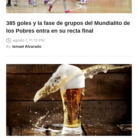
385 goles y la fase de grupos del Mundialito de
los Pobres entra en su recta final
agosto 7, 11:13 PM
By
Ismael Alvarado