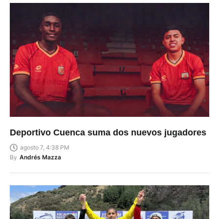
Deportivo Cuenca suma dos nuevos jugadores
agosto 7, 4:38 PM
By
Andrés Mazza