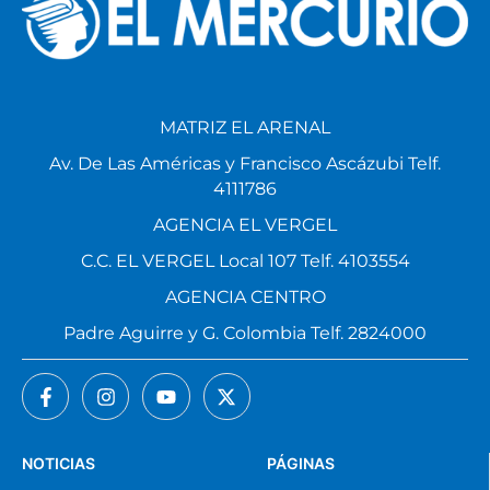
MATRIZ EL ARENAL
Av. De Las Américas y Francisco Ascázubi Telf.
4111786
AGENCIA EL VERGEL
C.C. EL VERGEL Local 107 Telf. 4103554
AGENCIA CENTRO
Padre Aguirre y G. Colombia Telf. 2824000
NOTICIAS
PÁGINAS