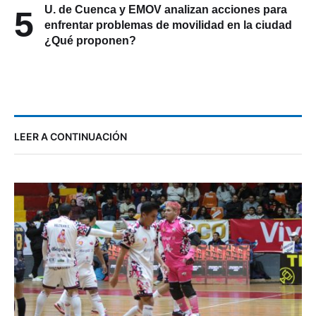
U. de Cuenca y EMOV analizan acciones para
5
enfrentar problemas de movilidad en la ciudad
¿Qué proponen?
LEER A CONTINUACIÓN