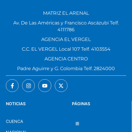
MATRIZ EL ARENAL
Av. De Las Américas y Francisco Ascázubi Telf.
4111786
AGENCIA EL VERGEL
C.C. EL VERGEL Local 107 Telf. 4103554
AGENCIA CENTRO
Padre Aguirre y G. Colombia Telf. 2824000
NOTICIAS
PÁGINAS
CUENCA