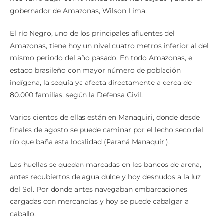
gobernador de Amazonas, Wilson Lima.
El río Negro, uno de los principales afluentes del
Amazonas, tiene hoy un nivel cuatro metros inferior al del
mismo periodo del año pasado. En todo Amazonas, el
estado brasileño con mayor número de población
indígena, la sequía ya afecta directamente a cerca de
80.000 familias, según la Defensa Civil.
Varios cientos de ellas están en Manaquiri, donde desde
finales de agosto se puede caminar por el lecho seco del
río que baña esta localidad (Paraná Manaquiri).
Las huellas se quedan marcadas en los bancos de arena,
antes recubiertos de agua dulce y hoy desnudos a la luz
del Sol. Por donde antes navegaban embarcaciones
cargadas con mercancías y hoy se puede cabalgar a
caballo.