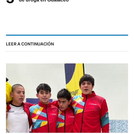
LEER A CONTINUACIÓN