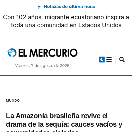
Noticias de última hora:
Con 102 años, migrante ecuatoriano inspira a
toda una comunidad en Estados Unidos
Viernes, 7 de agosto de 2026
MUNDO
La Amazonía brasileña revive el
drama de la sequía: cauces vacíos y