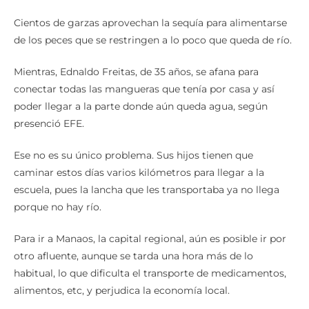
Cientos de garzas aprovechan la sequía para alimentarse
de los peces que se restringen a lo poco que queda de río.
Mientras, Ednaldo Freitas, de 35 años, se afana para
conectar todas las mangueras que tenía por casa y así
poder llegar a la parte donde aún queda agua, según
presenció EFE.
Ese no es su único problema. Sus hijos tienen que
caminar estos días varios kilómetros para llegar a la
escuela, pues la lancha que les transportaba ya no llega
porque no hay río.
Para ir a Manaos, la capital regional, aún es posible ir por
otro afluente, aunque se tarda una hora más de lo
habitual, lo que dificulta el transporte de medicamentos,
alimentos, etc, y perjudica la economía local.