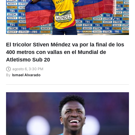
El tricolor Stiven Méndez va por la final de los
400 metros con vallas en el Mundial de
Atletismo Sub 20
agosto 6, 3:30 PM
By
Ismael Alvarado