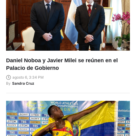
Daniel Noboa y Javier Milei se reúnen en el
Palacio de Gobierno
agosto 6, 3:34 PM
By
Sandra Cruz