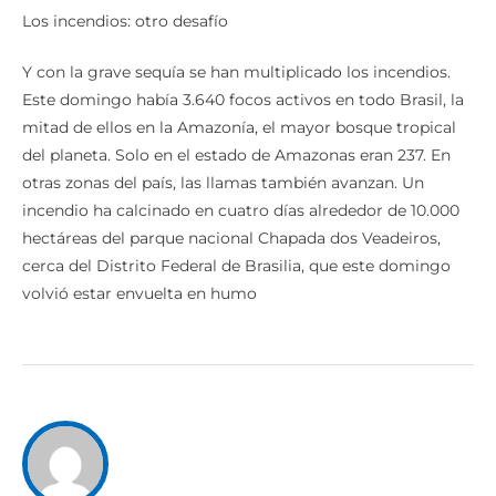
Los incendios: otro desafío
Y con la grave sequía se han multiplicado los incendios.
Este domingo había 3.640 focos activos en todo Brasil, la
mitad de ellos en la Amazonía, el mayor bosque tropical
del planeta. Solo en el estado de Amazonas eran 237. En
otras zonas del país, las llamas también avanzan. Un
incendio ha calcinado en cuatro días alrededor de 10.000
hectáreas del parque nacional Chapada dos Veadeiros,
cerca del Distrito Federal de Brasilia, que este domingo
volvió estar envuelta en humo