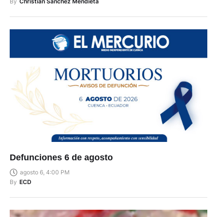
By
Christian Sánchez Mendieta
Defunciones 6 de agosto
agosto 6, 4:00 PM
By
ECD