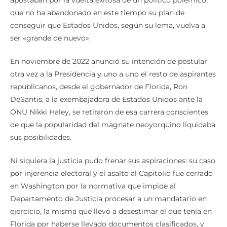
que no ha abandonado en este tiempo su plan de
conseguir que Estados Unidos, según su lema, vuelva a
ser «grande de nuevo».
En noviembre de 2022 anunció su intención de postular
otra vez a la Presidencia y uno a uno el resto de aspirantes
republicanos, desde el gobernador de Florida, Ron
DeSantis, a la exembajadora de Estados Unidos ante la
ONU Nikki Haley, se retiraron de esa carrera conscientes
de que la popularidad del magnate neoyorquino liquidaba
sus posibilidades.
Ni siquiera la justicia pudo frenar sus aspiraciones: su caso
por injerencia electoral y el asalto al Capitolio fue cerrado
en Washington por la normativa que impide al
Departamento de Justicia procesar a un mandatario en
ejercicio, la misma que llevó a desestimar el que tenía en
Florida por haberse llevado documentos clasificados, y