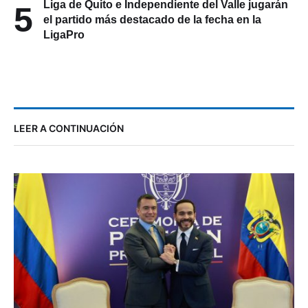
Liga de Quito e Independiente del Valle jugarán
5
el partido más destacado de la fecha en la
LigaPro
LEER A CONTINUACIÓN