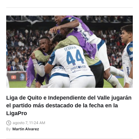
Liga de Quito e Independiente del Valle jugarán
el partido más destacado de la fecha en la
LigaPro
agosto 7, 11:24 AM
By
Martin Alvarez