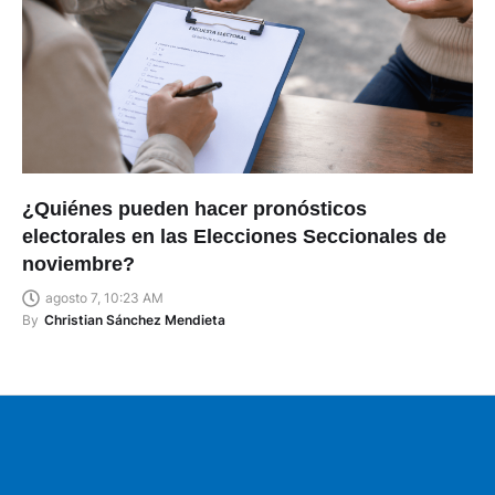
¿Quiénes pueden hacer pronósticos
electorales en las Elecciones Seccionales de
noviembre?
agosto 7, 10:23 AM
By
Christian Sánchez Mendieta