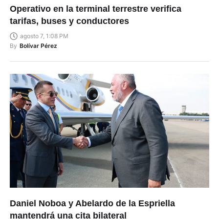
Operativo en la terminal terrestre verifica
tarifas, buses y conductores
agosto 7, 1:08 PM
By
Bolívar Pérez
Daniel Noboa y Abelardo de la Espriella
mantendrá una cita bilateral