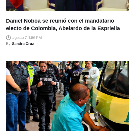
Daniel Noboa se reunió con el mandatario
electo de Colombia, Abelardo de la Espriella
agosto 7, 1:56 PM
By
Sandra Cruz