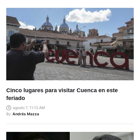
Cinco lugares para visitar Cuenca en este
feriado
agosto 7, 11:12 AM
By
Andrés Mazza