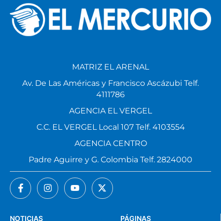
MATRIZ EL ARENAL
Av. De Las Américas y Francisco Ascázubi Telf.
4111786
AGENCIA EL VERGEL
C.C. EL VERGEL Local 107 Telf. 4103554
AGENCIA CENTRO
Padre Aguirre y G. Colombia Telf. 2824000
NOTICIAS
PÁGINAS