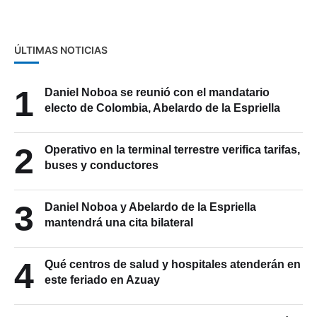
ÚLTIMAS NOTICIAS
1
Daniel Noboa se reunió con el mandatario
electo de Colombia, Abelardo de la Espriella
2
Operativo en la terminal terrestre verifica tarifas,
buses y conductores
3
Daniel Noboa y Abelardo de la Espriella
mantendrá una cita bilateral
4
Qué centros de salud y hospitales atenderán en
este feriado en Azuay