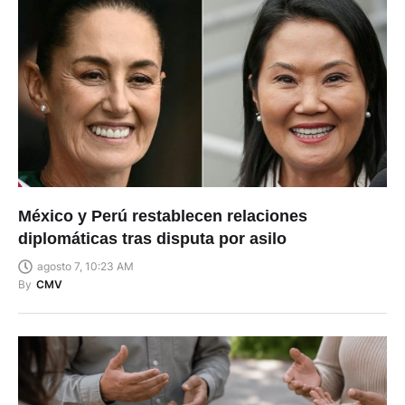
México y Perú restablecen relaciones
diplomáticas tras disputa por asilo
agosto 7, 10:23 AM
By
CMV