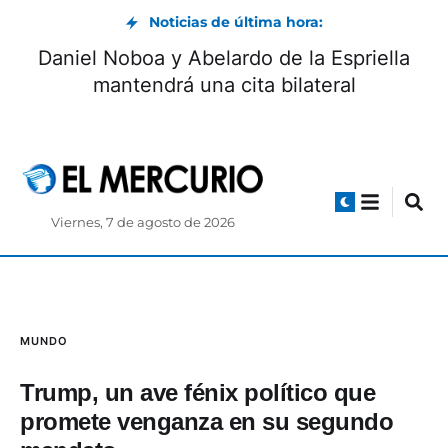
Noticias de última hora:
Daniel Noboa y Abelardo de la Espriella
mantendrá una cita bilateral
Viernes, 7 de agosto de 2026
MUNDO
Trump, un ave fénix político que
promete venganza en su segundo