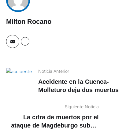
Milton Rocano
Noticia Anterior
Accidente en la Cuenca-
Molleturo deja dos muertos
Siguiente Noticia
La cifra de muertos por el
ataque de Magdeburgo sube a
5