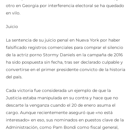
otro en Georgia por interferencia electoral se ha quedado
en vilo.
Juicio
La sentencia de su juicio penal en Nueva York por haber
falsificado registros comerciales para comprar el silencio
de la actriz porno Stormy Daniels en la campaña de 2016
ha sido pospuesta sin fecha, tras ser declarado culpable y
convertirse en el primer presidente convicto de la historia
del país.
Cada victoria fue considerada un ejemplo de que la
Justicia estaba manipulada en su contra y hace que no
descarte la venganza cuando el 20 de enero asuma el
cargo. Aunque recientemente aseguró que «no está
interesado» en eso, sus nominados en puestos clave de la
Administración, como Pam Bondi como fiscal general,