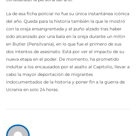
La de esa ficha policial no fue su única instantánea icónica
del año. Queda para la historia también la que le mostró
con la oreja ensangrentada y el puño alzado tras haber
sido alcanzado por una bala en la oreja durante un mitin
en Butler (Pensilvania), en lo que fue el primero de sus
dos intentos de asesinato. Está por ver el impacto de su
nueva etapa en el poder. De momento, ha prometido
indultar a los encausados por el asalto al Capitolio, llevar a
cabo la mayor deportación de migrantes
indocumentados de la historia y poner fin a la guerra de
Ucrania en solo 24 horas.