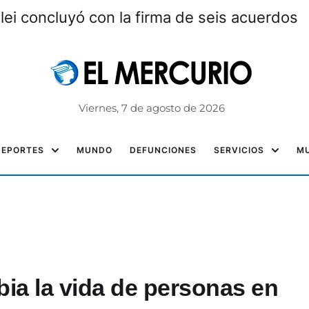
ei concluyó con la firma de seis acuerdos
Viernes, 7 de agosto de 2026
DEPORTES
MUNDO
DEFUNCIONES
SERVICIOS
MU
ia la vida de personas en