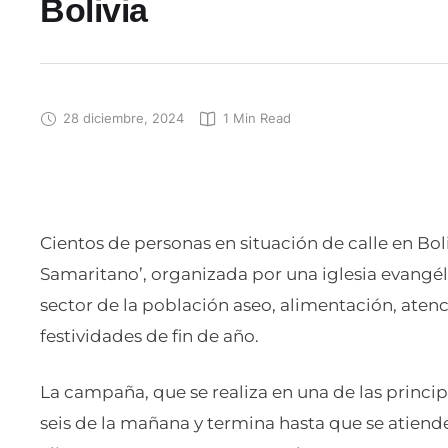
Bolivia
28 diciembre, 2024
1
 Min Read
Cientos de personas en situación de calle en Bo
Samaritano’, organizada por una iglesia evangéli
sector de la población aseo, alimentación, aten
festividades de fin de año.
La campaña, que se realiza en una de las princi
seis de la mañana y termina hasta que se atiende