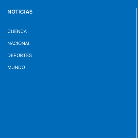
NOTICIAS
CUENCA
NACIONAL
DEPORTES
MUNDO