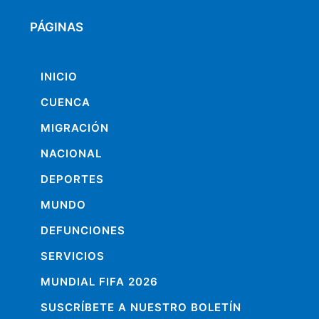
PÁGINAS
INICIO
CUENCA
MIGRACIÓN
NACIONAL
DEPORTES
MUNDO
DEFUNCIONES
SERVICIOS
MUNDIAL FIFA 2026
SUSCRÍBETE A NUESTRO BOLETÍN