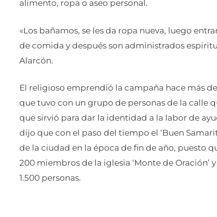
alimento, ropa o aseo personal.
«Los bañamos, se les da ropa nueva, luego entran
de comida y después son administrados espiritua
Alarcón.
El religioso emprendió la campaña hace más d
que tuvo con un grupo de personas de la calle qu
que sirvió para dar la identidad a la labor de a
dijo que con el paso del tiempo el ‘Buen Samari
de la ciudad en la época de fin de año, puesto 
200 miembros de la iglesia ‘Monte de Oración’ y
1.500 personas.