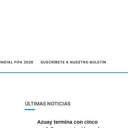
NDIAL FIFA 2026
SUSCRÍBETE A NUESTRO BOLETÍN
ÚLTIMAS NOTICIAS
Azuay termina con cinco