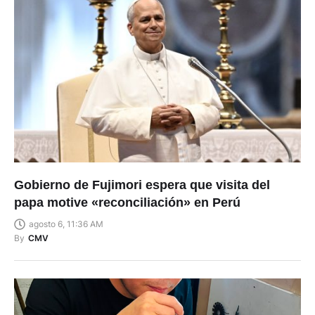
Gobierno de Fujimori espera que visita del
papa motive «reconciliación» en Perú
agosto 6, 11:36 AM
By
CMV