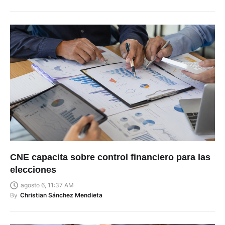
CNE capacita sobre control financiero para las
elecciones
agosto 6, 11:37 AM
By
Christian Sánchez Mendieta