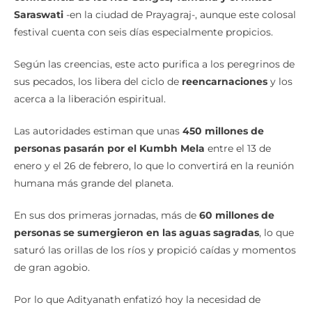
Saraswati
-en la ciudad de Prayagraj-, aunque este colosal
festival cuenta con seis días especialmente propicios.
Según las creencias, este acto purifica a los peregrinos de
sus pecados, los libera del ciclo de
reencarnaciones
y los
acerca a la liberación espiritual.
Las autoridades estiman que unas
450 millones de
personas pasarán por el Kumbh Mela
entre el 13 de
enero y el 26 de febrero, lo que lo convertirá en la reunión
humana más grande del planeta.
En sus dos primeras jornadas, más de
60 millones de
personas se sumergieron en las aguas sagradas
, lo que
saturó las orillas de los ríos y propició caídas y momentos
de gran agobio.
Por lo que Adityanath enfatizó hoy la necesidad de