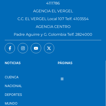
4111786
AGENCIA EL VERGEL
C.C. EL VERGEL Local 107 Telf. 4103554
AGENCIA CENTRO
Padre Aguirre y G. Colombia Telf. 2824000
NOTICIAS
PÁGINAS
CUENCA
NACIONAL
DEPORTES
MUNDO