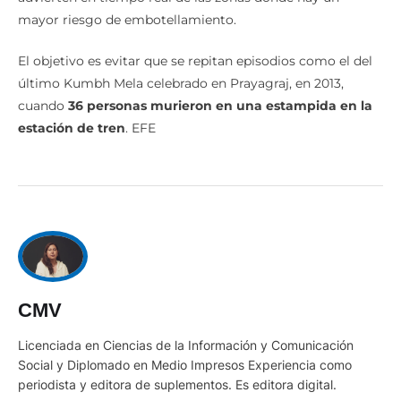
mayor riesgo de embotellamiento.
El objetivo es evitar que se repitan episodios como el del
último Kumbh Mela celebrado en Prayagraj, en 2013,
cuando
36 personas murieron en una estampida en la
estación de tren
. EFE
CMV
Licenciada en Ciencias de la Información y Comunicación
Social y Diplomado en Medio Impresos Experiencia como
periodista y editora de suplementos. Es editora digital.