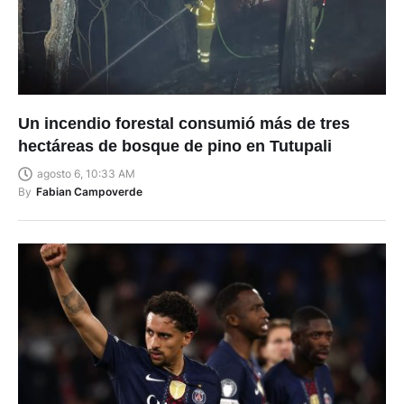
Un incendio forestal consumió más de tres
hectáreas de bosque de pino en Tutupali
agosto 6, 10:33 AM
By
Fabian Campoverde