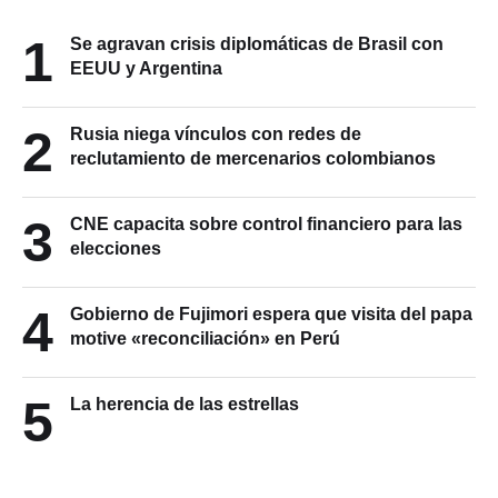
1
Se agravan crisis diplomáticas de Brasil con
EEUU y Argentina
2
Rusia niega vínculos con redes de
reclutamiento de mercenarios colombianos
3
CNE capacita sobre control financiero para las
elecciones
4
Gobierno de Fujimori espera que visita del papa
motive «reconciliación» en Perú
5
La herencia de las estrellas