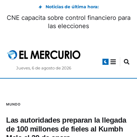
Noticias de última hora:
CNE capacita sobre control financiero para
las elecciones
Jueves, 6 de agosto de 2026
MUNDO
Las autoridades preparan la llegada
de 100 millones de fieles al Kumbh