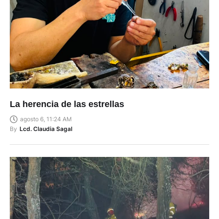
La herencia de las estrellas
agosto 6, 11:24 AM
By
Lcd. Claudia Sagal