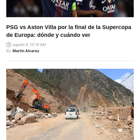
PSG vs Aston Villa por la final de la Supercopa
de Europa: dónde y cuándo ver
agosto 6, 10:16 AM
By
Martin Alvarez