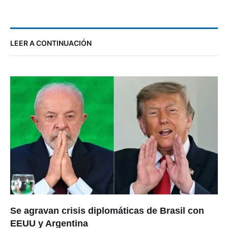
LEER A CONTINUACIÓN
Se agravan crisis diplomáticas de Brasil con
EEUU y Argentina