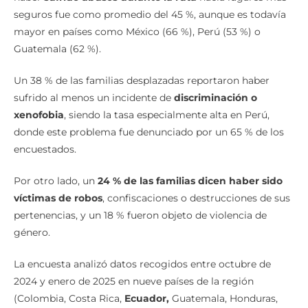
seguros fue como promedio del 45 %, aunque es todavía
mayor en países como México (66 %), Perú (53 %) o
Guatemala (62 %).
Un 38 % de las familias desplazadas reportaron haber
sufrido al menos un incidente de
discriminación o
xenofobia
, siendo la tasa especialmente alta en Perú,
donde este problema fue denunciado por un 65 % de los
encuestados.
Por otro lado, un
24 % de las familias dicen haber sido
víctimas de robos
, confiscaciones o destrucciones de sus
pertenencias, y un 18 % fueron objeto de violencia de
género.
La encuesta analizó datos recogidos entre octubre de
2024 y enero de 2025 en nueve países de la región
(Colombia, Costa Rica,
Ecuador,
Guatemala, Honduras,