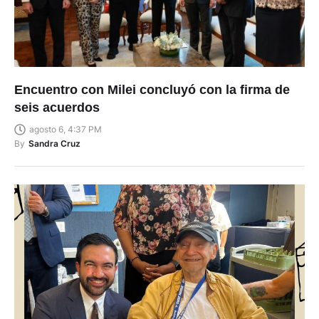
Encuentro con Milei concluyó con la firma de
seis acuerdos
agosto 6, 4:37 PM
By
Sandra Cruz