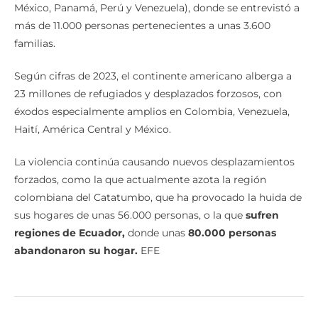
México, Panamá, Perú y Venezuela), donde se entrevistó a
más de 11.000 personas pertenecientes a unas 3.600
familias.
Según cifras de 2023, el continente americano alberga a
23 millones de refugiados y desplazados forzosos, con
éxodos especialmente amplios en Colombia, Venezuela,
Haití, América Central y México.
La violencia continúa causando nuevos desplazamientos
forzados, como la que actualmente azota la región
colombiana del Catatumbo, que ha provocado la huida de
sus hogares de unas 56.000 personas, o la que
sufren
regiones de Ecuador,
donde unas
80.000 personas
abandonaron su hogar.
EFE