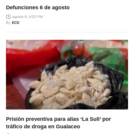
Defunciones 6 de agosto
agosto 6, 4:00 PM
By
ECD
Prisión preventiva para alias ‘La Suli’ por
tráfico de droga en Gualaceo