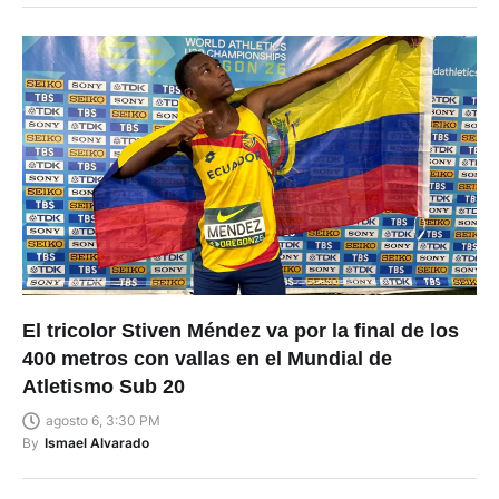
El tricolor Stiven Méndez va por la final de los
400 metros con vallas en el Mundial de
Atletismo Sub 20
agosto 6, 3:30 PM
By
Ismael Alvarado