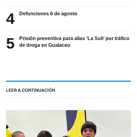
4
Defunciones 6 de agosto
5
Prisión preventiva para alias ‘La Suli’ por tráfico
de droga en Gualaceo
LEER A CONTINUACIÓN