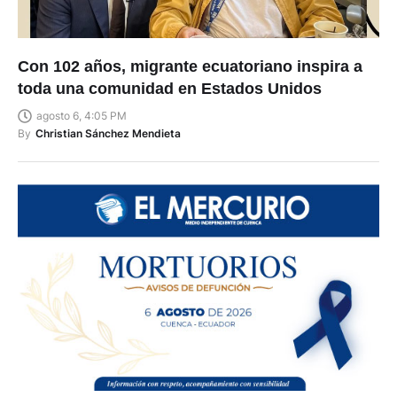
Con 102 años, migrante ecuatoriano inspira a
toda una comunidad en Estados Unidos
agosto 6, 4:05 PM
By
Christian Sánchez Mendieta