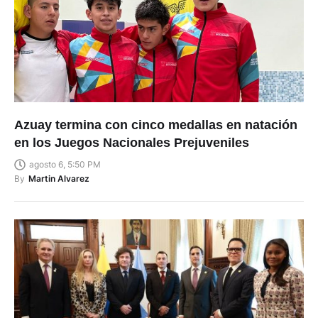
Azuay termina con cinco medallas en natación
en los Juegos Nacionales Prejuveniles
agosto 6, 5:50 PM
By
Martin Alvarez