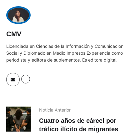
CMV
Licenciada en Ciencias de la Información y Comunicación
Social y Diplomado en Medio Impresos Experiencia como
periodista y editora de suplementos. Es editora digital.
Noticia Anterior
Cuatro años de cárcel por
tráfico ilícito de migrantes