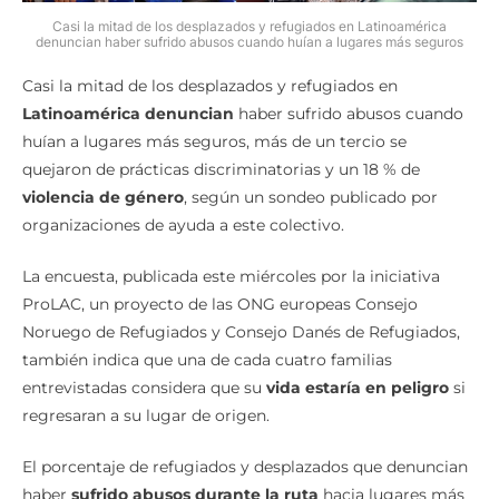
Casi la mitad de los desplazados y refugiados en Latinoamérica
denuncian haber sufrido abusos cuando huían a lugares más seguros
Casi la mitad de los desplazados y refugiados en
Latinoamérica denuncian
haber sufrido abusos cuando
huían a lugares más seguros, más de un tercio se
quejaron de prácticas discriminatorias y un 18 % de
violencia de género
, según un sondeo publicado por
organizaciones de ayuda a este colectivo.
La encuesta, publicada este miércoles por la iniciativa
ProLAC, un proyecto de las ONG europeas Consejo
Noruego de Refugiados y Consejo Danés de Refugiados,
también indica que una de cada cuatro familias
entrevistadas considera que su
vida estaría en peligro
si
regresaran a su lugar de origen.
El porcentaje de refugiados y desplazados que denuncian
haber
sufrido abusos durante la ruta
hacia lugares más