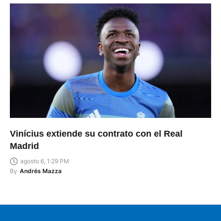
Vinícius extiende su contrato con el Real
Madrid
agosto 6, 1:29 PM
By
Andrés Mazza