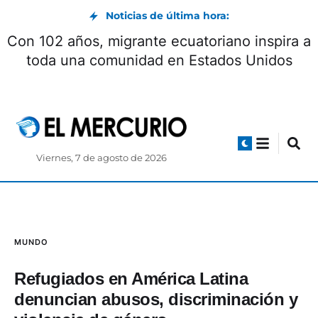
Noticias de última hora:
Con 102 años, migrante ecuatoriano inspira a
toda una comunidad en Estados Unidos
Viernes, 7 de agosto de 2026
MUNDO
Refugiados en América Latina
denuncian abusos, discriminación y