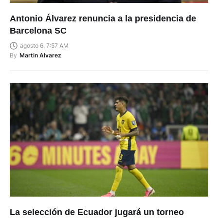
Antonio Álvarez renuncia a la presidencia de
Barcelona SC
agosto 6, 7:57 AM
By
Martin Alvarez
La selección de Ecuador jugará un torneo