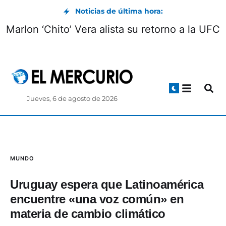
Noticias de última hora:
Marlon ‘Chito’ Vera alista su retorno a la UFC
Jueves, 6 de agosto de 2026
MUNDO
Uruguay espera que Latinoamérica
encuentre «una voz común» en
materia de cambio climático