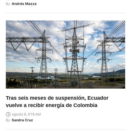
By
Andrés Mazza
Tras seis meses de suspensión, Ecuador
vuelve a recibir energía de Colombia
agosto 6, 6:18 AM
By
Sandra Cruz