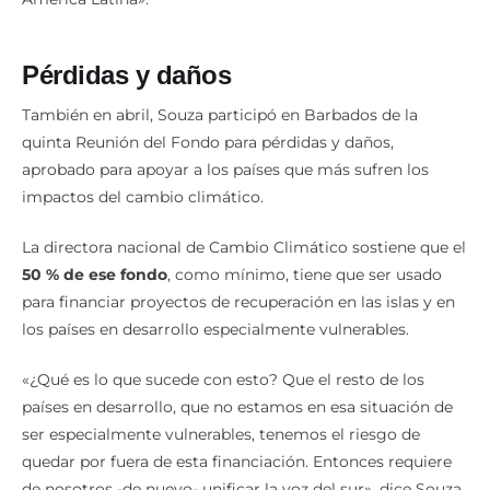
Pérdidas y daños
También en abril, Souza participó en Barbados de la
quinta Reunión del Fondo para pérdidas y daños,
aprobado para apoyar a los países que más sufren los
impactos del cambio climático.
La directora nacional de Cambio Climático sostiene que el
50 % de ese fondo
, como mínimo, tiene que ser usado
para financiar proyectos de recuperación en las islas y en
los países en desarrollo especialmente vulnerables.
«¿Qué es lo que sucede con esto? Que el resto de los
países en desarrollo, que no estamos en esa situación de
ser especialmente vulnerables, tenemos el riesgo de
quedar por fuera de esta financiación. Entonces requiere
de nosotros -de nuevo- unificar la voz del sur», dice Souza,