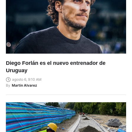
Diego Forlán es el nuevo entrenador de
Uruguay
agosto 6, 9:10 AM
By
Martin Alvarez