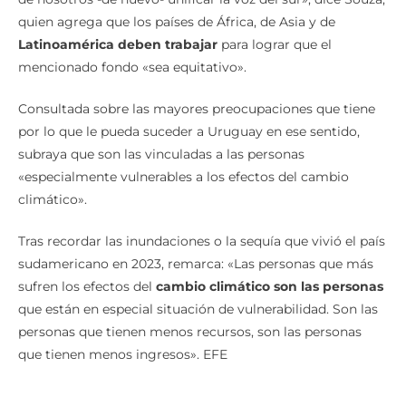
quien agrega que los países de África, de Asia y de
Latinoamérica deben trabajar
para lograr que el
mencionado fondo «sea equitativo».
Consultada sobre las mayores preocupaciones que tiene
por lo que le pueda suceder a Uruguay en ese sentido,
subraya que son las vinculadas a las personas
«especialmente vulnerables a los efectos del cambio
climático».
Tras recordar las inundaciones o la sequía que vivió el país
sudamericano en 2023, remarca: «Las personas que más
sufren los efectos del
cambio climático son las personas
que están en especial situación de vulnerabilidad. Son las
personas que tienen menos recursos, son las personas
que tienen menos ingresos». EFE