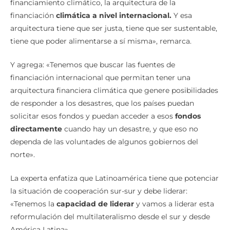
financiamiento climático, la arquitectura de la
financiación
climática a nivel internacional.
Y esa
arquitectura tiene que ser justa, tiene que ser sustentable,
tiene que poder alimentarse a sí misma», remarca.
Y agrega: «Tenemos que buscar las fuentes de
financiación internacional que permitan tener una
arquitectura financiera climática que genere posibilidades
de responder a los desastres, que los países puedan
solicitar esos fondos y puedan acceder a esos
fondos
directamente
cuando hay un desastre, y que eso no
dependa de las voluntades de algunos gobiernos del
norte».
La experta enfatiza que Latinoamérica tiene que potenciar
la situación de cooperación sur-sur y debe liderar:
«Tenemos la
capacidad de liderar
y vamos a liderar esta
reformulación del multilateralismo desde el sur y desde
América Latina».