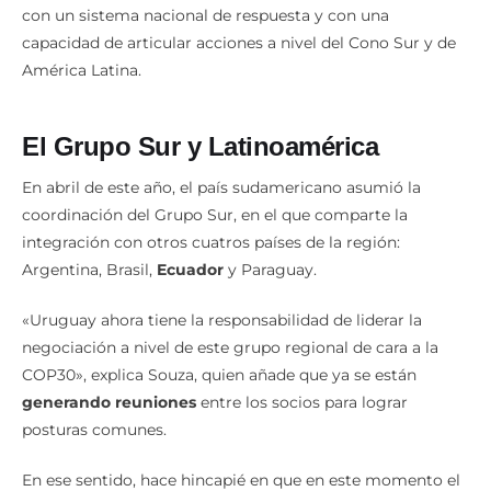
con un sistema nacional de respuesta y con una
capacidad de articular acciones a nivel del Cono Sur y de
América Latina.
El Grupo Sur y Latinoamérica
En abril de este año, el país sudamericano asumió la
coordinación del Grupo Sur, en el que comparte la
integración con otros cuatros países de la región:
Argentina, Brasil,
Ecuador
y Paraguay.
«Uruguay ahora tiene la responsabilidad de liderar la
negociación a nivel de este grupo regional de cara a la
COP30», explica Souza, quien añade que ya se están
generando reuniones
entre los socios para lograr
posturas comunes.
En ese sentido, hace hincapié en que en este momento el