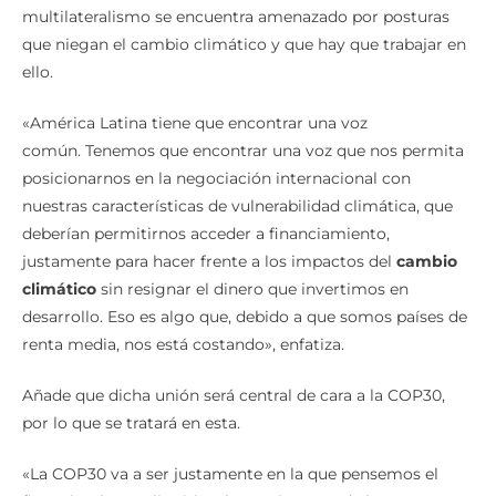
multilateralismo se encuentra amenazado por posturas
que niegan el cambio climático y que hay que trabajar en
ello.
«América Latina tiene que encontrar una voz
común. Tenemos que encontrar una voz que nos permita
posicionarnos en la negociación internacional con
nuestras características de vulnerabilidad climática, que
deberían permitirnos acceder a financiamiento,
justamente para hacer frente a los impactos del
cambio
climático
sin resignar el dinero que invertimos en
desarrollo. Eso es algo que, debido a que somos países de
renta media, nos está costando», enfatiza.
Añade que dicha unión será central de cara a la COP30,
por lo que se tratará en esta.
«La COP30 va a ser justamente en la que pensemos el