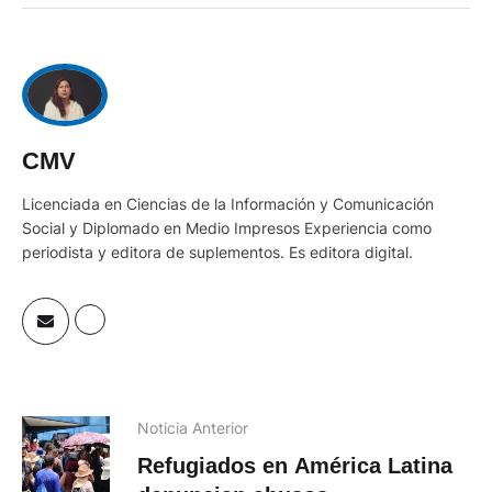
CMV
Licenciada en Ciencias de la Información y Comunicación
Social y Diplomado en Medio Impresos Experiencia como
periodista y editora de suplementos. Es editora digital.
Noticia Anterior
Refugiados en América Latina