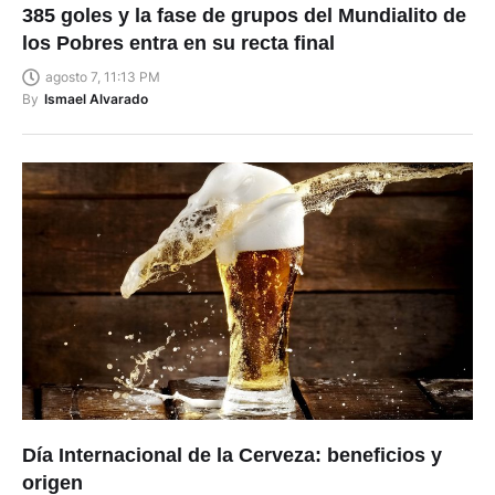
385 goles y la fase de grupos del Mundialito de
los Pobres entra en su recta final
agosto 7, 11:13 PM
By
Ismael Alvarado
Día Internacional de la Cerveza: beneficios y
origen