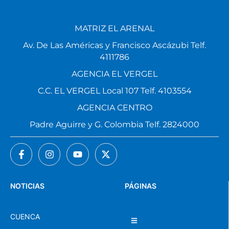
MATRIZ EL ARENAL
Av. De Las Américas y Francisco Ascázubi Telf.
4111786
AGENCIA EL VERGEL
C.C. EL VERGEL Local 107 Telf. 4103554
AGENCIA CENTRO
Padre Aguirre y G. Colombia Telf. 2824000
NOTICIAS
PÁGINAS
CUENCA