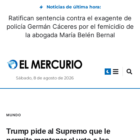
Noticias de última hora:
Ratifican sentencia contra el exagente de
policía Germán Cáceres por el femicidio de
la abogada María Belén Bernal
Sábado, 8 de agosto de 2026
MUNDO
Trump pide al Supremo que le