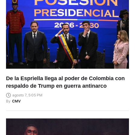
De la Espriella llega al poder de Colombia con
respaldo de Trump en guerra antinarco
agosto 7, 5:05 PM
By
CMV