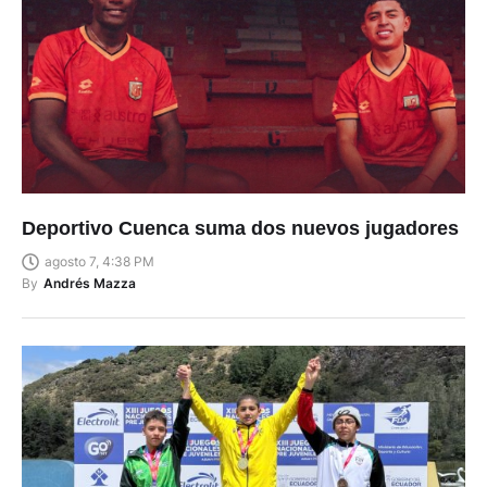
Deportivo Cuenca suma dos nuevos jugadores
agosto 7, 4:38 PM
By
Andrés Mazza