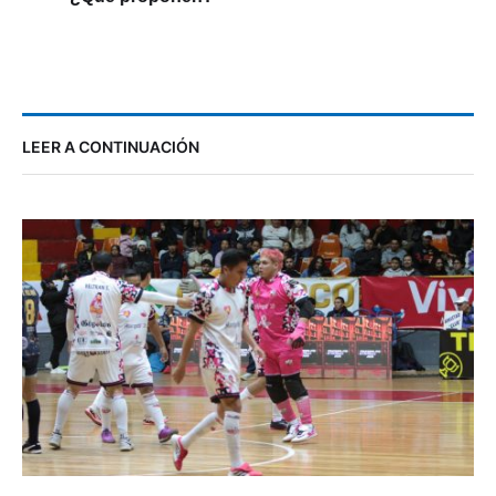
LEER A CONTINUACIÓN