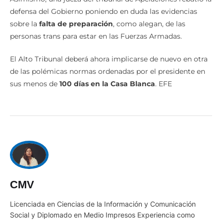
defensa del Gobierno poniendo en duda las evidencias
sobre la
falta de preparación
, como alegan, de las
personas trans para estar en las Fuerzas Armadas.
El Alto Tribunal deberá ahora implicarse de nuevo en otra
de las polémicas normas ordenadas por el presidente en
sus menos de
100 días en la Casa Blanca
. EFE
CMV
Licenciada en Ciencias de la Información y Comunicación
Social y Diplomado en Medio Impresos Experiencia como