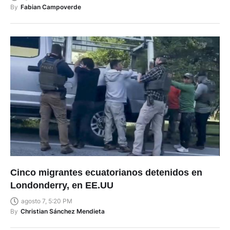
By
Fabian Campoverde
Cinco migrantes ecuatorianos detenidos en
Londonderry, en EE.UU
agosto 7, 5:20 PM
By
Christian Sánchez Mendieta