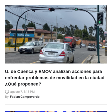
U. de Cuenca y EMOV analizan acciones para
enfrentar problemas de movilidad en la ciudad
¿Qué proponen?
agosto 7, 5:18 PM
By
Fabian Campoverde