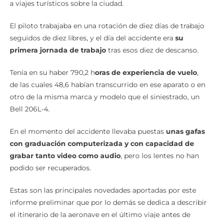
a viajes turísticos sobre la ciudad.
El piloto trabajaba en una rotación de diez días de trabajo
seguidos de diez libres, y el día del accidente era
su
primera jornada de trabajo
tras esos diez de descanso.
Tenía en su haber 790,2 h
oras de experiencia de vuelo
,
de las cuales 48,6 habían transcurrido en ese aparato o en
otro de la misma marca y modelo que el siniestrado, un
Bell 206L-4.
En el momento del accidente llevaba puestas
unas gafas
con graduación computerizada y con capacidad de
grabar tanto video como audio
, pero los lentes no han
podido ser recuperados.
Estas son las principales novedades aportadas por este
informe preliminar que por lo demás se dedica a describir
el itinerario de la aeronave en el último viaje antes de