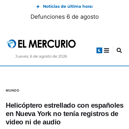
Noticias de última hora:
Defunciones 6 de agosto
Jueves, 6 de agosto de 2026
MUNDO
Helicóptero estrellado con españoles
en Nueva York no tenía registros de
video ni de audio