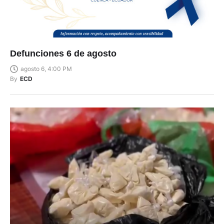
Defunciones 6 de agosto
agosto 6, 4:00 PM
By
ECD