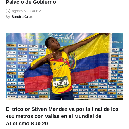
Palacio de Gobierno
agosto 6, 3:34 PM
By
Sandra Cruz
El tricolor Stiven Méndez va por la final de los
400 metros con vallas en el Mundial de
Atletismo Sub 20