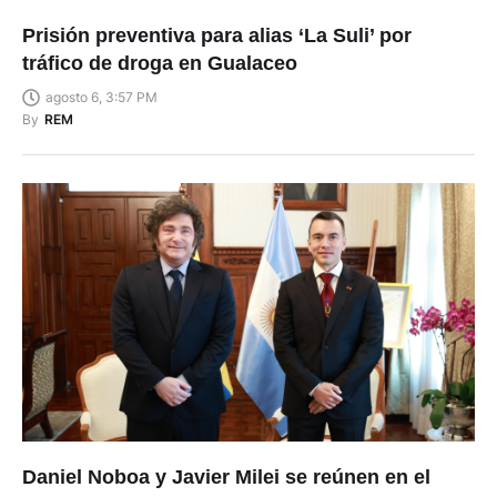
Prisión preventiva para alias ‘La Suli’ por
tráfico de droga en Gualaceo
agosto 6, 3:57 PM
By
REM
Daniel Noboa y Javier Milei se reúnen en el