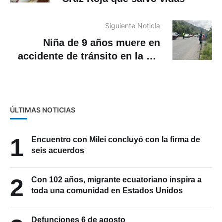
Siguiente Noticia
Niña de 9 años muere en
accidente de tránsito en la vía
a Gualaceo
ÚLTIMAS NOTICIAS
1
Encuentro con Milei concluyó con la firma de
seis acuerdos
2
Con 102 años, migrante ecuatoriano inspira a
toda una comunidad en Estados Unidos
Defunciones 6 de agosto