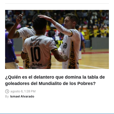
¿Quién es el delantero que domina la tabla de
goleadores del Mundialito de los Pobres?
agosto 6, 1:28 PM
By
Ismael Alvarado