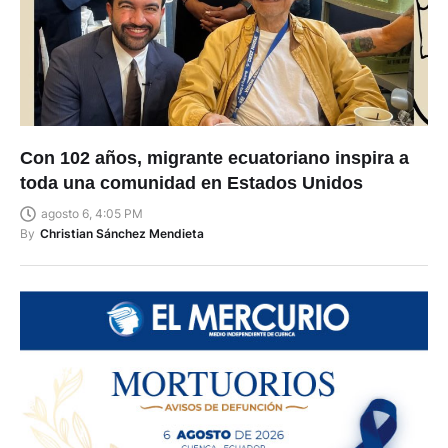
Con 102 años, migrante ecuatoriano inspira a
toda una comunidad en Estados Unidos
agosto 6, 4:05 PM
By
Christian Sánchez Mendieta