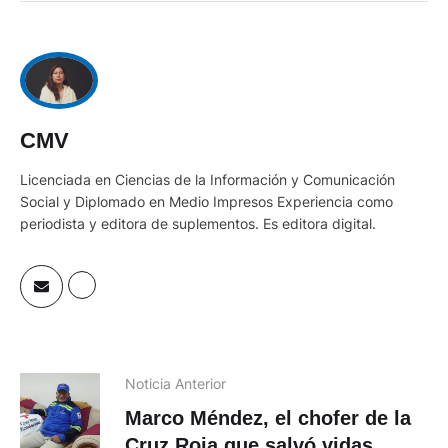
CMV
Licenciada en Ciencias de la Información y Comunicación
Social y Diplomado en Medio Impresos Experiencia como
periodista y editora de suplementos. Es editora digital.
Noticia Anterior
Marco Méndez, el chofer de la
Cruz Roja que salvó vidas