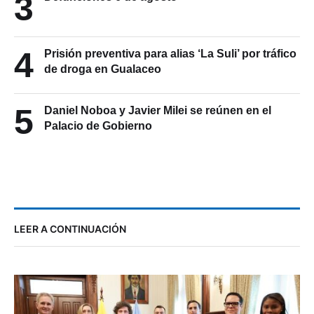
3
4
Prisión preventiva para alias ‘La Suli’ por tráfico
de droga en Gualaceo
5
Daniel Noboa y Javier Milei se reúnen en el
Palacio de Gobierno
LEER A CONTINUACIÓN