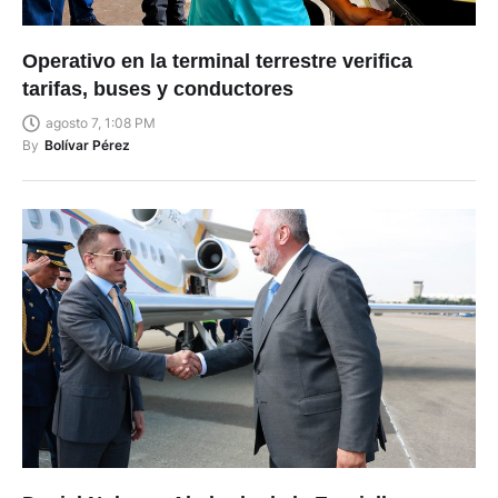
Operativo en la terminal terrestre verifica
tarifas, buses y conductores
agosto 7, 1:08 PM
By
Bolívar Pérez