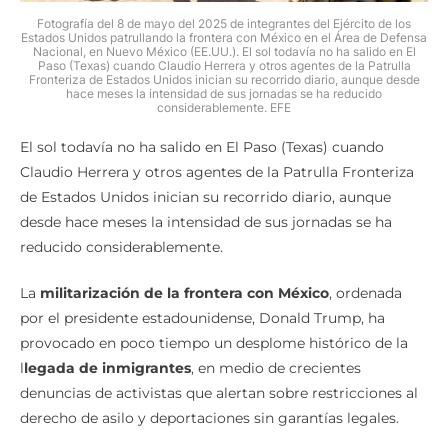
Fotografía del 8 de mayo del 2025 de integrantes del Ejército de los
Estados Unidos patrullando la frontera con México en el Área de Defensa
Nacional, en Nuevo México (EE.UU.). El sol todavía no ha salido en El
Paso (Texas) cuando Claudio Herrera y otros agentes de la Patrulla
Fronteriza de Estados Unidos inician su recorrido diario, aunque desde
hace meses la intensidad de sus jornadas se ha reducido
considerablemente. EFE
El sol todavía no ha salido en El Paso (Texas) cuando
Claudio Herrera y otros agentes de la Patrulla Fronteriza
de Estados Unidos inician su recorrido diario, aunque
desde hace meses la intensidad de sus jornadas se ha
reducido considerablemente.
La
militarización de la frontera con México
, ordenada
por el presidente estadounidense, Donald Trump, ha
provocado en poco tiempo un desplome histórico de la
l
legada de inmigrantes
, en medio de crecientes
denuncias de activistas que alertan sobre restricciones al
derecho de asilo y deportaciones sin garantías legales.