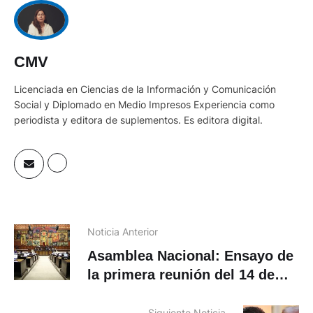
CMV
Licenciada en Ciencias de la Información y Comunicación
Social y Diplomado en Medio Impresos Experiencia como
periodista y editora de suplementos. Es editora digital.
Noticia Anterior
Asamblea Nacional: Ensayo de
la primera reunión del 14 de
mayo
Siguiente Noticia