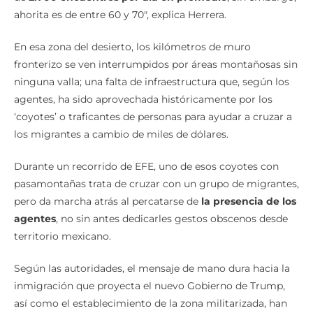
ahorita es de entre 60 y 70″, explica Herrera.
En esa zona del desierto, los kilómetros de muro
fronterizo se ven interrumpidos por áreas montañosas sin
ninguna valla; una falta de infraestructura que, según los
agentes, ha sido aprovechada históricamente por los
‘coyotes’ o traficantes de personas para ayudar a cruzar a
los migrantes a cambio de miles de dólares.
Durante un recorrido de EFE, uno de esos coyotes con
pasamontañas trata de cruzar con un grupo de migrantes,
pero da marcha atrás al percatarse de
la presencia de los
agentes
, no sin antes dedicarles gestos obscenos desde
territorio mexicano.
Según las autoridades, el mensaje de mano dura hacia la
inmigración que proyecta el nuevo Gobierno de Trump,
así como el establecimiento de la zona militarizada, han