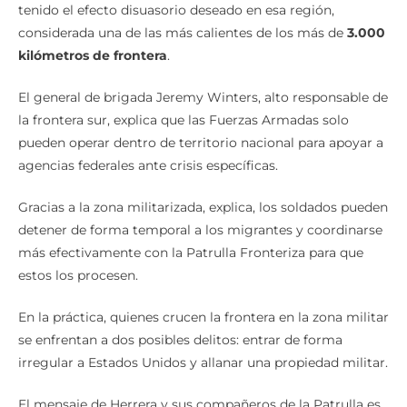
tenido el efecto disuasorio deseado en esa región,
considerada una de las más calientes de los más de
3.000
kilómetros de frontera
.
El general de brigada Jeremy Winters, alto responsable de
la frontera sur, explica que las Fuerzas Armadas solo
pueden operar dentro de territorio nacional para apoyar a
agencias federales ante crisis específicas.
Gracias a la zona militarizada, explica, los soldados pueden
detener de forma temporal a los migrantes y coordinarse
más efectivamente con la Patrulla Fronteriza para que
estos los procesen.
En la práctica, quienes crucen la frontera en la zona militar
se enfrentan a dos posibles delitos: entrar de forma
irregular a Estados Unidos y allanar una propiedad militar.
El mensaje de Herrera y sus compañeros de la Patrulla es