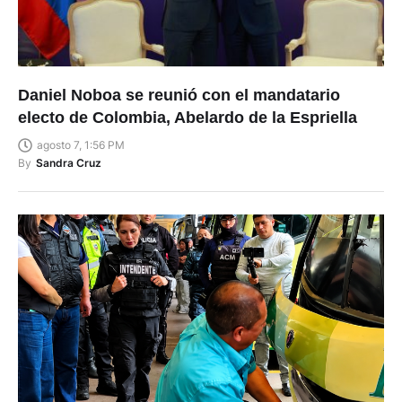
Daniel Noboa se reunió con el mandatario
electo de Colombia, Abelardo de la Espriella
agosto 7, 1:56 PM
By
Sandra Cruz