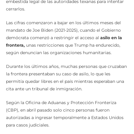
embestida legal de las autoridades texanas para intentar
cerrarlos.
Las cifras comenzaron a bajar en los últimos meses del
mandato de Joe Biden (2021-2025), cuando el Gobierno
demócrata comenzó a restringir el acceso al
asilo en la
frontera,
unas restricciones que Trump ha endurecido,
según denuncian las organizaciones humanitarias.
Durante los últimos años, muchas personas que cruzaban
la frontera presentaban su caso de asilo, lo que les
permitía quedar libres en el país mientras esperaban una
cita ante un tribunal de inmigración.
Según la Oficina de Aduanas y Protección Fronteriza
(CBP), en abril pasado solo cinco personas fueron
autorizadas a ingresar temporalmente a Estados Unidos
para casos judiciales.