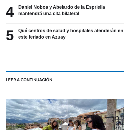
4
Daniel Noboa y Abelardo de la Espriella
mantendrá una cita bilateral
5
Qué centros de salud y hospitales atenderán en
este feriado en Azuay
LEER A CONTINUACIÓN