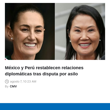
México y Perú restablecen relaciones
diplomáticas tras disputa por asilo
agosto 7, 10:23 AM
By
CMV