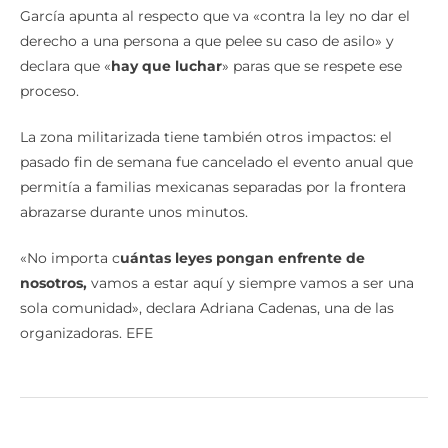
García apunta al respecto que va «contra la ley no dar el
derecho a una persona a que pelee su caso de asilo» y
declara que «
hay que luchar
» paras que se respete ese
proceso.
La zona militarizada tiene también otros impactos: el
pasado fin de semana fue cancelado el evento anual que
permitía a familias mexicanas separadas por la frontera
abrazarse durante unos minutos.
«No importa c
uántas leyes pongan enfrente de
nosotros,
vamos a estar aquí y siempre vamos a ser una
sola comunidad», declara Adriana Cadenas, una de las
organizadoras. EFE