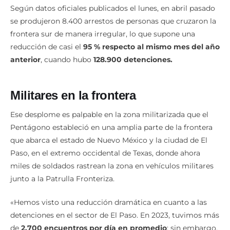
Según datos oficiales publicados el lunes, en abril pasado
se produjeron 8.400 arrestos de personas que cruzaron la
frontera sur de manera irregular, lo que supone una
reducción de casi el
95 % respecto al mismo mes del año
anterior
, cuando hubo
128.900 detenciones.
Militares en la frontera
Ese desplome es palpable en la zona militarizada que el
Pentágono estableció en una amplia parte de la frontera
que abarca el estado de Nuevo México y la ciudad de El
Paso, en el extremo occidental de Texas, donde ahora
miles de soldados rastrean la zona en vehículos militares
junto a la Patrulla Fronteriza.
«Hemos visto una reducción dramática en cuanto a las
detenciones en el sector de El Paso. En 2023, tuvimos más
de
2.700 encuentros por día en promedio
; sin embargo,