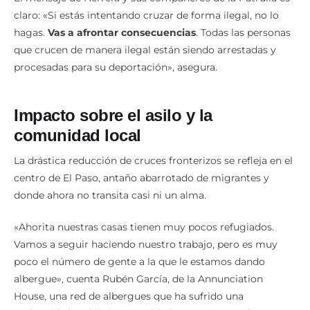
claro: «Si estás intentando cruzar de forma ilegal, no lo
hagas.
Vas a afrontar consecuencias
. Todas las personas
que crucen de manera ilegal están siendo arrestadas y
procesadas para su deportación», asegura.
Impacto sobre el asilo y la
comunidad local
La drástica reducción de cruces fronterizos se refleja en el
centro de El Paso, antaño abarrotado de migrantes y
donde ahora no transita casi ni un alma.
«Ahorita nuestras casas tienen muy pocos refugiados.
Vamos a seguir haciendo nuestro trabajo, pero es muy
poco el número de gente a la que le estamos dando
albergue», cuenta Rubén García, de la Annunciation
House, una red de albergues que ha sufrido una