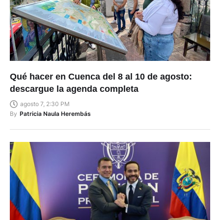
Qué hacer en Cuenca del 8 al 10 de agosto:
descargue la agenda completa
agosto 7, 2:30 PM
By
Patricia Naula Herembás