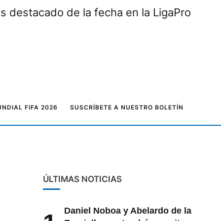
ás destacado de la fecha en la LigaPro
NDIAL FIFA 2026
SUSCRÍBETE A NUESTRO BOLETÍN
ÚLTIMAS NOTICIAS
Daniel Noboa y Abelardo de la