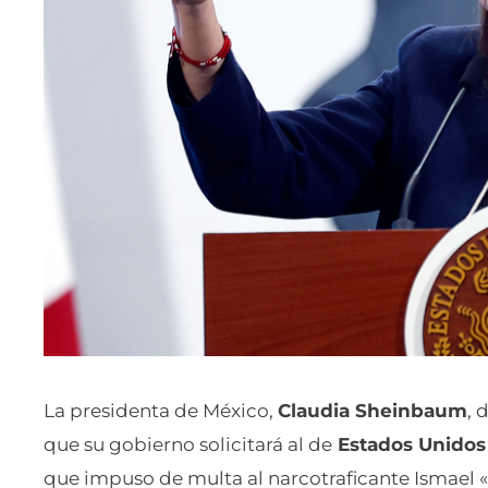
La presidenta de México,
Claudia Sheinbaum
, 
que su gobierno solicitará al de
Estados Unidos
que impuso de multa al narcotraficante Ismael «