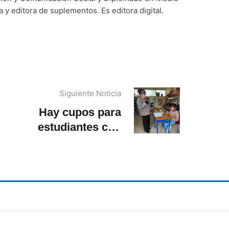
y editora de suplementos. Es editora digital.
Siguiente Noticia
Hay cupos para
estudiantes con
discapacidad