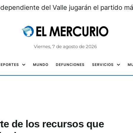
ndependiente del Valle jugarán el partido m
Viernes, 7 de agosto de 2026
DEPORTES
MUNDO
DEFUNCIONES
SERVICIOS
MU
te de los recursos que