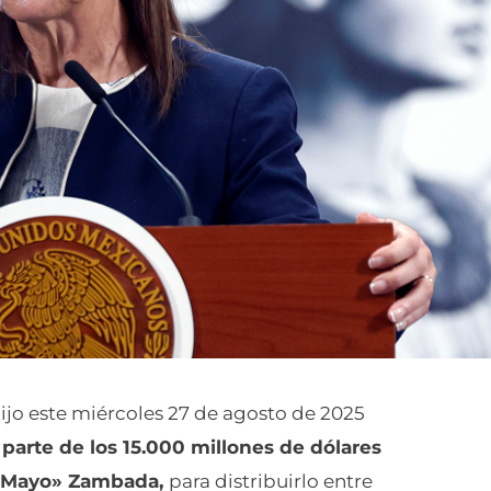
dijo este miércoles 27 de agosto de 2025
parte de los 15.000 millones de dólares
Mayo» Zambada,
para distribuirlo entre