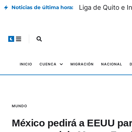
Liga de Quito e I
Noticias de última hora:
INICIO
CUENCA
MIGRACIÓN
NACIONAL
MUNDO
México pedirá a EEUU par