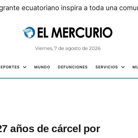
grante ecuatoriano inspira a toda una com
Viernes, 7 de agosto de 2026
DEPORTES
MUNDO
DEFUNCIONES
SERVICIOS
MU
7 años de cárcel por