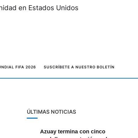
unidad en Estados Unidos
NDIAL FIFA 2026
SUSCRÍBETE A NUESTRO BOLETÍN
ÚLTIMAS NOTICIAS
Azuay termina con cinco