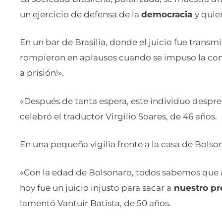
un ejercicio de defensa de la
democracia
y quie
En un bar de Brasilia, donde el juicio fue transmi
rompieron en aplausos cuando se impuso la con
a prisión!».
«Después de tanta espera, este individuo despre
celebró el traductor Virgilio Soares, de 46 años.
En una pequeña vigilia frente a la casa de Bolso
«Con la edad de Bolsonaro, todos sabemos que a
hoy fue un juicio injusto para sacar a
nuestro pre
lamentó Vantuir Batista, de 50 años.