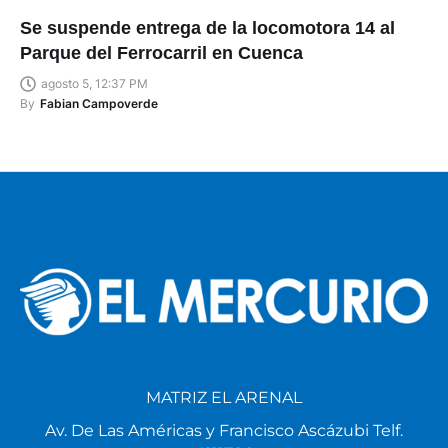
Se suspende entrega de la locomotora 14 al
Parque del Ferrocarril en Cuenca
agosto 5, 12:37 PM
By
Fabian Campoverde
MATRIZ EL ARENAL
Av. De Las Américas y Francisco Ascázubi Telf.