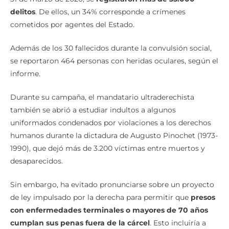
delitos
. De ellos, un 34% corresponde a crímenes
cometidos por agentes del Estado.
Además de los 30 fallecidos durante la convulsión social,
se reportaron 464 personas con heridas oculares, según el
informe.
Durante su campaña, el mandatario ultraderechista
también se abrió a estudiar indultos a algunos
uniformados condenados por violaciones a los derechos
humanos durante la dictadura de Augusto Pinochet (1973-
1990), que dejó más de 3.200 víctimas entre muertos y
desaparecidos.
Sin embargo, ha evitado pronunciarse sobre un proyecto
de ley impulsado por la derecha para permitir que
presos
con enfermedades terminales o mayores de 70 años
cumplan sus penas fuera de la cárcel
. Esto incluiría a