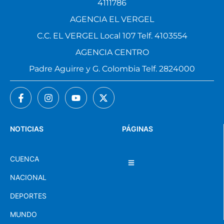
4111786
AGENCIA EL VERGEL
C.C. EL VERGEL Local 107 Telf. 4103554
AGENCIA CENTRO
Padre Aguirre y G. Colombia Telf. 2824000
NOTICIAS
PÁGINAS
CUENCA
NACIONAL
DEPORTES
MUNDO