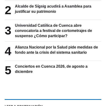
2
Alcalde de Sígsig acudirá a Asamblea para
justificar su patrimonio
Universidad Católica de Cuenca abre
3
convocatoria a festival de cortometrajes de
suspenso ¿Cómo participar?
4
Alianza Nacional por la Salud pide medidas de
fondo ante la crisis del sistema sanitario
5
Conciertos en Cuenca 2026, de agosto a
diciembre