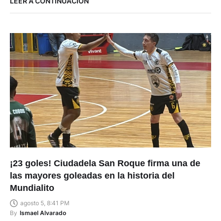
LEER A CONTINUACIÓN
¡23 goles! Ciudadela San Roque firma una de
las mayores goleadas en la historia del
Mundialito
agosto 5, 8:41 PM
By
Ismael Alvarado