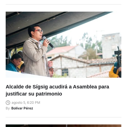
Alcalde de Sígsig acudirá a Asamblea para
justificar su patrimonio
agosto 5, 6:20 PM
By
Bolívar Pérez