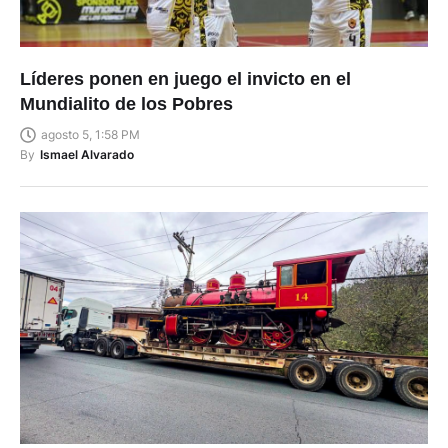
Líderes ponen en juego el invicto en el
Mundialito de los Pobres
agosto 5, 1:58 PM
By
Ismael Alvarado