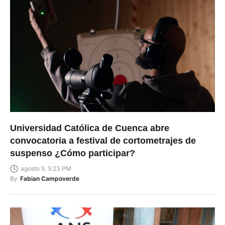
Universidad Católica de Cuenca abre
convocatoria a festival de cortometrajes de
suspenso ¿Cómo participar?
agosto 5, 5:23 PM
By
Fabian Campoverde