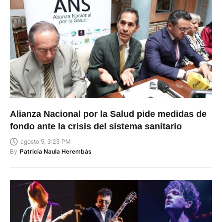
Alianza Nacional por la Salud pide medidas de
fondo ante la crisis del sistema sanitario
agosto 5, 3:23 PM
By
Patricia Naula Herembás