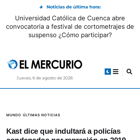
Noticias de última hora:
Universidad Católica de Cuenca abre
convocatoria a festival de cortometrajes de
suspenso ¿Cómo participar?
Jueves, 6 de agosto de 2026
MUNDO
ÚLTIMAS NOTICIAS
Kast dice que indultará a policías