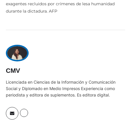
exagentes recluidos por crímenes de lesa humanidad
durante la dictadura. AFP
CMV
Licenciada en Ciencias de la Información y Comunicación
Social y Diplomado en Medio Impresos Experiencia como
periodista y editora de suplementos. Es editora digital.