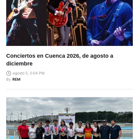
Conciertos en Cuenca 2026, de agosto a
diciembre
agosto 5, 3:04 PM
By
REM