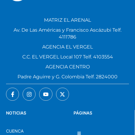
MATRIZ EL ARENAL
Av. De Las Américas y Francisco Ascázubi Telf.
4111786
AGENCIA EL VERGEL
C.C. EL VERGEL Local 107 Telf. 4103554
AGENCIA CENTRO
Padre Aguirre y G. Colombia Telf. 2824000
NOTICIAS
PÁGINAS
CUENCA