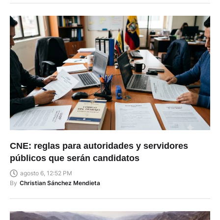
CNE: reglas para autoridades y servidores
públicos que serán candidatos
agosto 6, 12:52 PM
By
Christian Sánchez Mendieta