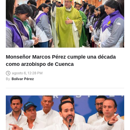
Monseñor Marcos Pérez cumple una década
como arzobispo de Cuenca
agosto 6, 12:28 PM
By
Bolívar Pérez