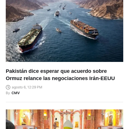
Pakistán dice esperar que acuerdo sobre
Ormuz relance las negociaciones Irán-EEUU
agosto 6, 12:29 PM
By
CMV