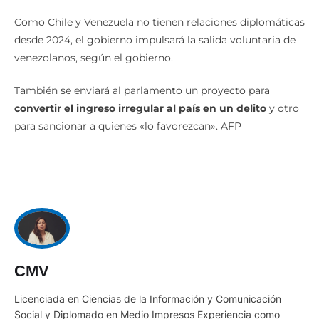
Como Chile y Venezuela no tienen relaciones diplomáticas
desde 2024, el gobierno impulsará la salida voluntaria de
venezolanos, según el gobierno.
También se enviará al parlamento un proyecto para
convertir el ingreso irregular al país en un delito
y otro
para sancionar a quienes «lo favorezcan». AFP
CMV
Licenciada en Ciencias de la Información y Comunicación
Social y Diplomado en Medio Impresos Experiencia como