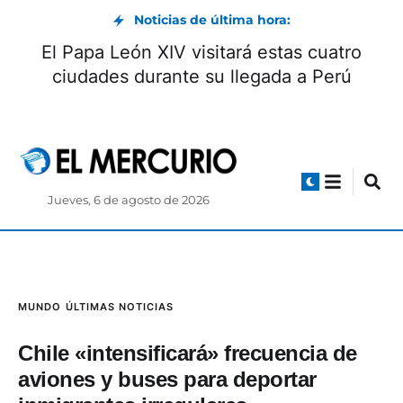
Noticias de última hora:
El Papa León XIV visitará estas cuatro
ciudades durante su llegada a Perú
Jueves, 6 de agosto de 2026
MUNDO
ÚLTIMAS NOTICIAS
Chile «intensificará» frecuencia de
aviones y buses para deportar