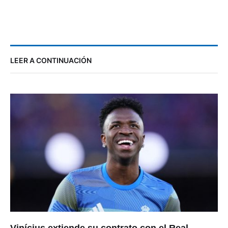
LEER A CONTINUACIÓN