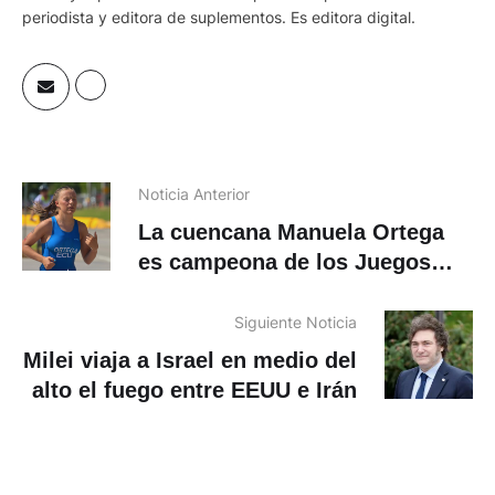
periodista y editora de suplementos. Es editora digital.
Noticia Anterior
La cuencana Manuela Ortega
es campeona de los Juegos
Suramericanos 2026
Siguiente Noticia
Milei viaja a Israel en medio del
alto el fuego entre EEUU e Irán