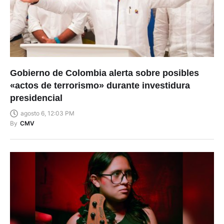
Gobierno de Colombia alerta sobre posibles
«actos de terrorismo» durante investidura
presidencial
agosto 6, 12:03 PM
By
CMV