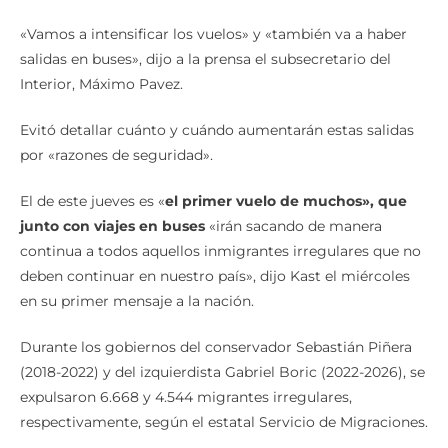
«Vamos a intensificar los vuelos» y «también va a haber
salidas en buses», dijo a la prensa el subsecretario del
Interior, Máximo Pavez.
Evitó detallar cuánto y cuándo aumentarán estas salidas
por «razones de seguridad».
El de este jueves es «
el primer vuelo de muchos», que
junto con viajes en buses
«irán sacando de manera
continua a todos aquellos inmigrantes irregulares que no
deben continuar en nuestro país», dijo Kast el miércoles
en su primer mensaje a la nación.
Durante los gobiernos del conservador Sebastián Piñera
(2018-2022) y del izquierdista Gabriel Boric (2022-2026), se
expulsaron 6.668 y 4.544 migrantes irregulares,
respectivamente, según el estatal Servicio de Migraciones.