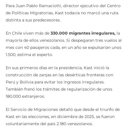
Para Juan Pablo Ramaciotti, director ejecutivo del Centro
de Políticas Migratorias, Kast todavía no marcó una ruta
distinta a sus predecesores.
En Chile viven más de
330.000 migrantes irregulares,
la
mayoría de ellos venezolanos. Si despegaran tres vuelos al
mes con 40 pasajeros cada, en un año se expulsarían unos
1.500, estima el experto.
En sus primeros días en la presidencia, Kast inició la
construcción de zanjas en las desérticas fronteras con
Perú y Bolivia para evitar los ingresos irregulares.
También frenó los trámites de regularización de unos
180.000 extranjeros.
El Servicio de Migraciones detalló que desde el triunfo de
Kast en las elecciones, en diciembre de 2025, se fueron
voluntariamente del país 2.180 venezolanos.