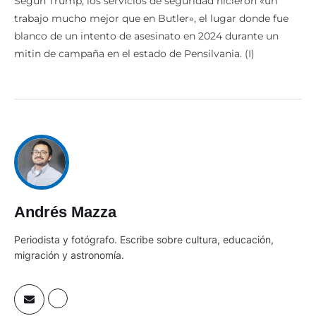
Según Trump, los servicios de seguridad hicieron «un
trabajo mucho mejor que en Butler», el lugar donde fue
blanco de un intento de asesinato en 2024 durante un
mitin de campaña en el estado de Pensilvania. (I)
Andrés Mazza
Periodista y fotógrafo. Escribe sobre cultura, educación,
migración y astronomía.