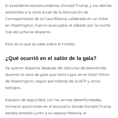
El presidente estadounidense, Donald Trump, y los demás
asistentes a la cena anual de la Asociación de
Corresponsales de la Casa Blanca, celebrada en un hotel
en Washington, fueron evacuados el sábado por la noche
tras escucharse disparos.
Esto es lo que se sabe sobre el tiroteo:
¿Qué ocurrió en el salón de la gala?
Se oyeron disparos después del discurso de bienvenida
durante la cena de gala que tenía lugar en el hotel Hilton
de Washington, según periodistas de la AFP y otros
testigos.
Equipos de seguridad, con las armas desenfundadas,
tomaron posiciones en el escenario donde Donald Trump
estaba sentado junto a su esposa Melania, el