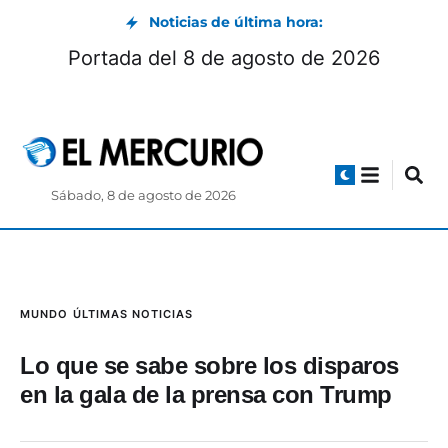
Noticias de última hora:
dio
Portada del 8 de agosto de 2026
Sábado, 8 de agosto de 2026
MUNDO
ÚLTIMAS NOTICIAS
Lo que se sabe sobre los disparos
en la gala de la prensa con Trump