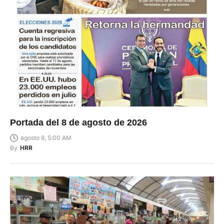
Portada del 8 de agosto de 2026
agosto 8, 5:00 AM
By
HRR