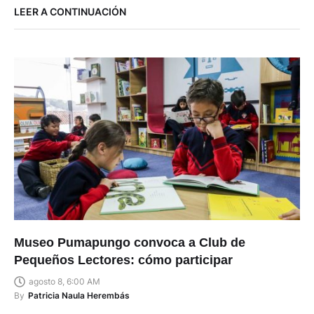
LEER A CONTINUACIÓN
Museo Pumapungo convoca a Club de
Pequeños Lectores: cómo participar
agosto 8, 6:00 AM
By
Patricia Naula Herembás