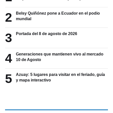
2
Belsy Quiñónez pone a Ecuador en el podio
mundial
3
Portada del 8 de agosto de 2026
4
Generaciones que mantienen vivo al mercado
10 de Agosto
5
Azuay: 5 lugares para visitar en el feriado, guía
y mapa interactivo