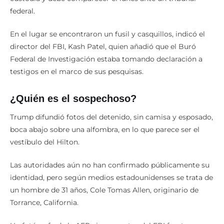
federal.
En el lugar se encontraron un fusil y casquillos, indicó el
director del FBI, Kash Patel, quien añadió que el Buró
Federal de Investigación estaba tomando declaración a
testigos en el marco de sus pesquisas.
¿Quién es el sospechoso?
Trump difundió fotos del detenido, sin camisa y esposado,
boca abajo sobre una alfombra, en lo que parece ser el
vestíbulo del Hilton.
Las autoridades aún no han confirmado públicamente su
identidad, pero según medios estadounidenses se trata de
un hombre de 31 años, Cole Tomas Allen, originario de
Torrance, California.