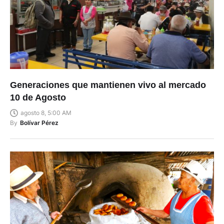
Generaciones que mantienen vivo al mercado
10 de Agosto
agosto 8, 5:00 AM
By
Bolívar Pérez