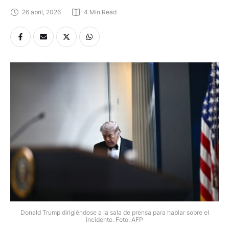
26 abril, 2026
4
 Min Read
Donald Trump dirigiéndose a la sala de prensa para hablar sobre el
incidente. Foto: AFP