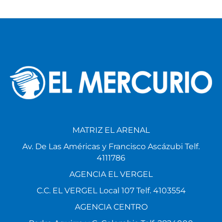
MATRIZ EL ARENAL
Av. De Las Américas y Francisco Ascázubi Telf.
4111786
AGENCIA EL VERGEL
C.C. EL VERGEL Local 107 Telf. 4103554
AGENCIA CENTRO