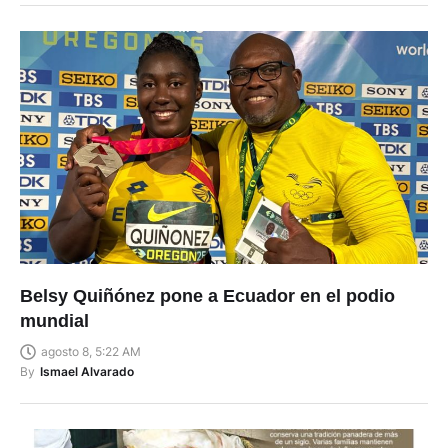
Belsy Quiñónez pone a Ecuador en el podio
mundial
agosto 8, 5:22 AM
By
Ismael Alvarado