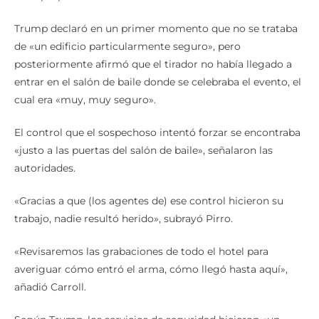
Trump declaró en un primer momento que no se trataba
de «un edificio particularmente seguro», pero
posteriormente afirmó que el tirador no había llegado a
entrar en el salón de baile donde se celebraba el evento, el
cual era «muy, muy seguro».
El control que el sospechoso intentó forzar se encontraba
«justo a las puertas del salón de baile», señalaron las
autoridades.
«Gracias a que (los agentes de) ese control hicieron su
trabajo, nadie resultó herido», subrayó Pirro.
«Revisaremos las grabaciones de todo el hotel para
averiguar cómo entró el arma, cómo llegó hasta aquí»,
añadió Carroll.