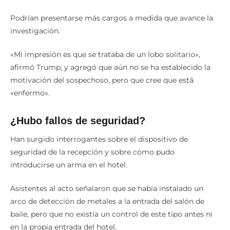
Podrían presentarse más cargos a medida que avance la
investigación.
«Mi impresión es que se trataba de un lobo solitario»,
afirmó Trump, y agregó que aún no se ha establecido la
motivación del sospechoso, pero que cree que está
«enfermo».
¿Hubo fallos de seguridad?
Han surgido interrogantes sobre el dispositivo de
seguridad de la recepción y sobre cómo pudo
introducirse un arma en el hotel.
Asistentes al acto señalaron que se había instalado un
arco de detección de metales a la entrada del salón de
baile, pero que no existía un control de este tipo antes ni
en la propia entrada del hotel.