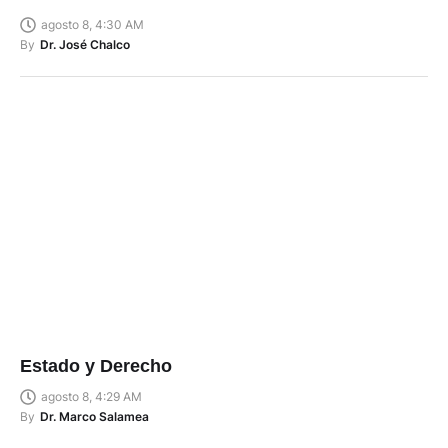
agosto 8, 4:30 AM
By
Dr. José Chalco
Estado y Derecho
agosto 8, 4:29 AM
By
Dr. Marco Salamea