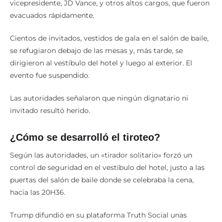
vicepresidente, JD Vance, y otros altos cargos, que fueron
evacuados rápidamente.
Cientos de invitados, vestidos de gala en el salón de baile,
se refugiaron debajo de las mesas y, más tarde, se
dirigieron al vestíbulo del hotel y luego al exterior. El
evento fue suspendido.
Las autoridades señalaron que ningún dignatario ni
invitado resultó herido.
¿Cómo se desarrolló el tiroteo?
Según las autoridades, un «tirador solitario» forzó un
control de seguridad en el vestíbulo del hotel, justo a las
puertas del salón de baile donde se celebraba la cena,
hacia las 20H36.
Trump difundió en su plataforma Truth Social unas