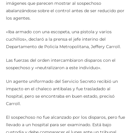
imágenes que parecen mostrar al sospechoso
abalanzándose sobre el control antes de ser reducido por
los agentes.
«Iba armado con una escopeta, una pistola y varios
cuchillos», declaró a la prensa el jefe interino del
Departamento de Policía Metropolitana, Jeffery Carroll.
Las fuerzas del orden intercambiaron disparos con el
sospechoso y «neutralizaron a este individuo».
Un agente uniformado del Servicio Secreto recibió un
impacto en el chaleco antibalas y fue trasladado al
hospital, pero se encontraba en buen estado, precisó
Carroll.
El sospechoso no fue alcanzado por los disparos, pero fue
llevado a un hospital para ser examinado. Está bajo
custodia y debe comparecer el lunes ante un tribunal