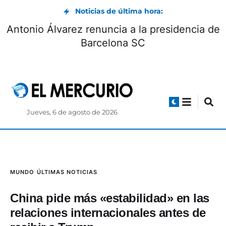
Noticias de última hora:
Antonio Álvarez renuncia a la presidencia de
Barcelona SC
Jueves, 6 de agosto de 2026
MUNDO
ÚLTIMAS NOTICIAS
China pide más «estabilidad» en las
relaciones internacionales antes de