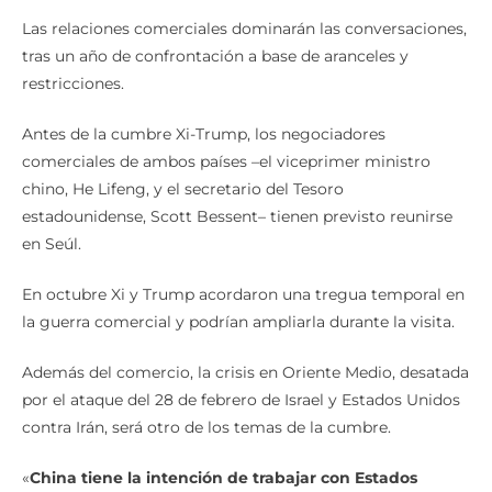
Las relaciones comerciales dominarán las conversaciones,
tras un año de confrontación a base de aranceles y
restricciones.
Antes de la cumbre Xi-Trump, los negociadores
comerciales de ambos países –el viceprimer ministro
chino, He Lifeng, y el secretario del Tesoro
estadounidense, Scott Bessent– tienen previsto reunirse
en Seúl.
En octubre Xi y Trump acordaron una tregua temporal en
la guerra comercial y podrían ampliarla durante la visita.
Además del comercio, la crisis en Oriente Medio, desatada
por el ataque del 28 de febrero de Israel y Estados Unidos
contra Irán, será otro de los temas de la cumbre.
«
China tiene la intención de trabajar con Estados