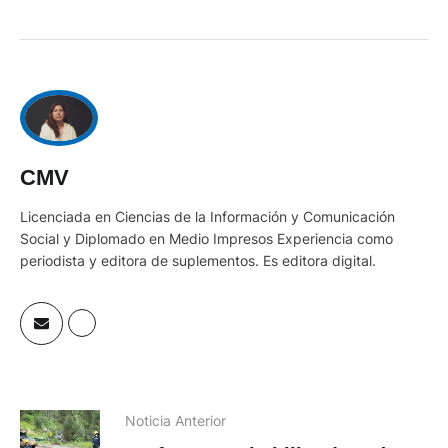
CMV
Licenciada en Ciencias de la Información y Comunicación
Social y Diplomado en Medio Impresos Experiencia como
periodista y editora de suplementos. Es editora digital.
Noticia Anterior