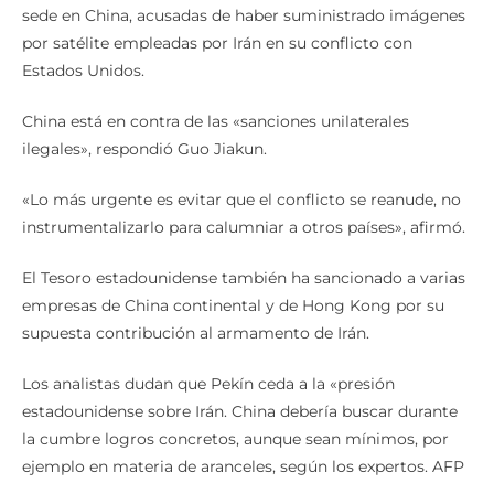
sede en China, acusadas de haber suministrado imágenes
por satélite empleadas por Irán en su conflicto con
Estados Unidos.
China está en contra de las «sanciones unilaterales
ilegales», respondió Guo Jiakun.
«Lo más urgente es evitar que el conflicto se reanude, no
instrumentalizarlo para calumniar a otros países», afirmó.
El Tesoro estadounidense también ha sancionado a varias
empresas de China continental y de Hong Kong por su
supuesta contribución al armamento de Irán.
Los analistas dudan que Pekín ceda a la «presión
estadounidense sobre Irán. China debería buscar durante
la cumbre logros concretos, aunque sean mínimos, por
ejemplo en materia de aranceles, según los expertos. AFP