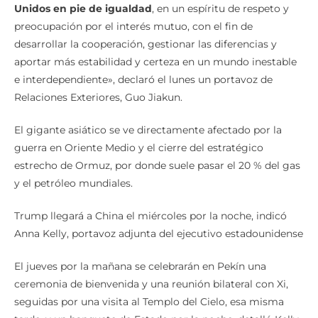
Unidos en pie de igualdad
, en un espíritu de respeto y
preocupación por el interés mutuo, con el fin de
desarrollar la cooperación, gestionar las diferencias y
aportar más estabilidad y certeza en un mundo inestable
e interdependiente», declaró el lunes un portavoz de
Relaciones Exteriores, Guo Jiakun.
El gigante asiático se ve directamente afectado por la
guerra en Oriente Medio y el cierre del estratégico
estrecho de Ormuz, por donde suele pasar el 20 % del gas
y el petróleo mundiales.
Trump llegará a China el miércoles por la noche, indicó
Anna Kelly, portavoz adjunta del ejecutivo estadounidense
El jueves por la mañana se celebrarán en Pekín una
ceremonia de bienvenida y una reunión bilateral con Xi,
seguidas por una visita al Templo del Cielo, esa misma