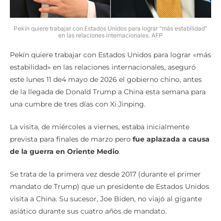
Pekín quiere trabajar con Estados Unidos para lograr "más estabilidad"
en las relaciones internacionales. AFP
Pekín quiere trabajar con Estados Unidos para lograr «más
estabilidad» en las relaciones internacionales, aseguró
este lunes 11 de4 mayo de 2026 el gobierno chino, antes
de la llegada de Donald Trump a China esta semana para
una cumbre de tres días con Xi Jinping.
La visita, de miércoles a viernes, estaba inicialmente
prevista para finales de marzo pero
fue aplazada a causa
de la guerra en Oriente Medio
.
Se trata de la primera vez desde 2017 (durante el primer
mandato de Trump) que un presidente de Estados Unidos
visita a China. Su sucesor, Joe Biden, no viajó al gigante
asiático durante sus cuatro años de mandato.