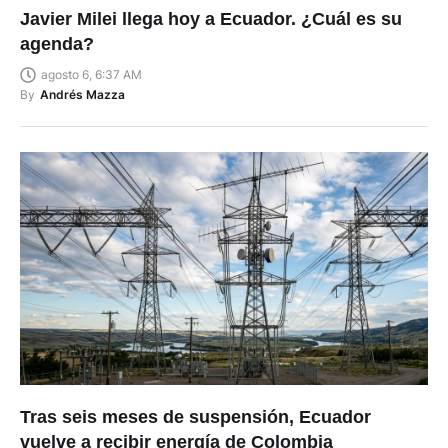
Javier Milei llega hoy a Ecuador. ¿Cuál es su
agenda?
agosto 6, 6:37 AM
By
Andrés Mazza
Tras seis meses de suspensión, Ecuador
vuelve a recibir energía de Colombia