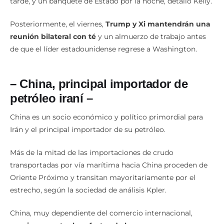
tarde, y un banquete de Estado por la noche, detalló Kelly.
Posteriormente, el viernes,
Trump y Xi mantendrán una
reunión bilateral con té
y un almuerzo de trabajo antes
de que el líder estadounidense regrese a Washington.
– China, principal importador de
petróleo iraní –
China es un socio económico y político primordial para
Irán y el principal importador de su petróleo.
Más de la mitad de las importaciones de crudo
transportadas por vía marítima hacia China proceden de
Oriente Próximo y transitan mayoritariamente por el
estrecho, según la sociedad de análisis Kpler.
China, muy dependiente del comercio internacional,