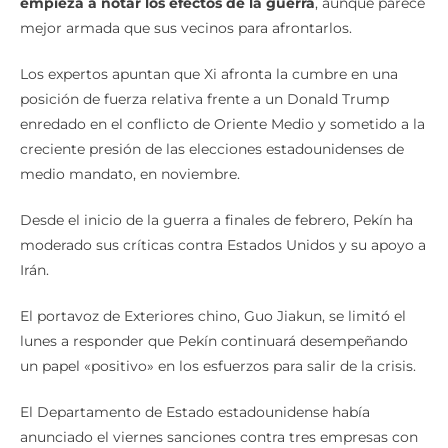
empieza a notar los efectos de la guerra
, aunque parece
mejor armada que sus vecinos para afrontarlos.
Los expertos apuntan que Xi afronta la cumbre en una
posición de fuerza relativa frente a un Donald Trump
enredado en el conflicto de Oriente Medio y sometido a la
creciente presión de las elecciones estadounidenses de
medio mandato, en noviembre.
Desde el inicio de la guerra a finales de febrero, Pekín ha
moderado sus críticas contra Estados Unidos y su apoyo a
Irán.
El portavoz de Exteriores chino, Guo Jiakun, se limitó el
lunes a responder que Pekín continuará desempeñando
un papel «positivo» en los esfuerzos para salir de la crisis.
El Departamento de Estado estadounidense había
anunciado el viernes sanciones contra tres empresas con