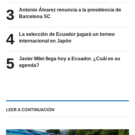
3
Antonio Álvarez renuncia a la presidencia de
Barcelona SC
4
La selección de Ecuador jugará un torneo
internacional en Japón
5
Javier Milei llega hoy a Ecuador. ¿Cuál es su
agenda?
LEER A CONTINUACIÓN