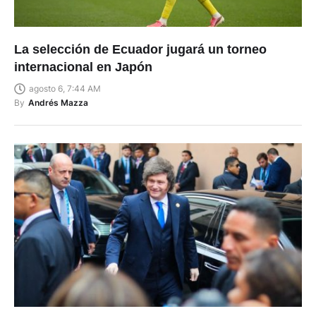
La selección de Ecuador jugará un torneo
internacional en Japón
agosto 6, 7:44 AM
By
Andrés Mazza