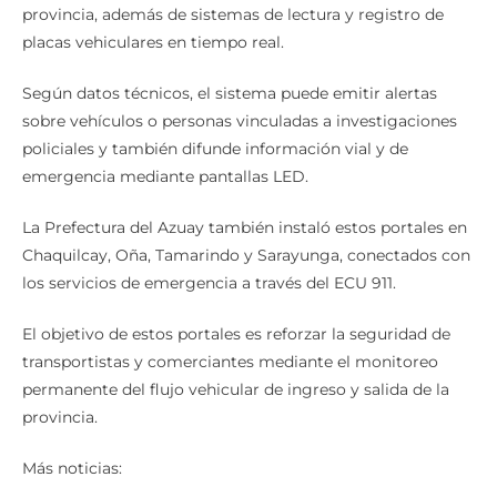
provincia, además de sistemas de lectura y registro de
placas vehiculares en tiempo real.
Según datos técnicos, el sistema puede emitir alertas
sobre vehículos o personas vinculadas a investigaciones
policiales y también difunde información vial y de
emergencia mediante pantallas LED.
La Prefectura del Azuay también instaló estos portales en
Chaquilcay, Oña, Tamarindo y Sarayunga, conectados con
los servicios de emergencia a través del ECU 911.
El objetivo de estos portales es reforzar la seguridad de
transportistas y comerciantes mediante el monitoreo
permanente del flujo vehicular de ingreso y salida de la
provincia.
Más noticias: