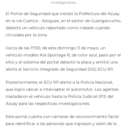
investigaciones.
El Portal de Seguridad que instaló la Prefectura del Azuay
en la vía Cuenca – Azogues, en el sector de Guangarcucho,
detectó un vehículo reportado como robado cuando
circulaba por la zona.
Cerca de las 17:00, de este domingo 11 de mayo, un
vehículo modelo Kia Sportage R, de color azul, pasó por el
sitio y el sistema del portal detectó la placa y emitió una
alerta al Servicio Integrado de Seguridad (SIS) ECU 911.
Posteriormente, el ECU 911 alertó a la Policía Nacional,
que logró ubicar e interceptar el automotor. Los agentes
trasladaron el vehículo hasta la Policía Judicial (PJ) del
Azuay para las respectivas investigaciones.
Este portal cuenta con cámaras de reconocimiento facial
para identificar a las personas que ingresan y salen de la