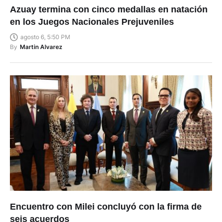
Azuay termina con cinco medallas en natación
en los Juegos Nacionales Prejuveniles
agosto 6, 5:50 PM
By
Martin Alvarez
Encuentro con Milei concluyó con la firma de
seis acuerdos