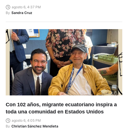
agosto 6, 4:37 PM
By
Sandra Cruz
Con 102 años, migrante ecuatoriano inspira a
toda una comunidad en Estados Unidos
agosto 6, 4:05 PM
By
Christian Sánchez Mendieta