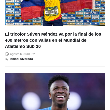
El tricolor Stiven Méndez va por la final de los
400 metros con vallas en el Mundial de
Atletismo Sub 20
agosto 6, 3:30 PM
By
Ismael Alvarado