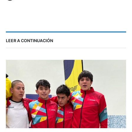
LEER A CONTINUACIÓN