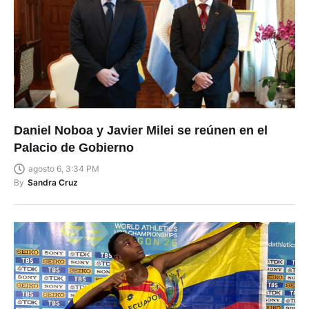
Daniel Noboa y Javier Milei se reúnen en el
Palacio de Gobierno
agosto 6, 3:34 PM
By
Sandra Cruz