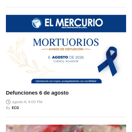
Defunciones 6 de agosto
agosto 6, 4:00 PM
By
ECD