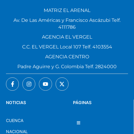
MATRIZ EL ARENAL
Av. De Las Américas y Francisco Ascázubi Telf.
4111786
AGENCIA EL VERGEL
C.C. EL VERGEL Local 107 Telf. 4103554
AGENCIA CENTRO
Padre Aguirre y G. Colombia Telf. 2824000
NOTICIAS
PÁGINAS
CUENCA
NACIONAL