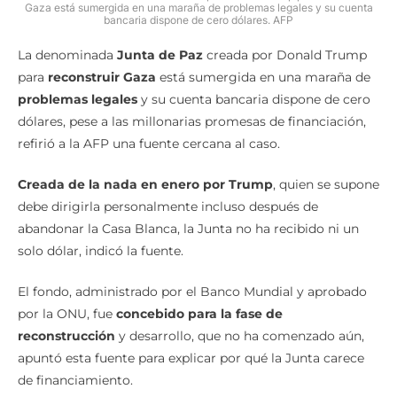
Gaza está sumergida en una maraña de problemas legales y su cuenta
bancaria dispone de cero dólares. AFP
La denominada
Junta de Paz
creada por Donald Trump
para
reconstruir Gaza
está sumergida en una maraña de
problemas legales
y su cuenta bancaria dispone de cero
dólares, pese a las millonarias promesas de financiación,
refirió a la AFP una fuente cercana al caso.
Creada de la nada en enero por Trump
, quien se supone
debe dirigirla personalmente incluso después de
abandonar la Casa Blanca, la Junta no ha recibido ni un
solo dólar, indicó la fuente.
El fondo, administrado por el Banco Mundial y aprobado
por la ONU, fue
concebido para la fase de
reconstrucción
y desarrollo, que no ha comenzado aún,
apuntó esta fuente para explicar por qué la Junta carece
de financiamiento.