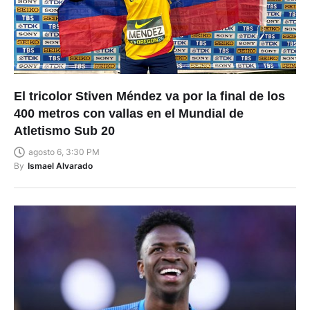
El tricolor Stiven Méndez va por la final de los
400 metros con vallas en el Mundial de
Atletismo Sub 20
agosto 6, 3:30 PM
By
Ismael Alvarado