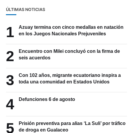
ÚLTIMAS NOTICIAS
1
Azuay termina con cinco medallas en natación
en los Juegos Nacionales Prejuveniles
2
Encuentro con Milei concluyó con la firma de
seis acuerdos
3
Con 102 años, migrante ecuatoriano inspira a
toda una comunidad en Estados Unidos
4
Defunciones 6 de agosto
5
Prisión preventiva para alias ‘La Suli’ por tráfico
de droga en Gualaceo