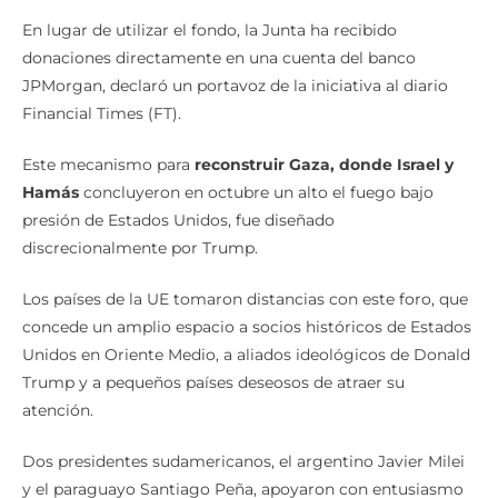
En lugar de utilizar el fondo, la Junta ha recibido
donaciones directamente en una cuenta del banco
JPMorgan, declaró un portavoz de la iniciativa al diario
Financial Times (FT).
Este mecanismo para
reconstruir Gaza, donde Israel y
Hamás
concluyeron en octubre un alto el fuego bajo
presión de Estados Unidos, fue diseñado
discrecionalmente por Trump.
Los países de la UE tomaron distancias con este foro, que
concede un amplio espacio a socios históricos de Estados
Unidos en Oriente Medio, a aliados ideológicos de Donald
Trump y a pequeños países deseosos de atraer su
atención.
Dos presidentes sudamericanos, el argentino Javier Milei
y el paraguayo Santiago Peña, apoyaron con entusiasmo