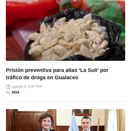
Prisión preventiva para alias ‘La Suli’ por
tráfico de droga en Gualaceo
agosto 6, 3:57 PM
By
REM