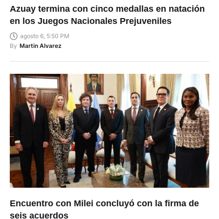
Azuay termina con cinco medallas en natación
en los Juegos Nacionales Prejuveniles
agosto 6, 5:50 PM
By
Martin Alvarez
Encuentro con Milei concluyó con la firma de
seis acuerdos