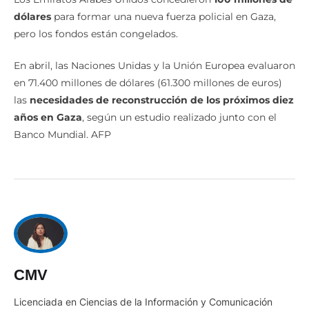
dólares
para formar una nueva fuerza policial en Gaza,
pero los fondos están congelados.
En abril, las Naciones Unidas y la Unión Europea evaluaron
en 71.400 millones de dólares (61.300 millones de euros)
las
necesidades de reconstrucción de los próximos diez
años en Gaza
, según un estudio realizado junto con el
Banco Mundial. AFP
CMV
Licenciada en Ciencias de la Información y Comunicación