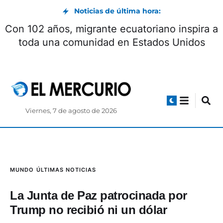
Noticias de última hora:
Con 102 años, migrante ecuatoriano inspira a
toda una comunidad en Estados Unidos
Viernes, 7 de agosto de 2026
MUNDO
ÚLTIMAS NOTICIAS
La Junta de Paz patrocinada por
Trump no recibió ni un dólar