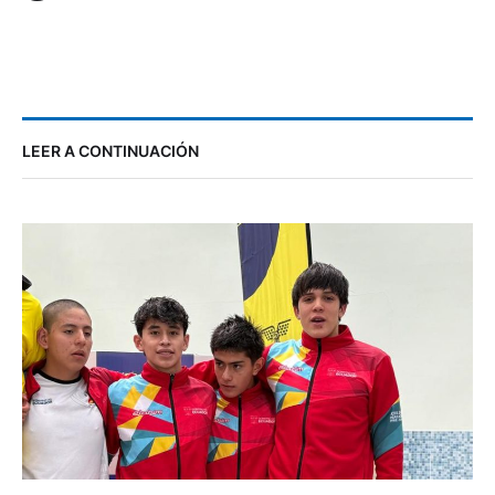
LEER A CONTINUACIÓN