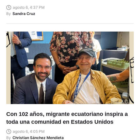
agosto 6, 4:37 PM
By
Sandra Cruz
Con 102 años, migrante ecuatoriano inspira a
toda una comunidad en Estados Unidos
agosto 6, 4:05 PM
By
Christian Sánchez Mendieta