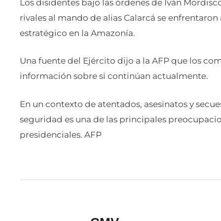
Los disidentes bajo las órdenes de Iván Mordisco
rivales al mando de alias Calarcá se enfrentaron
estratégico en la Amazonía.
Una fuente del Ejército dijo a la AFP que los c
información sobre si continúan actualmente.
En un contexto de atentados, asesinatos y secue
seguridad es una de las principales preocupacio
presidenciales. AFP