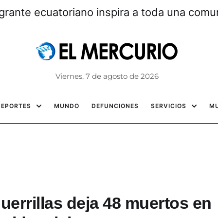
grante ecuatoriano inspira a toda una com
Viernes, 7 de agosto de 2026
DEPORTES
MUNDO
DEFUNCIONES
SERVICIOS
MU
uerrillas deja 48 muertos en