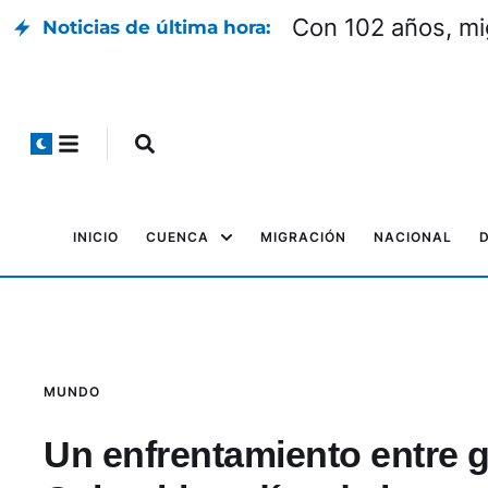
Con 102 años, mi
Noticias de última hora:
INICIO
CUENCA
MIGRACIÓN
NACIONAL
MUNDO
Un enfrentamiento entre g