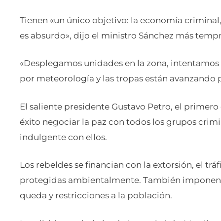
Tienen «un único objetivo: la economía criminal, 
es absurdo», dijo el ministro Sánchez más tempr
«Desplegamos unidades en la zona, intentamos ha
por meteorología y las tropas están avanzando p
El saliente presidente Gustavo Petro, el primero
éxito negociar la paz con todos los grupos crimin
indulgente con ellos.
Los rebeldes se financian con la extorsión, el trá
protegidas ambientalmente. También imponen 
queda y restricciones a la población.