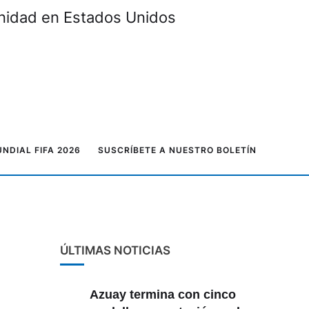
unidad en Estados Unidos
NDIAL FIFA 2026
SUSCRÍBETE A NUESTRO BOLETÍN
ÚLTIMAS NOTICIAS
Azuay termina con cinco