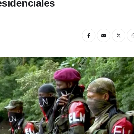
esidenciales