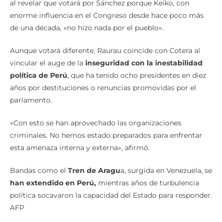
al revelar que votará por Sánchez porque Keiko, con
enorme influencia en el Congreso desde hace poco más
de una década, «no hizo nada por el pueblo».
Aunque votará diferente, Raurau coincide con Cotera al
vincular el auge de la
inseguridad con la inestabilidad
política de Perú
, que ha tenido ocho presidentes en diez
años por destituciones o renuncias promovidas por el
parlamento.
«Con esto se han aprovechado las organizaciones
criminales. No hemos estado preparados para enfrentar
esta amenaza interna y externa», afirmó.
Bandas como el
Tren de Aragu
a, surgida en Venezuela, se
han extendido en Perú,
mientras años de turbulencia
política socavaron la capacidad del Estado para responder.
AFP