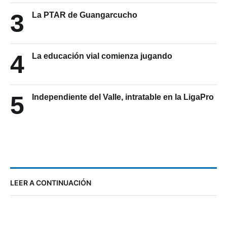
3
La PTAR de Guangarcucho
4
La educación vial comienza jugando
5
Independiente del Valle, intratable en la LigaPro
LEER A CONTINUACIÓN