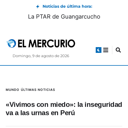
Noticias de última hora:
La PTAR de Guangarcucho
Domingo, 9 de agosto de 2026
MUNDO
ÚLTIMAS NOTICIAS
«Vivimos con miedo»: la inseguridad
va a las urnas en Perú