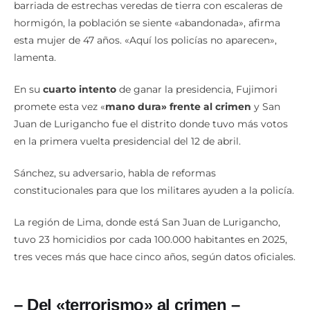
barriada de estrechas veredas de tierra con escaleras de
hormigón, la población se siente «abandonada», afirma
esta mujer de 47 años. «Aquí los policías no aparecen»,
lamenta.
En su
cuarto intento
de ganar la presidencia, Fujimori
promete esta vez «
mano dura» frente al crimen
y San
Juan de Lurigancho fue el distrito donde tuvo más votos
en la primera vuelta presidencial del 12 de abril.
Sánchez, su adversario, habla de reformas
constitucionales para que los militares ayuden a la policía.
La región de Lima, donde está San Juan de Lurigancho,
tuvo 23 homicidios por cada 100.000 habitantes en 2025,
tres veces más que hace cinco años, según datos oficiales.
– Del «terrorismo» al crimen –