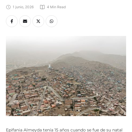
1 junio, 2026
4
 Min Read
Epifania Almeyda tenía 15 años cuando se fue de su natal