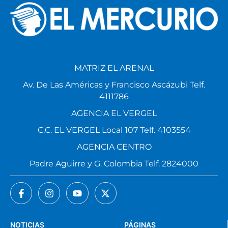
MATRIZ EL ARENAL
Av. De Las Américas y Francisco Ascázubi Telf.
4111786
AGENCIA EL VERGEL
C.C. EL VERGEL Local 107 Telf. 4103554
AGENCIA CENTRO
Padre Aguirre y G. Colombia Telf. 2824000
NOTICIAS
PÁGINAS