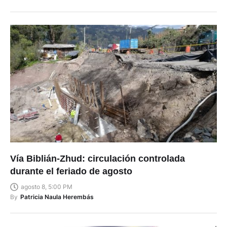
Vía Biblián-Zhud: circulación controlada
durante el feriado de agosto
agosto 8, 5:00 PM
By
Patricia Naula Herembás