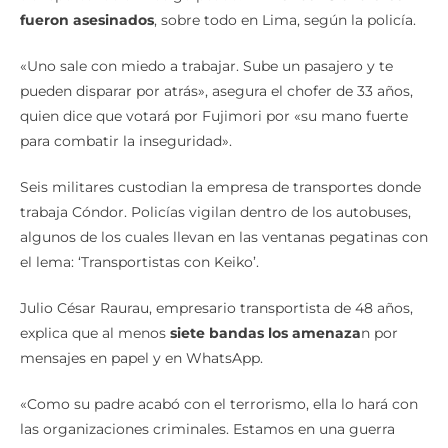
fueron asesinados
, sobre todo en Lima, según la policía.
«Uno sale con miedo a trabajar. Sube un pasajero y te
pueden disparar por atrás», asegura el chofer de 33 años,
quien dice que votará por Fujimori por «su mano fuerte
para combatir la inseguridad».
Seis militares custodian la empresa de transportes donde
trabaja Cóndor. Policías vigilan dentro de los autobuses,
algunos de los cuales llevan en las ventanas pegatinas con
el lema: ‘Transportistas con Keiko’.
Julio César Raurau, empresario transportista de 48 años,
explica que al menos
siete bandas los amenaza
n por
mensajes en papel y en WhatsApp.
«Como su padre acabó con el terrorismo, ella lo hará con
las organizaciones criminales. Estamos en una guerra