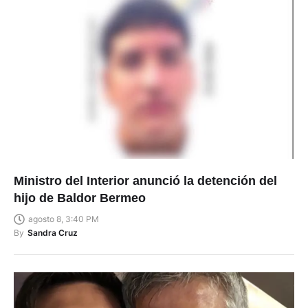
Ministro del Interior anunció la detención del
hijo de Baldor Bermeo
agosto 8, 3:40 PM
By
Sandra Cruz