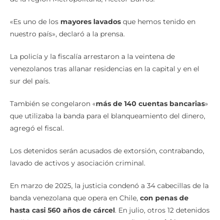
«Es uno de los
mayores lavados
que hemos tenido en
nuestro país», declaró a la prensa.
La policía y la fiscalía arrestaron a la veintena de
venezolanos tras allanar residencias en la capital y en el
sur del país.
También se congelaron «
más de 140 cuentas bancarias
»
que utilizaba la banda para el blanqueamiento del dinero,
agregó el fiscal.
Los detenidos serán acusados de extorsión, contrabando,
lavado de activos y asociación criminal.
En marzo de 2025, la justicia condenó a 34 cabecillas de la
banda venezolana que opera en Chile,
con penas de
hasta casi 560 años de cárcel
. En julio, otros 12 detenidos