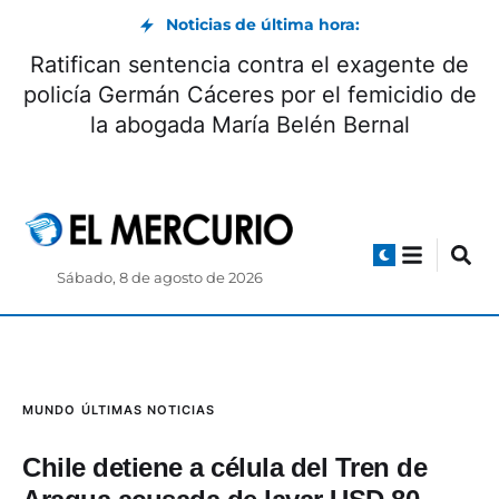
Noticias de última hora:
Ratifican sentencia contra el exagente de
policía Germán Cáceres por el femicidio de
la abogada María Belén Bernal
Sábado, 8 de agosto de 2026
MUNDO
ÚLTIMAS NOTICIAS
Chile detiene a célula del Tren de