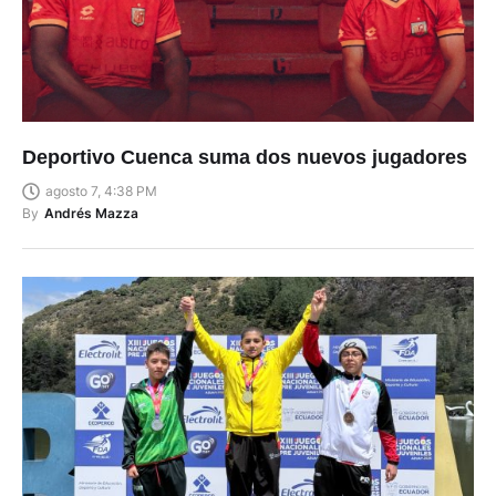
Deportivo Cuenca suma dos nuevos jugadores
agosto 7, 4:38 PM
By
Andrés Mazza