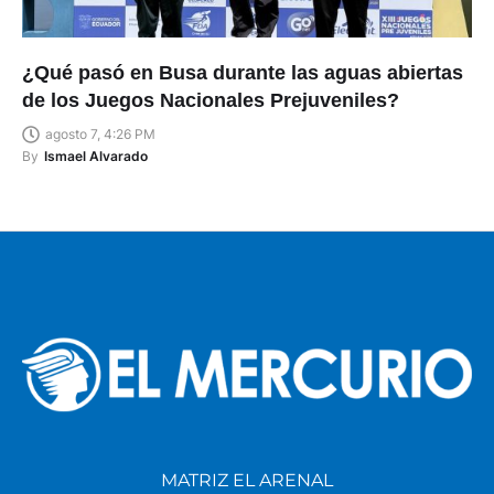
¿Qué pasó en Busa durante las aguas abiertas
de los Juegos Nacionales Prejuveniles?
agosto 7, 4:26 PM
By
Ismael Alvarado
MATRIZ EL ARENAL