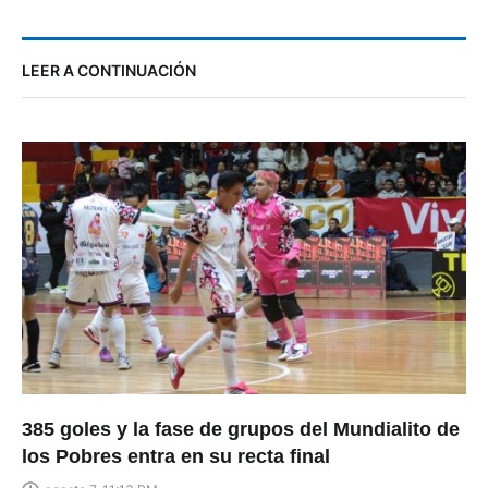
LEER A CONTINUACIÓN
385 goles y la fase de grupos del Mundialito de
los Pobres entra en su recta final