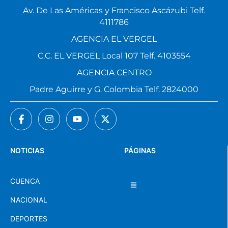
Av. De Las Américas y Francisco Ascázubi Telf.
4111786
AGENCIA EL VERGEL
C.C. EL VERGEL Local 107 Telf. 4103554
AGENCIA CENTRO
Padre Aguirre y G. Colombia Telf. 2824000
NOTICIAS
PÁGINAS
CUENCA
NACIONAL
DEPORTES