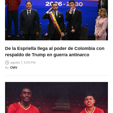
De la Espriella llega al poder de Colombia con
respaldo de Trump en guerra antinarco
agosto 7, 5:05 PM
By
CMV