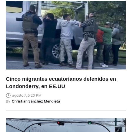
Cinco migrantes ecuatorianos detenidos en
Londonderry, en EE.UU
agosto 7, 5:20 PM
By
Christian Sánchez Mendieta