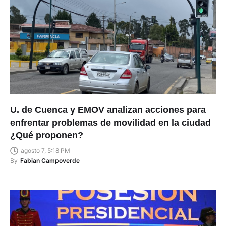
U. de Cuenca y EMOV analizan acciones para
enfrentar problemas de movilidad en la ciudad
¿Qué proponen?
agosto 7, 5:18 PM
By
Fabian Campoverde