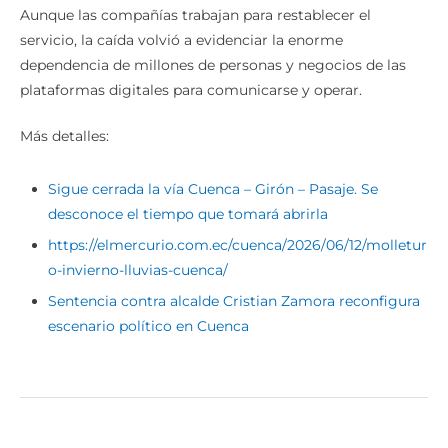
Aunque las compañías trabajan para restablecer el
servicio, la caída volvió a evidenciar la enorme
dependencia de millones de personas y negocios de las
plataformas digitales para comunicarse y operar.
Más detalles:
Sigue cerrada la vía Cuenca – Girón – Pasaje. Se
desconoce el tiempo que tomará abrirla
https://elmercurio.com.ec/cuenca/2026/06/12/molletur
o-invierno-lluvias-cuenca/
Sentencia contra alcalde Cristian Zamora reconfigura
escenario político en Cuenca