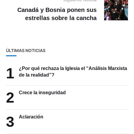
Canadá y Bosnia ponen sus
estrellas sobre la cancha
ÚLTIMAS NOTICIAS
1
¿Por qué rechaza la Iglesia el “Análisis Marxista
de la realidad”?
2
Crece la inseguridad
3
Aclaración