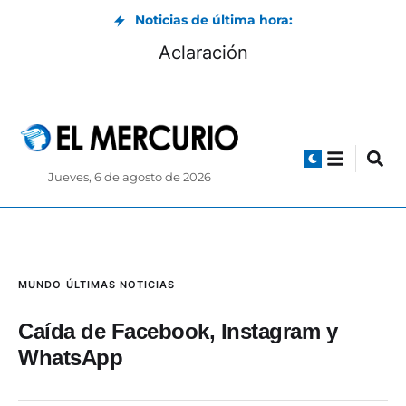
Noticias de última hora:
Aclaración
Jueves, 6 de agosto de 2026
MUNDO
ÚLTIMAS NOTICIAS
Caída de Facebook, Instagram y
WhatsApp