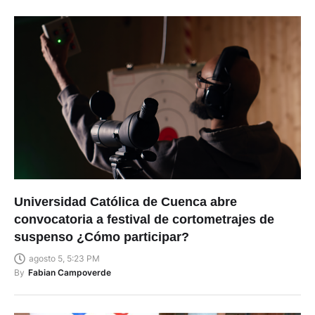
Universidad Católica de Cuenca abre
convocatoria a festival de cortometrajes de
suspenso ¿Cómo participar?
agosto 5, 5:23 PM
By
Fabian Campoverde