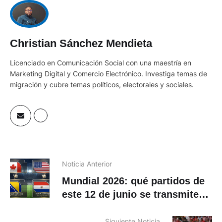
Christian Sánchez Mendieta
Licenciado en Comunicación Social con una maestría en
Marketing Digital y Comercio Electrónico. Investiga temas de
migración y cubre temas políticos, electorales y sociales.
Noticia Anterior
Mundial 2026: qué partidos de
este 12 de junio se transmiten
en señal abierta
Siguiente Noticia