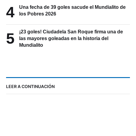
4
Una fecha de 39 goles sacude el Mundialito de
los Pobres 2026
¡23 goles! Ciudadela San Roque firma una de
5
las mayores goleadas en la historia del
Mundialito
LEER A CONTINUACIÓN