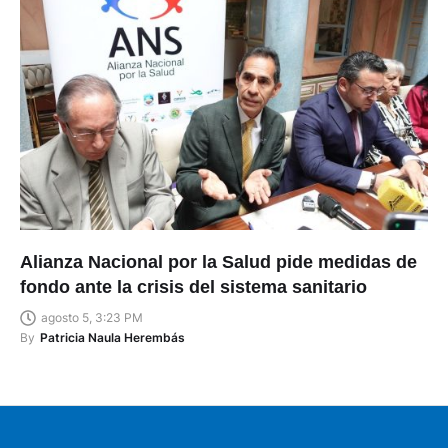
Alianza Nacional por la Salud pide medidas de
fondo ante la crisis del sistema sanitario
agosto 5, 3:23 PM
By
Patricia Naula Herembás