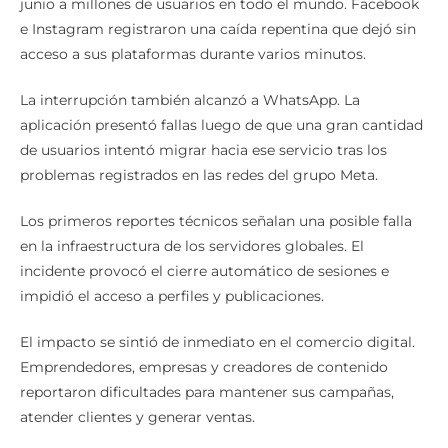
junio a millones de usuarios en todo el mundo. Facebook
e Instagram registraron una caída repentina que dejó sin
acceso a sus plataformas durante varios minutos.
La interrupción también alcanzó a WhatsApp. La
aplicación presentó fallas luego de que una gran cantidad
de usuarios intentó migrar hacia ese servicio tras los
problemas registrados en las redes del grupo Meta.
Los primeros reportes técnicos señalan una posible falla
en la infraestructura de los servidores globales. El
incidente provocó el cierre automático de sesiones e
impidió el acceso a perfiles y publicaciones.
El impacto se sintió de inmediato en el comercio digital.
Emprendedores, empresas y creadores de contenido
reportaron dificultades para mantener sus campañas,
atender clientes y generar ventas.