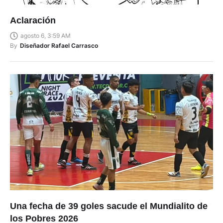
Aclaración
agosto 6, 3:59 AM
By
Diseñador Rafael Carrasco
Una fecha de 39 goles sacude el Mundialito de
los Pobres 2026