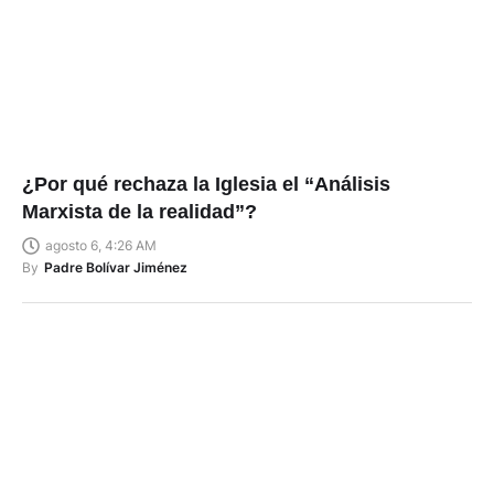
¿Por qué rechaza la Iglesia el “Análisis
Marxista de la realidad”?
agosto 6, 4:26 AM
By
Padre Bolívar Jiménez