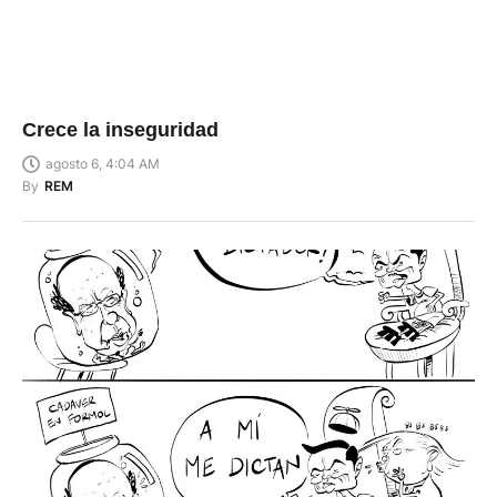
Crece la inseguridad
agosto 6, 4:04 AM
By
REM