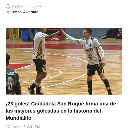
agosto 5, 11:56 PM
By
Ismael Alvarado
¡23 goles! Ciudadela San Roque firma una de
las mayores goleadas en la historia del
Mundialito
agosto 5, 8:41 PM