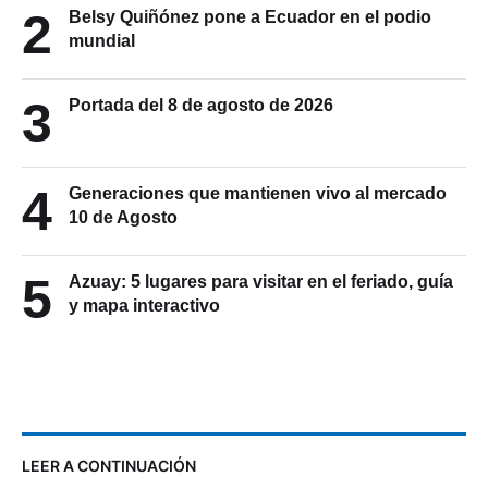
2
Belsy Quiñónez pone a Ecuador en el podio
mundial
3
Portada del 8 de agosto de 2026
4
Generaciones que mantienen vivo al mercado
10 de Agosto
5
Azuay: 5 lugares para visitar en el feriado, guía
y mapa interactivo
LEER A CONTINUACIÓN