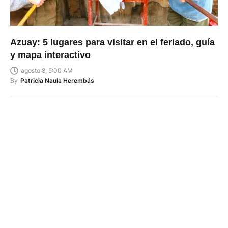
Azuay: 5 lugares para visitar en el feriado, guía
y mapa interactivo
agosto 8, 5:00 AM
By
Patricia Naula Herembás