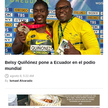
Belsy Quiñónez pone a Ecuador en el podio
mundial
agosto 8, 5:22 AM
By
Ismael Alvarado