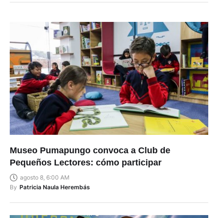
Museo Pumapungo convoca a Club de
Pequeños Lectores: cómo participar
agosto 8, 6:00 AM
By
Patricia Naula Herembás