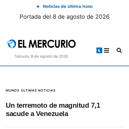
Noticias de última hora:
Portada del 8 de agosto de 2026
Sábado, 8 de agosto de 2026
MUNDO
ÚLTIMAS NOTICIAS
Un terremoto de magnitud 7,1
sacude a Venezuela