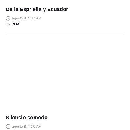
De la Espriella y Ecuador
agosto 8, 4:37 AM
By
REM
Silencio cómodo
agosto 8, 4:30 AM