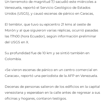
Un terremoto de magnitud 7,1 sacudió este miércoles a
Venezuela, reportó el Servicio Geológico de Estados
Unidos (USGS), y causó escenas de pánico en Caracas,
El temblor, que tuvo su epicentro 21 kms al oeste de
Morón y al que siguieron varias réplicas, ocurrió pasadas
las 17h00 (hora Ecuador), según información preliminar
del USGS en X.
Su profundidad fue de 10 km y se sintió también en
Colombia.
«Se vieron escenas de pánico en un centro comercial en
Caracas», reportó una periodista de la AFP en Venezuela.
Decenas de personas salieron de los edificios en la capital
venezolana y esperaban en la calle antes de regresar a sus
oficinas y hogares, contaron testigos.