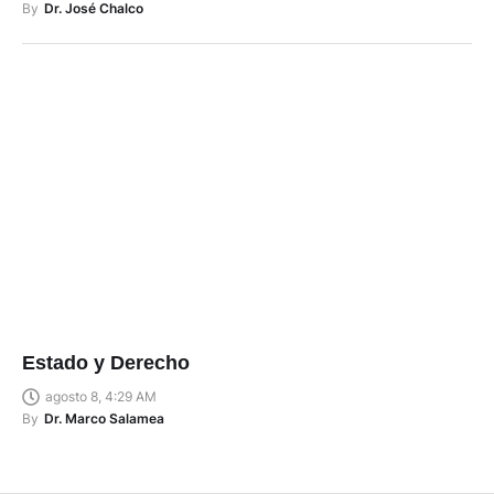
By
Dr. José Chalco
Estado y Derecho
agosto 8, 4:29 AM
By
Dr. Marco Salamea