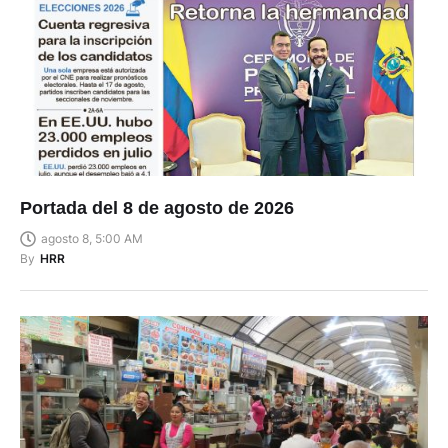
Portada del 8 de agosto de 2026
agosto 8, 5:00 AM
By
HRR