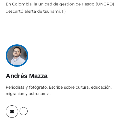
En Colombia, la unidad de gestión de riesgo (UNGRD)
descartó alerta de tsunami. (I)
Andrés Mazza
Periodista y fotógrafo. Escribe sobre cultura, educación,
migración y astronomía.