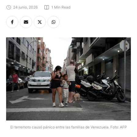
24 junio, 2026
1
 Min Read
El terremoto causó pánico entre las familias de Venezuela. Foto: AFP