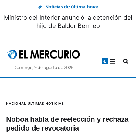
Noticias de última hora:
Ministro del Interior anunció la detención del
hijo de Baldor Bermeo
Domingo, 9 de agosto de 2026
NACIONAL
ÚLTIMAS NOTICIAS
Noboa habla de reelección y rechaza
pedido de revocatoria