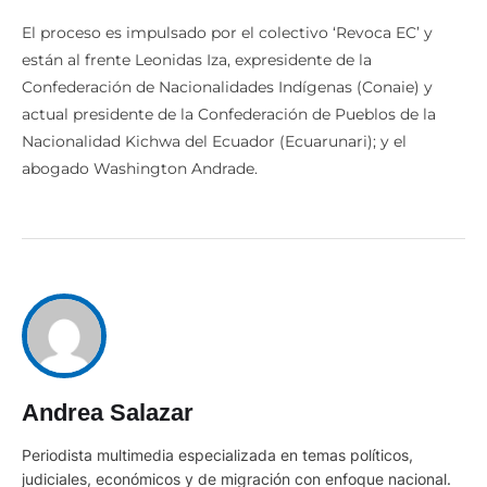
El proceso es impulsado por el colectivo ‘Revoca EC’ y
están al frente Leonidas Iza, expresidente de la
Confederación de Nacionalidades Indígenas (Conaie) y
actual presidente de la Confederación de Pueblos de la
Nacionalidad Kichwa del Ecuador (Ecuarunari); y el
abogado Washington Andrade.
Andrea Salazar
Periodista multimedia especializada en temas políticos,
judiciales, económicos y de migración con enfoque nacional.