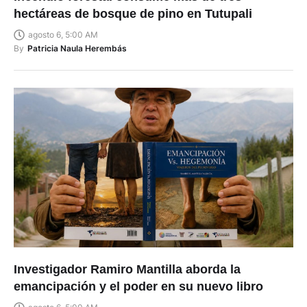
hectáreas de bosque de pino en Tutupali
agosto 6, 5:00 AM
By
Patricia Naula Herembás
Investigador Ramiro Mantilla aborda la
emancipación y el poder en su nuevo libro