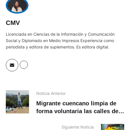
CMV
Licenciada en Ciencias de la Información y Comunicación
Social y Diplomado en Medio Impresos Experiencia como
periodista y editora de suplementos. Es editora digital.
Noticia Anterior
Migrante cuencano limpia de
forma voluntaria las calles de
Los Ángeles
Siguiente Noticia