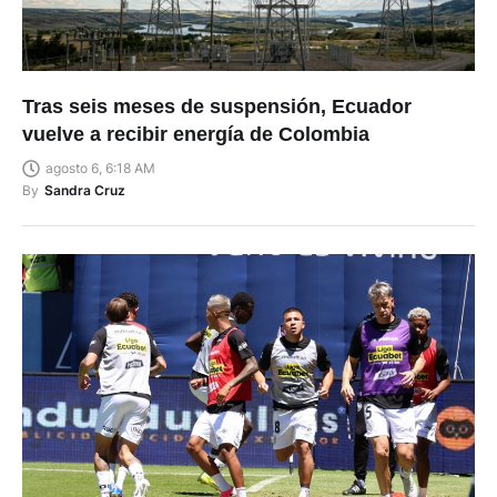
Tras seis meses de suspensión, Ecuador
vuelve a recibir energía de Colombia
agosto 6, 6:18 AM
By
Sandra Cruz