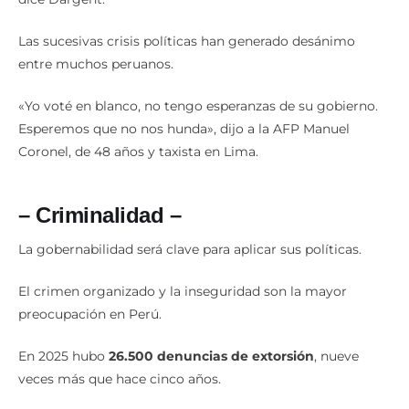
Las sucesivas crisis políticas han generado desánimo
entre muchos peruanos.
«Yo voté en blanco, no tengo esperanzas de su gobierno.
Esperemos que no nos hunda», dijo a la AFP Manuel
Coronel, de 48 años y taxista en Lima.
– Criminalidad –
La gobernabilidad será clave para aplicar sus políticas.
El crimen organizado y la inseguridad son la mayor
preocupación en Perú.
En 2025 hubo
26.500 denuncias de extorsión
, nueve
veces más que hace cinco años.