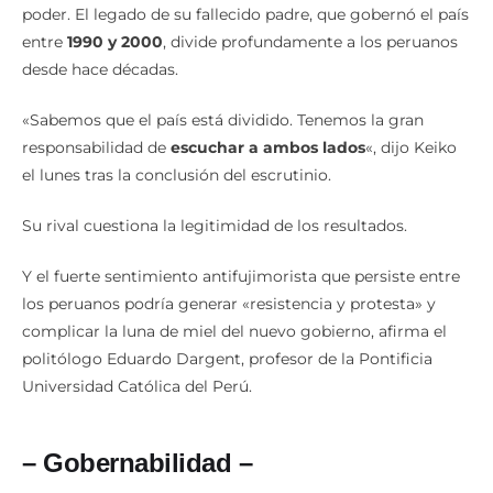
poder. El legado de su fallecido padre, que gobernó el país
entre
1990 y 2000
, divide profundamente a los peruanos
desde hace décadas.
«Sabemos que el país está dividido. Tenemos la gran
responsabilidad de
escuchar a ambos lados
«, dijo Keiko
el lunes tras la conclusión del escrutinio.
Su rival cuestiona la legitimidad de los resultados.
Y el fuerte sentimiento antifujimorista que persiste entre
los peruanos podría generar «resistencia y protesta» y
complicar la luna de miel del nuevo gobierno, afirma el
politólogo Eduardo Dargent, profesor de la Pontificia
Universidad Católica del Perú.
– Gobernabilidad –