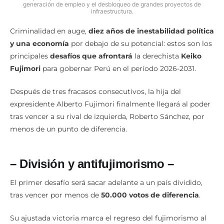
generación de empleo y el desbloqueo de grandes proyectos de
infraestructura.
Criminalidad en auge,
diez años de inestabilidad política
y una economía
por debajo de su potencial: estos son los
principales
desafíos que afrontará
la derechista
Keiko
Fujimori
para gobernar Perú en el período 2026-2031.
Después de tres fracasos consecutivos, la hija del
expresidente Alberto Fujimori finalmente llegará al poder
tras vencer a su rival de izquierda, Roberto Sánchez, por
menos de un punto de diferencia.
– División y antifujimorismo –
El primer desafío será sacar adelante a un país dividido,
tras vencer por menos de
50.000 votos de diferencia
.
Su ajustada victoria marca el regreso del fujimorismo al