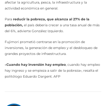
afectar la agricultura, pesca, la infraestructura y la
actividad económica en general.
Para
reducir la pobreza, que alcanza al 27% de la
población,
el país debería crecer a una tasa anual de más
del 6%, advierte González Izquierdo.
Fujimori prometió centrarse en la promoción de
inversiones, la generación de empleo y el desbloqueo de
grandes proyectos de infraestructura.
«
Cuando hay inversión hay empleo
, cuando hay empleo
hay ingreso y se empieza a salir de la pobreza», resalta el
politólogo Eduardo Dargent. AFP