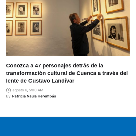
Conozca a 47 personajes detrás de la
transformación cultural de Cuenca a través del
lente de Gustavo Landívar
agosto 6, 5:00 AM
By
Patricia Naula Herembás