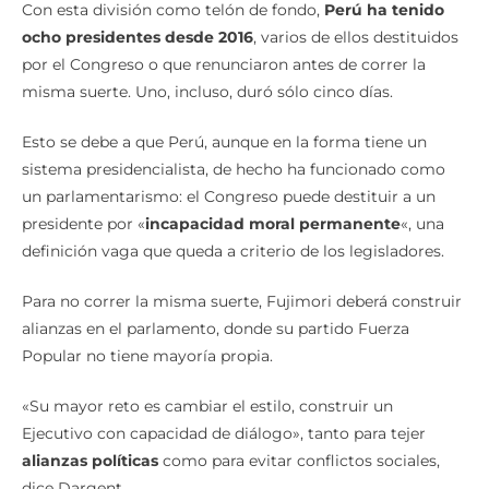
Con esta división como telón de fondo,
Perú ha tenido
ocho presidentes desde 2016
, varios de ellos destituidos
por el Congreso o que renunciaron antes de correr la
misma suerte. Uno, incluso, duró sólo cinco días.
Esto se debe a que Perú, aunque en la forma tiene un
sistema presidencialista, de hecho ha funcionado como
un parlamentarismo: el Congreso puede destituir a un
presidente por «
incapacidad moral permanente
«, una
definición vaga que queda a criterio de los legisladores.
Para no correr la misma suerte, Fujimori deberá construir
alianzas en el parlamento, donde su partido Fuerza
Popular no tiene mayoría propia.
«Su mayor reto es cambiar el estilo, construir un
Ejecutivo con capacidad de diálogo», tanto para tejer
alianzas políticas
como para evitar conflictos sociales,
dice Dargent.