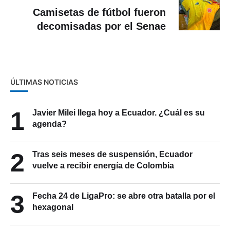
Camisetas de fútbol fueron
decomisadas por el Senae
ÚLTIMAS NOTICIAS
1
Javier Milei llega hoy a Ecuador. ¿Cuál es su
agenda?
2
Tras seis meses de suspensión, Ecuador
vuelve a recibir energía de Colombia
3
Fecha 24 de LigaPro: se abre otra batalla por el
hexagonal