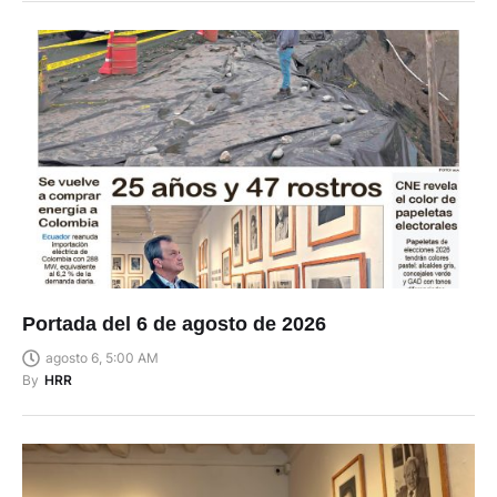
Portada del 6 de agosto de 2026
agosto 6, 5:00 AM
By
HRR