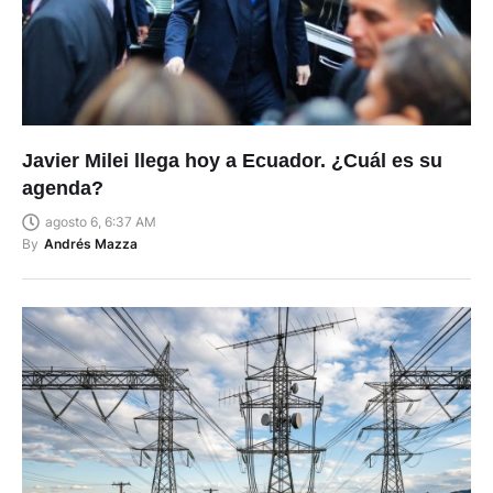
Javier Milei llega hoy a Ecuador. ¿Cuál es su
agenda?
agosto 6, 6:37 AM
By
Andrés Mazza