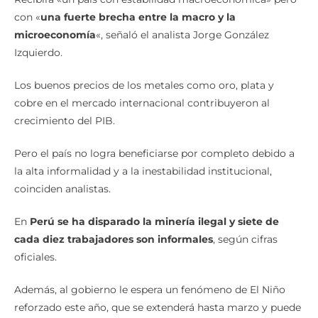
con «
una fuerte brecha entre la macro y la
microeconomía
«, señaló el analista Jorge González
Izquierdo.
Los buenos precios de los metales como oro, plata y
cobre en el mercado internacional contribuyeron al
crecimiento del PIB.
Pero el país no logra beneficiarse por completo debido a
la alta informalidad y a la inestabilidad institucional,
coinciden analistas.
En
Perú se ha disparado la minería ilegal y siete de
cada diez trabajadores son informales
, según cifras
oficiales.
Además, al gobierno le espera un fenómeno de El Niño
reforzado este año, que se extenderá hasta marzo y puede