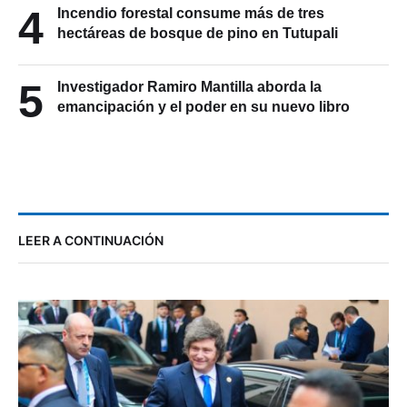
4
Incendio forestal consume más de tres
hectáreas de bosque de pino en Tutupali
5
Investigador Ramiro Mantilla aborda la
emancipación y el poder en su nuevo libro
LEER A CONTINUACIÓN