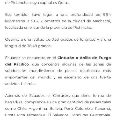
de Pichincha, cuya capital es Quito.
Ese temblor tuvo lugar a una profundidad de 9,94
kilómetros, a 9,62 kilómetros de la ciudad de Machachi,
localizada en el sur de la provincia de Pichincha.
Ocurrió a una latitud de 0,53 grados de longitud y a una
longitud de 78,48 grados
Ecuador se encuentra en el
Cinturón o Anillo de Fuego
del Pacífico
, que concentra algunas de las zonas de
subducción (hundimiento de placas tectónicas) más
importantes del mundo y es escenario de una fuerte
actividad sísmica.
Además de Ecuador, el Cinturón, que tiene forma de
herradura, comprende a una gran cantidad de países tales
como Chile, Argentina, Bolivia, Perú, Colombia, Panamá,
Costa Rica, Nicaragua, El Salvador, Honduras, Guatemala,