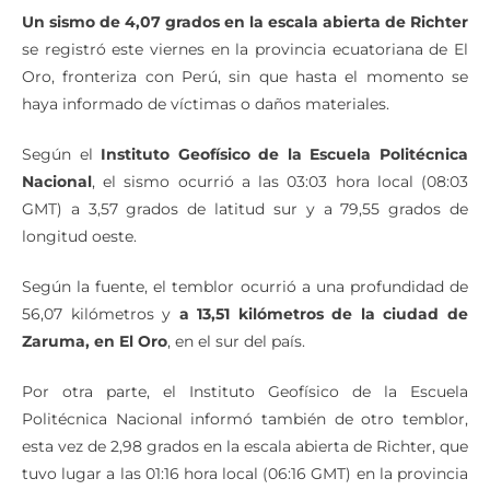
Un sismo de 4,07 grados en la escala abierta de Richter
se registró este viernes en la provincia ecuatoriana de El
Oro, fronteriza con Perú, sin que hasta el momento se
haya informado de víctimas o daños materiales.
Según el
Instituto Geofísico de la Escuela Politécnica
Nacional
, el sismo ocurrió a las 03:03 hora local (08:03
GMT) a 3,57 grados de latitud sur y a 79,55 grados de
longitud oeste.
Según la fuente, el temblor ocurrió a una profundidad de
56,07 kilómetros y
a 13,51 kilómetros de la ciudad de
Zaruma, en El Oro
, en el sur del país.
Por otra parte, el Instituto Geofísico de la Escuela
Politécnica Nacional informó también de otro temblor,
esta vez de 2,98 grados en la escala abierta de Richter, que
tuvo lugar a las 01:16 hora local (06:16 GMT) en la provincia