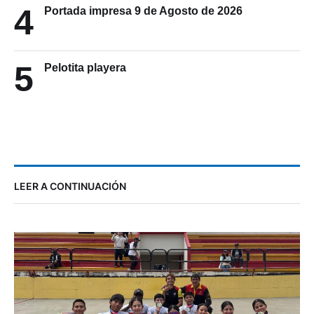
4
Portada impresa 9 de Agosto de 2026
5
Pelotita playera
LEER A CONTINUACIÓN