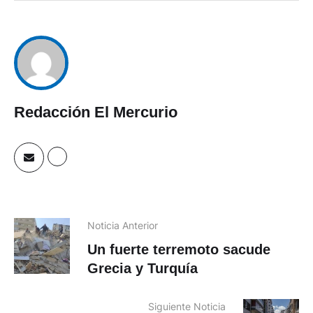
Redacción El Mercurio
Noticia Anterior
Un fuerte terremoto sacude
Grecia y Turquía
Siguiente Noticia