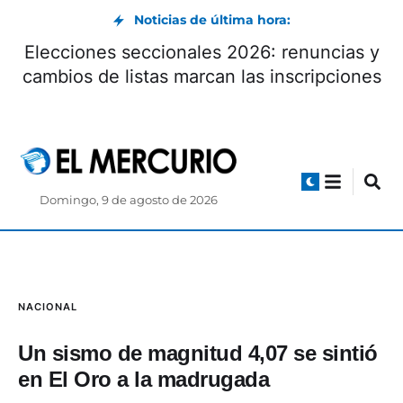
Noticias de última hora:
Elecciones seccionales 2026: renuncias y
cambios de listas marcan las inscripciones
Domingo, 9 de agosto de 2026
NACIONAL
Un sismo de magnitud 4,07 se sintió
en El Oro a la madrugada