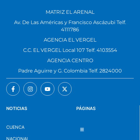
MATRIZ EL ARENAL
Av. De Las Américas y Francisco Ascázubi Telf.
4111786
AGENCIA EL VERGEL
C.C. EL VERGEL Local 107 Telf. 4103554
AGENCIA CENTRO
Padre Aguirre y G. Colombia Telf. 2824000
NOTICIAS
PÁGINAS
CUENCA
NACIONAL