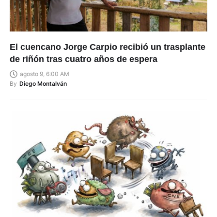
El cuencano Jorge Carpio recibió un trasplante
de riñón tras cuatro años de espera
agosto 9, 6:00 AM
By
Diego Montalván