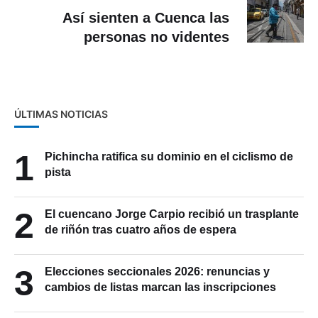
Así sienten a Cuenca las
personas no videntes
ÚLTIMAS NOTICIAS
1
Pichincha ratifica su dominio en el ciclismo de
pista
2
El cuencano Jorge Carpio recibió un trasplante
de riñón tras cuatro años de espera
3
Elecciones seccionales 2026: renuncias y
cambios de listas marcan las inscripciones