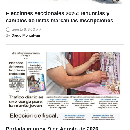
Elecciones seccionales 2026: renuncias y
cambios de listas marcan las inscripciones
agosto 9, 6:00 AM
By
Diego Montalván
Portada impresa 9 de Agosto de 2026