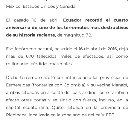
México, Estados Unidos y Canadá.
El pasado 16 de abril,
Ecuador recordó el cuarto
aniversario de uno de los terremotos más destructivos
de su historia reciente
, de magnitud 7,8.
Ese fenómeno natural, ocurrido el 16 de abril de 2016, dejó
más de 670 fallecidos, miles de afectados, así como
millonarias pérdidas materiales.
Dicho terremoto azotó con intensidad a las provincias de
Esmeraldas (fronteriza con Colombia) y su vecina Manabí,
ambas situadas en a costa del país andino, pero también
afectó otras zonas y se sintió con fuerza, incluso, en la
capital ecuatoriana, Quito, situada en la provincia de
Pichincha, localizada en la zona andina del país. EFE