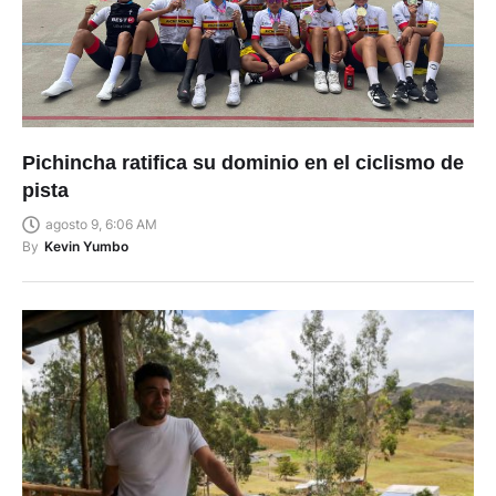
Pichincha ratifica su dominio en el ciclismo de
pista
agosto 9, 6:06 AM
By
Kevin Yumbo