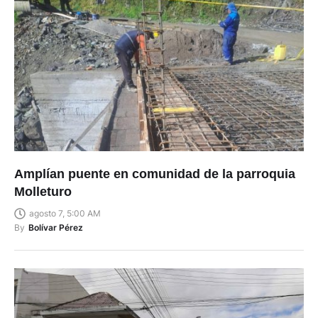
Amplían puente en comunidad de la parroquia
Molleturo
agosto 7, 5:00 AM
By
Bolívar Pérez