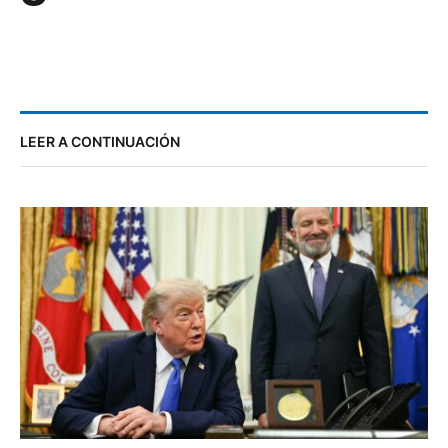
LEER A CONTINUACIÓN