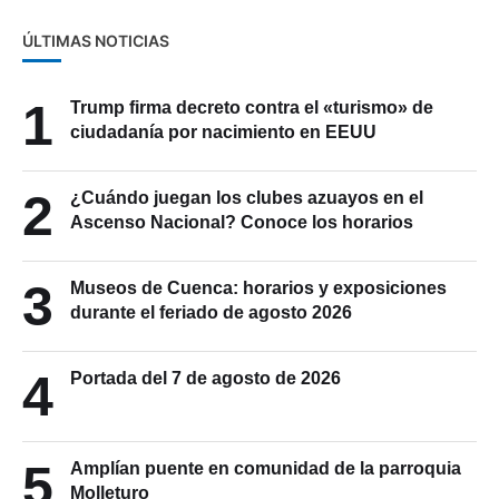
ÚLTIMAS NOTICIAS
1
Trump firma decreto contra el «turismo» de
ciudadanía por nacimiento en EEUU
2
¿Cuándo juegan los clubes azuayos en el
Ascenso Nacional? Conoce los horarios
3
Museos de Cuenca: horarios y exposiciones
durante el feriado de agosto 2026
4
Portada del 7 de agosto de 2026
5
Amplían puente en comunidad de la parroquia
Molleturo