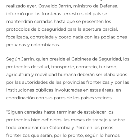
realizado ayer, Oswaldo Jarrín, ministro de Defensa,
informó que las fronteras terrestres del país se
mantendrán cerradas hasta que se presenten los
protocolos de bioseguridad para la apertura parcial,
focalizada, controlada y coordinada con las poblaciones
peruanas y colombianas.
Según Jarrín, quien preside el Gabinete de Seguridad, los
protocolos de salud, transporte, comercio, turismo,
agricultura y movilidad humana deberán ser elaborados
por las autoridades de las provincias fronterizas y por las
instituciones públicas involucradas en estas áreas, en
coordinación con sus pares de los países vecinos.
“Siguen cerradas hasta terminar de establecer los
protocolos bien definidos, las mesas de trabajo y sobre
todo coordinar con Colombia y Perú en los pasos
fronterizos que serán, por lo pronto, según lo hemos