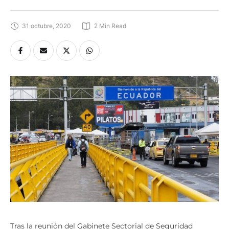
31 octubre, 2020
2
 Min Read
Tras la reunión del Gabinete Sectorial de Seguridad