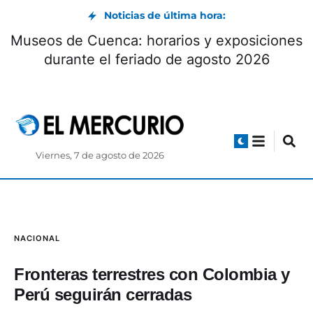
Noticias de última hora:
Museos de Cuenca: horarios y exposiciones
durante el feriado de agosto 2026
Viernes, 7 de agosto de 2026
NACIONAL
Fronteras terrestres con Colombia y
Perú seguirán cerradas