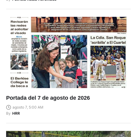
Portada del 7 de agosto de 2026
agosto 7, 5:00 AM
By
HRR