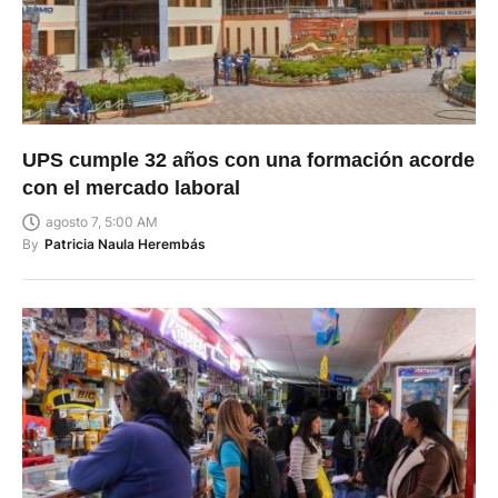
UPS cumple 32 años con una formación acorde
con el mercado laboral
agosto 7, 5:00 AM
By
Patricia Naula Herembás