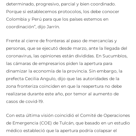
determinado, progresivo, parcial y bien coordinado.
Porque si establecemos protocolos, los debe conocer
Colombia y Perú para que los países estemos en
coordinación”, dijo Jarrín.
Frente al cierre de fronteras al paso de mercancías y
personas, que se ejecutó desde marzo, ante la llegada del
coronavirus, las opiniones están divididas. En Sucumbíos,
las cámaras de empresarios piden la apertura para
dinamizar la economía de la provincia. Sin embargo, la
prefecta Cecilia Angulo, dijo que las autoridades de la
zona fronteriza coinciden en que la reapertura no debe
realizarse durante este año, por temor al aumento de
casos de covid-19.
Con esta última visión coincidió el Comité de Operaciones
de Emergencia (COE) de Tulcán, que basado en un estudio
médico estableció que la apertura podría colapsar el