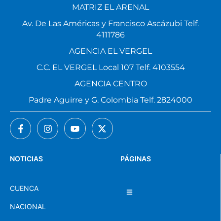
MATRIZ EL ARENAL
Av. De Las Américas y Francisco Ascázubi Telf.
4111786
AGENCIA EL VERGEL
C.C. EL VERGEL Local 107 Telf. 4103554
AGENCIA CENTRO
Padre Aguirre y G. Colombia Telf. 2824000
NOTICIAS
PÁGINAS
CUENCA
NACIONAL