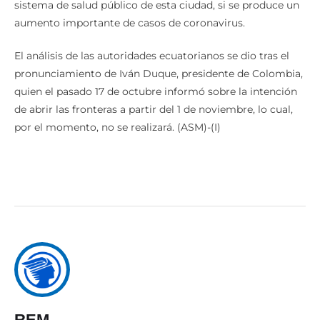
sistema de salud público de esta ciudad, si se produce un
aumento importante de casos de coronavirus.
El análisis de las autoridades ecuatorianos se dio tras el
pronunciamiento de Iván Duque, presidente de Colombia,
quien el pasado 17 de octubre informó sobre la intención
de abrir las fronteras a partir del 1 de noviembre, lo cual,
por el momento, no se realizará. (ASM)-(I)
REM