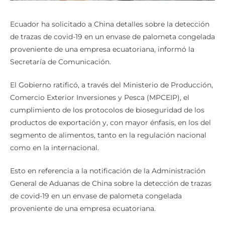
Ecuador ha solicitado a China detalles sobre la detección
de trazas de covid-19 en un envase de palometa congelada
proveniente de una empresa ecuatoriana, informó la
Secretaría de Comunicación.
El Gobierno ratificó, a través del Ministerio de Producción,
Comercio Exterior Inversiones y Pesca (MPCEIP), el
cumplimiento de los protocolos de bioseguridad de los
productos de exportación y, con mayor énfasis, en los del
segmento de alimentos, tanto en la regulación nacional
como en la internacional.
Esto en referencia a la notificación de la Administración
General de Aduanas de China sobre la detección de trazas
de covid-19 en un envase de palometa congelada
proveniente de una empresa ecuatoriana.