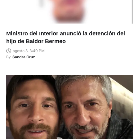
Ministro del Interior anunció la detención del
hijo de Baldor Bermeo
agosto 8, 3:40 PM
By
Sandra Cruz