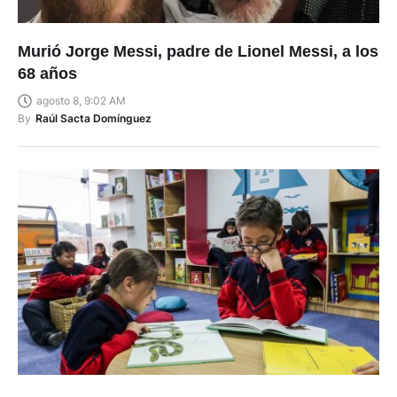
Murió Jorge Messi, padre de Lionel Messi, a los
68 años
agosto 8, 9:02 AM
By
Raúl Sacta Domínguez