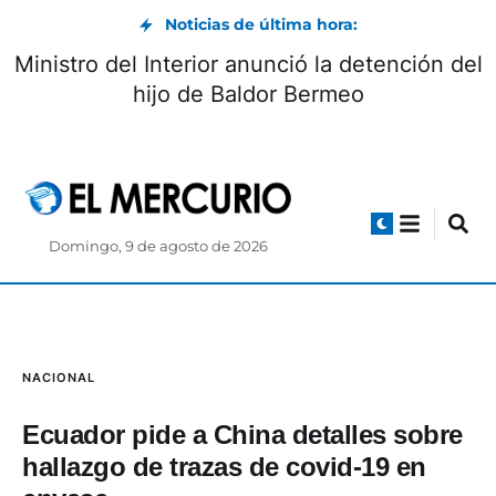
Noticias de última hora:
Ministro del Interior anunció la detención del
hijo de Baldor Bermeo
Domingo, 9 de agosto de 2026
NACIONAL
Ecuador pide a China detalles sobre
hallazgo de trazas de covid-19 en