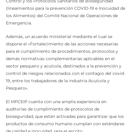
Control y los Protocolos Sanitarios de Bioseguridad
(lineamientos para la prevención COVID-19 e Inocuidad de
los Alimentos) del Comité Nacional de Operaciones de
Emergencia.
Además, un acuerdo ministerial mediante el cual se
dispone el «Fortalecimiento de las acciones necesarias
para el cumplimiento de procedimientos, protocolos y
demás normativas complementarias aplicables en el
sector pesquero y acuícola, destinados a la prevención y
control de riesgos relacionados con el contagio del covid-
19, entre los trabajadores de la industria Acuícola y
Pesquero».
El MPCEIP cuenta con una amplia experiencia en
auditorías de cumplimiento de protocolos de
bioseguridad, que están activadas para garantizar que los
productos de consumo humano cumplan con estándares
de calidad e inocuidad, reza el escrito.