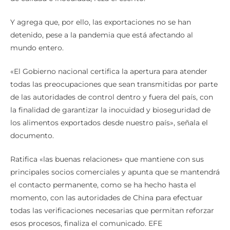
Y agrega que, por ello, las exportaciones no se han
detenido, pese a la pandemia que está afectando al
mundo entero.
«El Gobierno nacional certifica la apertura para atender
todas las preocupaciones que sean transmitidas por parte
de las autoridades de control dentro y fuera del país, con
la finalidad de garantizar la inocuidad y bioseguridad de
los alimentos exportados desde nuestro país», señala el
documento.
Ratifica «las buenas relaciones» que mantiene con sus
principales socios comerciales y apunta que se mantendrá
el contacto permanente, como se ha hecho hasta el
momento, con las autoridades de China para efectuar
todas las verificaciones necesarias que permitan reforzar
esos procesos, finaliza el comunicado. EFE