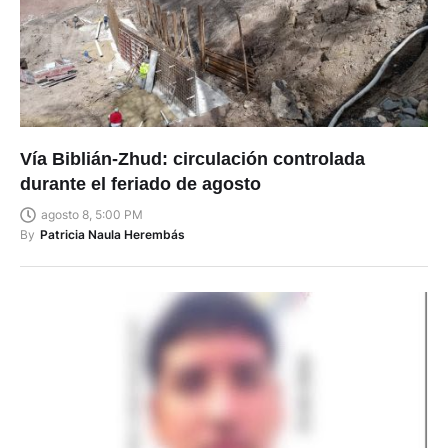
Vía Biblián-Zhud: circulación controlada
durante el feriado de agosto
agosto 8, 5:00 PM
By
Patricia Naula Herembás