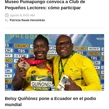
Museo Pumapungo convoca a Club de
Pequeños Lectores: cómo participar
agosto 8, 6:00 AM
By
Patricia Naula Herembás
Belsy Quiñónez pone a Ecuador en el podio
mundial