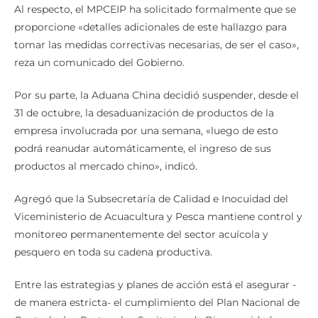
Al respecto, el MPCEIP ha solicitado formalmente que se
proporcione «detalles adicionales de este hallazgo para
tomar las medidas correctivas necesarias, de ser el caso»,
reza un comunicado del Gobierno.
Por su parte, la Aduana China decidió suspender, desde el
31 de octubre, la desaduanización de productos de la
empresa involucrada por una semana, «luego de esto
podrá reanudar automáticamente, el ingreso de sus
productos al mercado chino», indicó.
Agregó que la Subsecretaría de Calidad e Inocuidad del
Viceministerio de Acuacultura y Pesca mantiene control y
monitoreo permanentemente del sector acuícola y
pesquero en toda su cadena productiva.
Entre las estrategias y planes de acción está el asegurar -
de manera estricta- el cumplimiento del Plan Nacional de