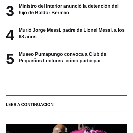
3
Ministro del Interior anunció la detención del
hijo de Baldor Bermeo
4
Murió Jorge Messi, padre de Lionel Messi, a los
68 años
5
Museo Pumapungo convoca a Club de
Pequeños Lectores: cómo participar
LEER A CONTINUACIÓN