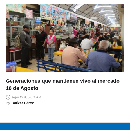
Generaciones que mantienen vivo al mercado
10 de Agosto
agosto 8, 5:00 AM
By
Bolívar Pérez