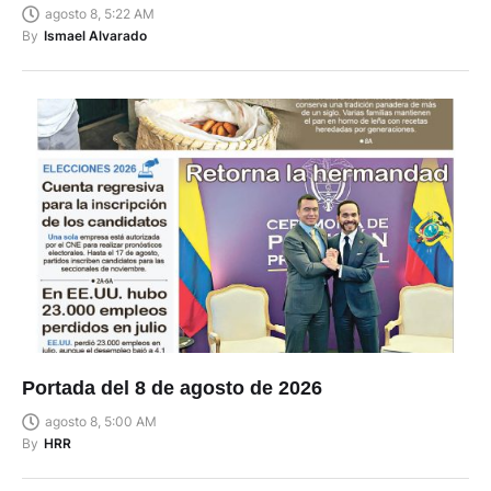
agosto 8, 5:22 AM
By
Ismael Alvarado
Portada del 8 de agosto de 2026
agosto 8, 5:00 AM
By
HRR