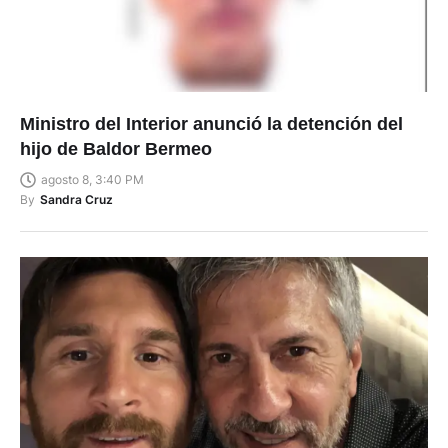
Ministro del Interior anunció la detención del
hijo de Baldor Bermeo
agosto 8, 3:40 PM
By
Sandra Cruz