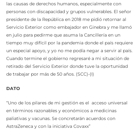
las causas de derechos humanos, especialmente con
personas con discapacidad y grupos vulnerables. El señor
presidente de la República en 2018 me pidió retornar al
Servicio Exterior como embajador en Ginebra y me llamó
en julio para pedirme que asuma la Cancillería en un
tiempo muy difícil por la pandemia donde el país requiere
un especial apoyo, y yo no me podía negar a servir al país.
Cuando termine el gobierno regresaré a mi situación de
retirado del Servicio Exterior donde tuve la oportunidad
de trabajar por más de 50 años. (SCC)-(I)
DATO
“Uno de los pilares de mi gestión es el acceso universal
en términos razonables y económicos a medicinas
paliativas y vacunas. Se concretarán acuerdos con
AstraZeneca y con la iniciativa Covaxx”