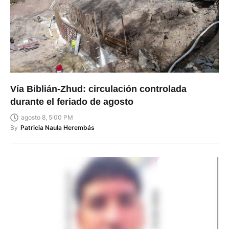
Vía Biblián-Zhud: circulación controlada
durante el feriado de agosto
agosto 8, 5:00 PM
By
Patricia Naula Herembás