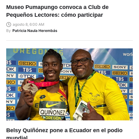
Museo Pumapungo convoca a Club de
Pequeños Lectores: cómo participar
agosto 8, 6:00 AM
By
Patricia Naula Herembás
Belsy Quiñónez pone a Ecuador en el podio
mundial