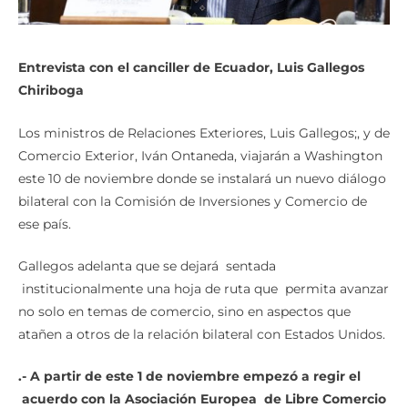
Entrevista con el canciller de Ecuador, Luis Gallegos
Chiriboga
Los ministros de Relaciones Exteriores, Luis Gallegos;, y de
Comercio Exterior, Iván Ontaneda, viajarán a Washington
este 10 de noviembre donde se instalará un nuevo diálogo
bilateral con la Comisión de Inversiones y Comercio de
ese país.
Gallegos adelanta que se dejará sentada
institucionalmente una hoja de ruta que permita avanzar
no solo en temas de comercio, sino en aspectos que
atañen a otros de la relación bilateral con Estados Unidos.
.- A partir de este 1 de noviembre empez
ó
a regir el
acuerdo con la Asociaci
ó
n Europea
de Libre Comercio