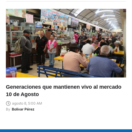
Generaciones que mantienen vivo al mercado
10 de Agosto
agosto 8, 5:00 AM
By
Bolívar Pérez