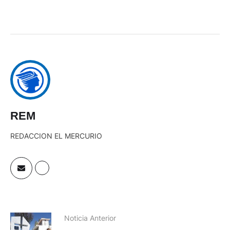
REM
REDACCION EL MERCURIO
Noticia Anterior