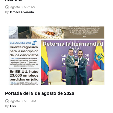
agosto 8, 5:22 AM
By
Ismael Alvarado
Portada del 8 de agosto de 2026
agosto 8, 5:00 AM
By
HRR