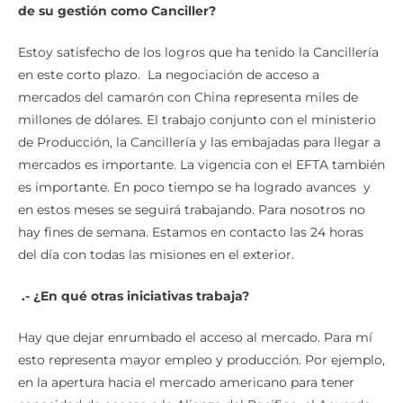
de su gesti
ó
n como Canciller?
Estoy satisfecho de los logros que ha tenido la Cancillería
en este corto plazo. La negociación de acceso a
mercados del camarón con China representa miles de
millones de dólares. El trabajo conjunto con el ministerio
de Producción, la Cancillería y las embajadas para llegar a
mercados es importante. La vigencia con el EFTA también
es importante. En poco tiempo se ha logrado avances y
en estos meses se seguirá trabajando. Para nosotros no
hay fines de semana. Estamos en contacto las 24 horas
del día con todas las misiones en el exterior.
.-
¿
En qu
é
otras iniciativas trabaja?
Hay que dejar enrumbado el acceso al mercado. Para mí
esto representa mayor empleo y producción. Por ejemplo,
en la apertura hacia el mercado americano para tener