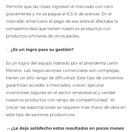
Permite que las rosas ingresen al mercado con cero
gravámenes y no se pague el 6.5 % de arancel. En el
mercado americano el pago de ese arancel afectaba la
competitividad que tienen nuestros productos con
productos similares de otros países.
.-
¿
Es un logro para su gesti
ó
n?
Es un logro del equipo liderado por el presidente Lenín
Moreno. Las negociaciones comerciales son complejas,
tienen un alto rango de dificultad. Este tipo de convenios
garantizan acceder a mercados, crecer, ejecutar
inversiones seguras en el sector empresarial y vender
nuestros productos con rango de competitividad. Al
crecer las exportaciones se requiere más mano de obra en
este tipo de sectores productivos.
.-
¿
Le deja satisfecho estos resultados en pocos meses