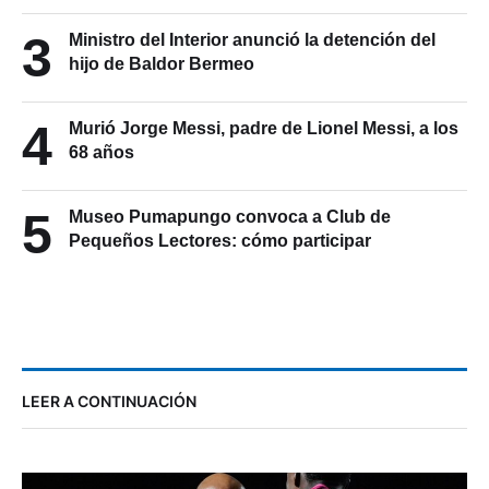
3
Ministro del Interior anunció la detención del
hijo de Baldor Bermeo
4
Murió Jorge Messi, padre de Lionel Messi, a los
68 años
5
Museo Pumapungo convoca a Club de
Pequeños Lectores: cómo participar
LEER A CONTINUACIÓN