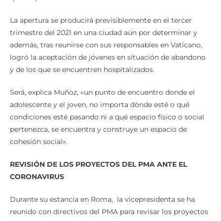
La apertura se producirá previsiblemente en el tercer
trimestre del 2021 en una ciudad aún por determinar y
además, tras reunirse con sus responsables en Vaticano,
logró la aceptación de jóvenes en situación de abandono
y de los que se encuentren hospitalizados.
Será, explica Muñoz, «un punto de encuentro donde el
adolescente y el joven, no importa dónde esté o qué
condiciones esté pasando ni a qué espacio físico o social
pertenezca, se encuentra y construye un espacio de
cohesión social».
REVISIÓN DE LOS PROYECTOS DEL PMA ANTE EL
CORONAVIRUS
Durante su estancia en Roma, la vicepresidenta se ha
reunido con directivos del PMA para revisar los proyectos