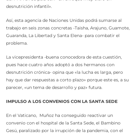
desnutrición infantil».
Así, esta agencia de Naciones Unidas podrá sumarse al
trabajo en seis zonas concretas -Taisha, Arajuno, Guamote,
Guaranda, La Libertad y Santa Elena- para combatir el
problema.
La vicepresidenta -buena conocedora de esta cuestión,
pues hace cuatro años adoptó a dos hermanos con
desnutrición crónica- opina que «la lucha es larga, pero
hay que dar respuestas a corto plazo» porque este es, a su
parecer, «un tema de desarrollo y paz» futura.
IMPULSO A LOS CONVENIOS CON LA SANTA SEDE
En el Vaticano, Muñoz ha conseguido reactivar un
convenio con el hospital de la Santa Sede, el Bambino
Gesú, paralizado por la irrupción de la pandemia, con el