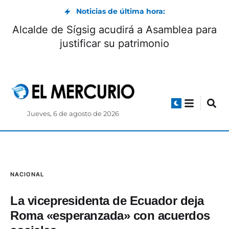
Noticias de última hora:
Alcalde de Sígsig acudirá a Asamblea para
justificar su patrimonio
Jueves, 6 de agosto de 2026
NACIONAL
La vicepresidenta de Ecuador deja
Roma «esperanzada» con acuerdos