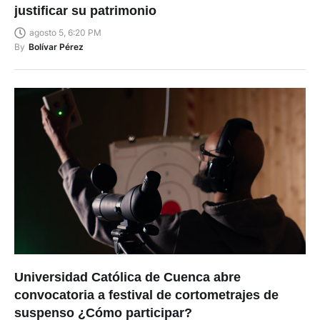
justificar su patrimonio
agosto 5, 6:20 PM
By
Bolívar Pérez
Universidad Católica de Cuenca abre
convocatoria a festival de cortometrajes de
suspenso ¿Cómo participar?