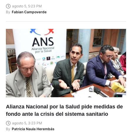
agosto 5, 5:23 PM
By
Fabian Campoverde
Alianza Nacional por la Salud pide medidas de
fondo ante la crisis del sistema sanitario
agosto 5, 3:23 PM
By
Patricia Naula Herembás