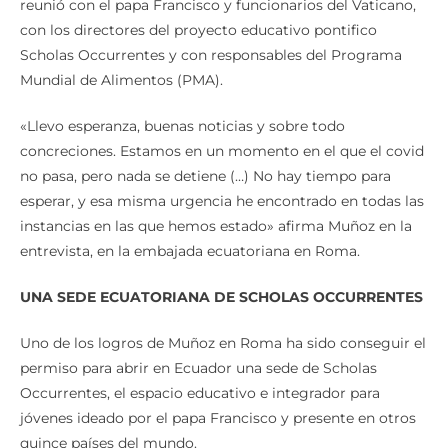
reunió con el papa Francisco y funcionarios del Vaticano,
con los directores del proyecto educativo pontifico
Scholas Occurrentes y con responsables del Programa
Mundial de Alimentos (PMA).
«Llevo esperanza, buenas noticias y sobre todo
concreciones. Estamos en un momento en el que el covid
no pasa, pero nada se detiene (…) No hay tiempo para
esperar, y esa misma urgencia he encontrado en todas las
instancias en las que hemos estado» afirma Muñoz en la
entrevista, en la embajada ecuatoriana en Roma.
UNA SEDE ECUATORIANA DE SCHOLAS OCCURRENTES
Uno de los logros de Muñoz en Roma ha sido conseguir el
permiso para abrir en Ecuador una sede de Scholas
Occurrentes, el espacio educativo e integrador para
jóvenes ideado por el papa Francisco y presente en otros
quince países del mundo.