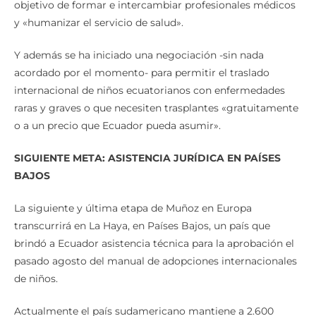
objetivo de formar e intercambiar profesionales médicos
y «humanizar el servicio de salud».
Y además se ha iniciado una negociación -sin nada
acordado por el momento- para permitir el traslado
internacional de niños ecuatorianos con enfermedades
raras y graves o que necesiten trasplantes «gratuitamente
o a un precio que Ecuador pueda asumir».
SIGUIENTE META: ASISTENCIA JURÍDICA EN PAÍSES
BAJOS
La siguiente y última etapa de Muñoz en Europa
transcurrirá en La Haya, en Países Bajos, un país que
brindó a Ecuador asistencia técnica para la aprobación el
pasado agosto del manual de adopciones internacionales
de niños.
Actualmente el país sudamericano mantiene a 2.600