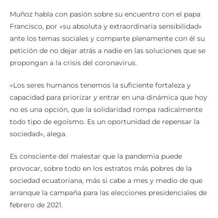
Muñoz habla con pasión sobre su encuentro con el papa
Francisco, por «su absoluta y extraordinaria sensibilidad»
ante los temas sociales y comparte plenamente con él su
petición de no dejar atrás a nadie en las soluciones que se
propongan a la crisis del coronavirus.
«Los seres humanos tenemos la suficiente fortaleza y
capacidad para priorizar y entrar en una dinámica que hoy
no es una opción, que la solidaridad rompa radicalmente
todo tipo de egoísmo. Es un oportunidad de repensar la
sociedad», alega.
Es consciente del malestar que la pandemia puede
provocar, sobre todo en los estratos más pobres de la
sociedad ecuatoriana, más si cabe a mes y medio de que
arranque la campaña para las elecciones presidenciales de
febrero de 2021.