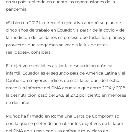
en su país teniendo en cuenta las repercusiones de la
pandemia.
«Si bien en 2017 la dirección ejecutiva aprobó su plan de
cinco años de trabajo en Ecuador, a partir de la covid y de
la medición de los daños es preciso que todos los planes y
proyectos que tengamos se vean a la luz de estas
realidades», considera.
El objetivo esencial es atajar la desnutrición crónica
infantil. Ecuador es el segundo país de América Latina y el
Caribe con mayores índices de esta lacra que, de hecho,
crece (un informe del PMA apunta a que entre 2014 y 2018
la desnutrición pasó del 24,8 al 27,2 por ciento en menores
de dos años).
Muñoz ha firmado en Roma una Carta de Compromiso
con la que se pretende actualizar los objetivos de la labor
del PMA en su país con «un enfoque muy claro en