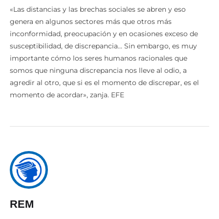
«Las distancias y las brechas sociales se abren y eso
genera en algunos sectores más que otros más
inconformidad, preocupación y en ocasiones exceso de
susceptibilidad, de discrepancia… Sin embargo, es muy
importante cómo los seres humanos racionales que
somos que ninguna discrepancia nos lleve al odio, a
agredir al otro, que si es el momento de discrepar, es el
momento de acordar», zanja. EFE
REM