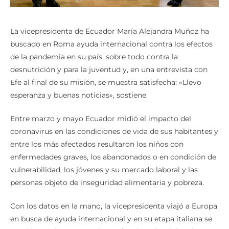
La vicepresidenta de Ecuador María Alejandra Muñoz ha
buscado en Roma ayuda internacional contra los efectos
de la pandemia en su país, sobre todo contra la
desnutrición y para la juventud y, en una entrevista con
Efe al final de su misión, se muestra satisfecha: «Llevo
esperanza y buenas noticias», sostiene.
Entre marzo y mayo Ecuador midió el impacto del
coronavirus en las condiciones de vida de sus habitantes y
entre los más afectados resultaron los niños con
enfermedades graves, los abandonados o en condición de
vulnerabilidad, los jóvenes y su mercado laboral y las
personas objeto de inseguridad alimentaria y pobreza.
Con los datos en la mano, la vicepresidenta viajó a Europa
en busca de ayuda internacional y en su etapa italiana se