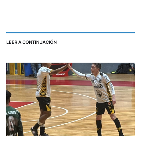
LEER A CONTINUACIÓN