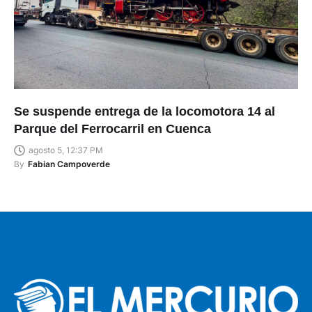
Se suspende entrega de la locomotora 14 al
Parque del Ferrocarril en Cuenca
agosto 5, 12:37 PM
By
Fabian Campoverde