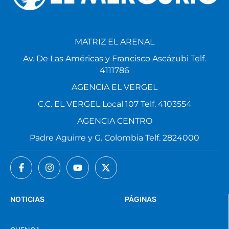
MATRIZ EL ARENAL
Av. De Las Américas y Francisco Ascázubi Telf.
4111786
AGENCIA EL VERGEL
C.C. EL VERGEL Local 107 Telf. 4103554
AGENCIA CENTRO
Padre Aguirre y G. Colombia Telf. 2824000
NOTICIAS
PÁGINAS