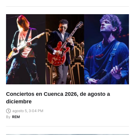
Conciertos en Cuenca 2026, de agosto a
diciembre
agosto 5, 3:04 PM
By
REM