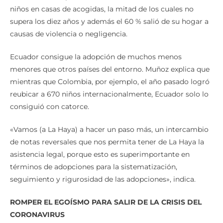
niños en casas de acogidas, la mitad de los cuales no
supera los diez años y además el 60 % salió de su hogar a
causas de violencia o negligencia.
Ecuador consigue la adopción de muchos menos
menores que otros países del entorno. Muñoz explica que
mientras que Colombia, por ejemplo, el año pasado logró
reubicar a 670 niños internacionalmente, Ecuador solo lo
consiguió con catorce.
«Vamos (a La Haya) a hacer un paso más, un intercambio
de notas reversales que nos permita tener de La Haya la
asistencia legal, porque esto es superimportante en
términos de adopciones para la sistematización,
seguimiento y rigurosidad de las adopciones», indica.
ROMPER EL EGOÍSMO PARA SALIR DE LA CRISIS DEL
CORONAVIRUS