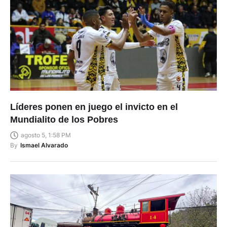
Líderes ponen en juego el invicto en el
Mundialito de los Pobres
agosto 5, 1:58 PM
By
Ismael Alvarado