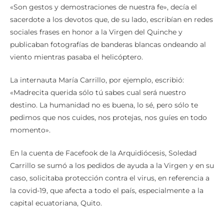
«Son gestos y demostraciones de nuestra fe», decía el
sacerdote a los devotos que, de su lado, escribían en redes
sociales frases en honor a la Virgen del Quinche y
publicaban fotografías de banderas blancas ondeando al
viento mientras pasaba el helicóptero.
La internauta María Carrillo, por ejemplo, escribió:
«Madrecita querida sólo tú sabes cual será nuestro
destino. La humanidad no es buena, lo sé, pero sólo te
pedimos que nos cuides, nos protejas, nos guíes en todo
momento».
En la cuenta de Facefook de la Arquidiócesis, Soledad
Carrillo se sumó a los pedidos de ayuda a la Virgen y en su
caso, solicitaba protección contra el virus, en referencia a
la covid-19, que afecta a todo el país, especialmente a la
capital ecuatoriana, Quito.