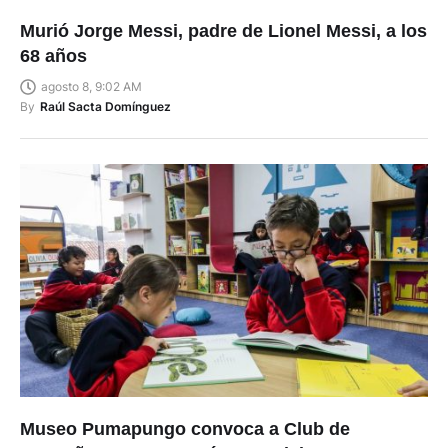
Murió Jorge Messi, padre de Lionel Messi, a los
68 años
agosto 8, 9:02 AM
By
Raúl Sacta Domínguez
Museo Pumapungo convoca a Club de