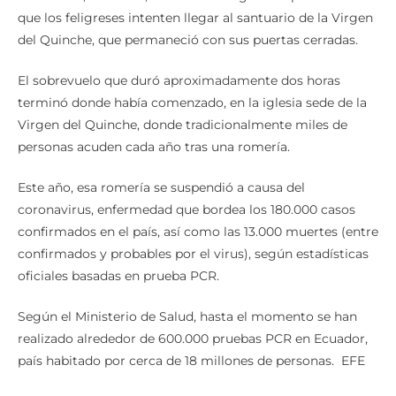
que los feligreses intenten llegar al santuario de la Virgen
del Quinche, que permaneció con sus puertas cerradas.
El sobrevuelo que duró aproximadamente dos horas
terminó donde había comenzado, en la iglesia sede de la
Virgen del Quinche, donde tradicionalmente miles de
personas acuden cada año tras una romería.
Este año, esa romería se suspendió a causa del
coronavirus, enfermedad que bordea los 180.000 casos
confirmados en el país, así como las 13.000 muertes (entre
confirmados y probables por el virus), según estadísticas
oficiales basadas en prueba PCR.
Según el Ministerio de Salud, hasta el momento se han
realizado alrededor de 600.000 pruebas PCR en Ecuador,
país habitado por cerca de 18 millones de personas. EFE