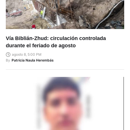
Vía Biblián-Zhud: circulación controlada
durante el feriado de agosto
agosto 8, 5:00 PM
By
Patricia Naula Herembás