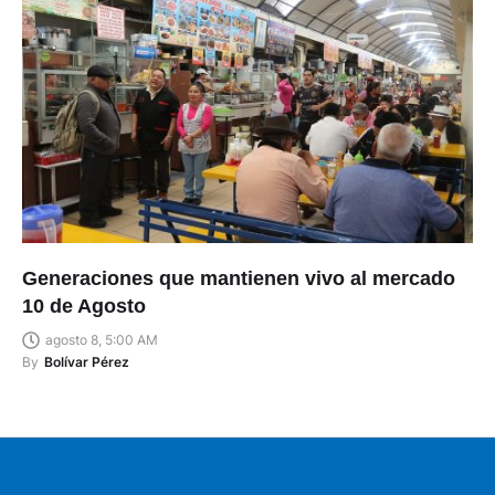
Generaciones que mantienen vivo al mercado
10 de Agosto
agosto 8, 5:00 AM
By
Bolívar Pérez