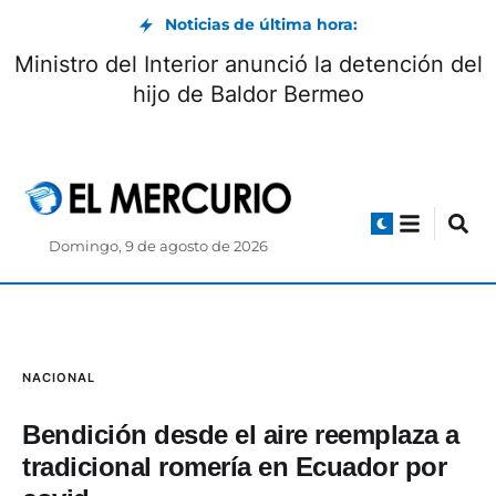
Noticias de última hora:
Ministro del Interior anunció la detención del
hijo de Baldor Bermeo
Domingo, 9 de agosto de 2026
NACIONAL
Bendición desde el aire reemplaza a
tradicional romería en Ecuador por