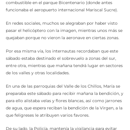
combustible en el parque Bicentenario (donde antes
funcionaba el aeropuerto internacional Mariscal Sucre).
En redes sociales, muchos se alegraban por haber visto
pasar el helicóptero con la imagen, mientras unos más se
quejaban porque no vieron la aeronave en ciertas zonas.
Por esa misma vía, los internautas recordaban que este
sábado estaba destinado el sobrevuelo a zonas del sur,
entre otra, mientras que mañana tendrá lugar en sectores
de los valles y otras localidades.
En una de las parroquias del Valle de los Chillos, María se
preparaba este sábado para recibir mañana la bendición, y
para ello alistaba velas y flores blancas, así como jarrones
de agua, que espera reciban la bendición de la Virgen, a la
que feligreses le atribuyen varios favores.
De su lado, la Policía, mantenía la vigilancia para evitar