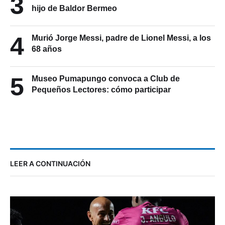
3
hijo de Baldor Bermeo
4
Murió Jorge Messi, padre de Lionel Messi, a los
68 años
5
Museo Pumapungo convoca a Club de
Pequeños Lectores: cómo participar
LEER A CONTINUACIÓN