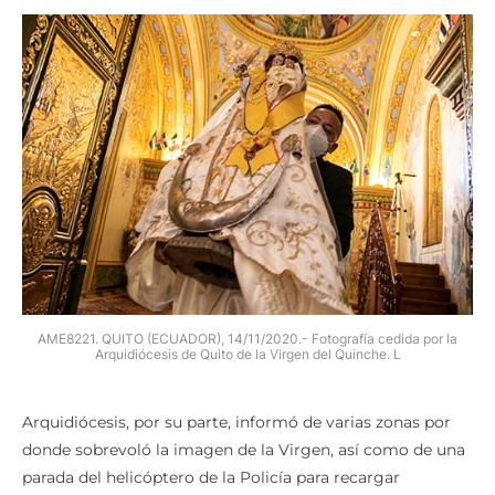
AME8221. QUITO (ECUADOR), 14/11/2020.- Fotografía cedida por la
Arquidiócesis de Quito de la Virgen del Quinche. L
Arquidiócesis, por su parte, informó de varias zonas por
donde sobrevoló la imagen de la Virgen, así como de una
parada del helicóptero de la Policía para recargar