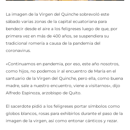
La imagen de la Virgen del Quinche sobrevoló este
sábado varias zonas de la capital ecuatoriana para
bendecir desde el aire a los feligreses luego de que, por
primera vez en más de 400 años, se suspendiera su
tradicional romería a causa de la pandemia del
coronavirus.
«Continuamos en pandemia, por eso, este año nosotros,
como hijos, no podemos ir al encuentro de María en el
santuario de la Virgen del Quinche, pero ella, como buena
madre, sale a nuestro encuentro, viene a visitarnos», dijo
Alfredo Espinoza, arzobispo de Quito.
El sacerdote pidió a los feligreses portar símbolos como
globos blancos, rosas para exhibirlos durante el paso de la
imagen de la virgen, así como entonar cánticos y rezar.