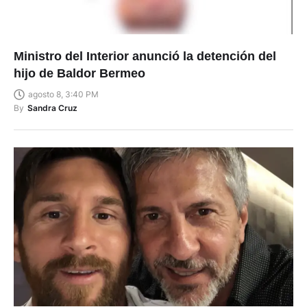
Ministro del Interior anunció la detención del
hijo de Baldor Bermeo
agosto 8, 3:40 PM
By
Sandra Cruz