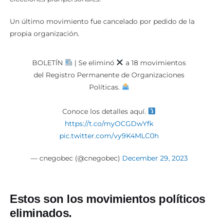
Un último movimiento fue cancelado por pedido de la
propia organización.
BOLETÍN
| Se eliminó
a 18 movimientos
del Registro Permanente de Organizaciones
Políticas.
Conoce los detalles aquí.
https://t.co/myOCGDwYfk
pic.twitter.com/vy9K4MLC0h
— cnegobec (@cnegobec)
December 29, 2023
Estos son los movimientos políticos
eliminados.