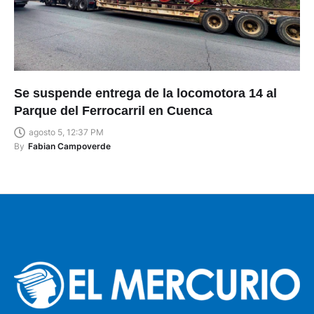
Se suspende entrega de la locomotora 14 al
Parque del Ferrocarril en Cuenca
agosto 5, 12:37 PM
By
Fabian Campoverde