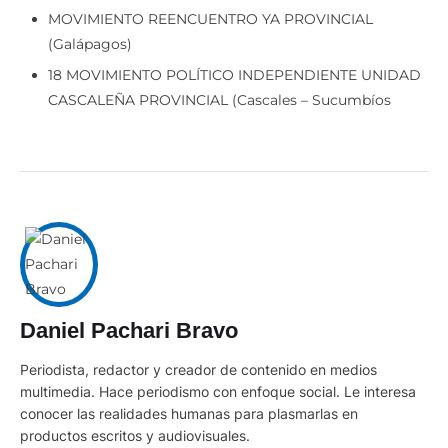
(Galápagos)
18 MOVIMIENTO POLÍTICO INDEPENDIENTE UNIDAD
CASCALEÑA PROVINCIAL (Cascales – Sucumbíos
Daniel Pachari Bravo
Periodista, redactor y creador de contenido en medios
multimedia. Hace periodismo con enfoque social. Le interesa
conocer las realidades humanas para plasmarlas en
productos escritos y audiovisuales.