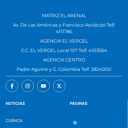
MATRIZ EL ARENAL
Av. De Las Américas y Francisco Ascázubi Telf.
4111786
AGENCIA EL VERGEL
C.C. EL VERGEL Local 107 Telf. 4103554
AGENCIA CENTRO
Padre Aguirre y G. Colombia Telf. 2824000
NOTICIAS
PÁGINAS
CUENCA
NACIONAL