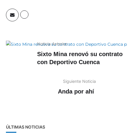
Noticia Anterior
Sixto Mina renovó su contrato
con Deportivo Cuenca
Siguiente Noticia
Anda por ahí
ÚLTIMAS NOTICIAS