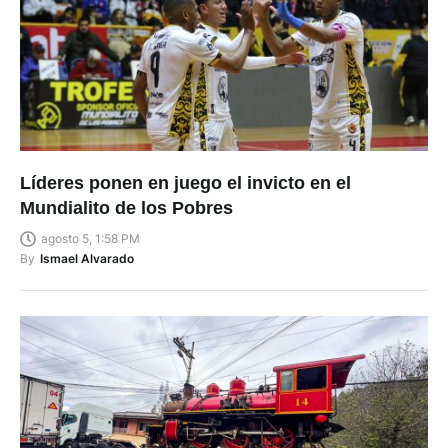
Líderes ponen en juego el invicto en el
Mundialito de los Pobres
agosto 5, 1:58 PM
By
Ismael Alvarado