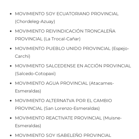
MOVIMIENTO SOY ECUATORIANO PROVINCIAL
(Chordeleg-Azuay)
MOVIMIENTO REIVINDICACIÓN TRONCALEÑA
PROVINCIAL (La Trocal-Cañar)
MOVIMIENTO PUEBLO UNIDO PROVINCIAL (Espejo-
Carchi)
MOVIMIENTO SALCEDENSE EN ACCIÓN PROVINCIAL
(Salcedo-Cotopaxi)
MOVIMIENTO AGUA PROVINCIAL (Atacames-
Esmeraldas)
MOVIMIENTO ALTERNATVA POR EL CAMBIO
PROVINCIAL (San Lorenzo-Esmeraldas)
MOVIMIENTO REACTIVATE PROVINCIAL (Muisne-
Esmeraldas)
MOVIMIENTO SOY ISABELEÑO PROVINCIAL
(Galápagos)