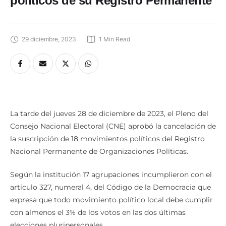
29 diciembre, 2023
1
 Min Read
La tarde del jueves 28 de diciembre de 2023, el Pleno del
Consejo Nacional Electoral (CNE) aprobó la cancelación de
la suscripción de 18 movimientos políticos del Registro
Nacional Permanente de Organizaciones Políticas.
Según la institución 17 agrupaciones incumplieron con el
artículo 327, numeral 4, del Código de la Democracia que
expresa que todo movimiento político local debe cumplir
con almenos el 3% de los votos en las dos últimas
elecciones pluripersonales.