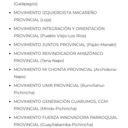
MOVIMIENTO IZQUIERDISTA MACAREÑO
PROVINCIAL (Loja)
MOVIMIENTO INTEGRACIÓN Y ORIENTACIÓN
PROVINCIAL (Pueblo Viejo-Los Ríos)
MOVIMIENTO JUNTOS PROVINCIAL (Paján-Manabí)
MOVIMIENTO REIVINDICADOR AMAZÓNICO
PROVINCIAL (Tena-Napo)
MOVIMIENTO MI CHONTA PROVINCIAL (Archidona-
Napo)
MOVIMIENTO UNIR PROVINCIAL (Rumiñahui-
Pichincha)
MOVIMIENTO GENERACIÓN GUARUMOS, CGM
PROVINCIAL (Mindo-Pichincha)
MOVIMIENTO FUERZA INNOVADORA PARROQUIAL
PROVINCIAL (Guayllabamba-Pichincha)
MOVIMIENTO REENCUENTRO YA PROVINCIAL