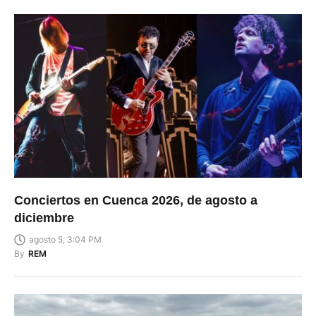
Conciertos en Cuenca 2026, de agosto a
diciembre
agosto 5, 3:04 PM
By
REM