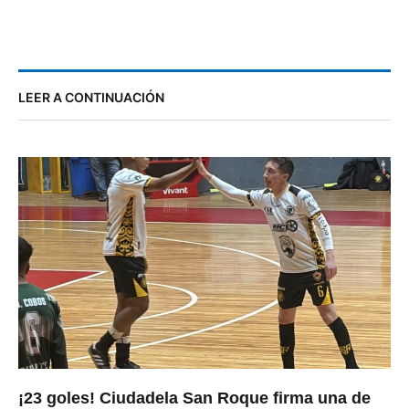
LEER A CONTINUACIÓN
¡23 goles! Ciudadela San Roque firma una de
las mayores goleadas en la historia del