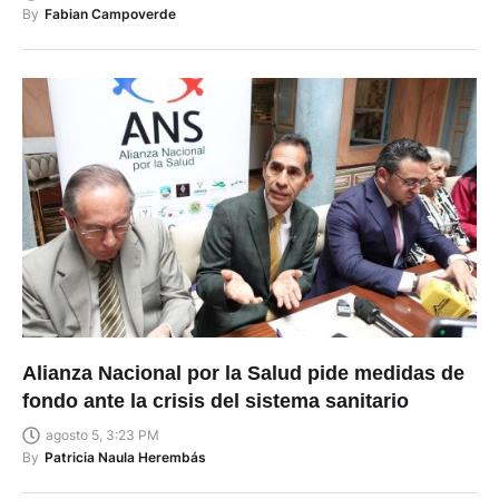
Alianza Nacional por la Salud pide medidas de
fondo ante la crisis del sistema sanitario
agosto 5, 3:23 PM
By
Patricia Naula Herembás