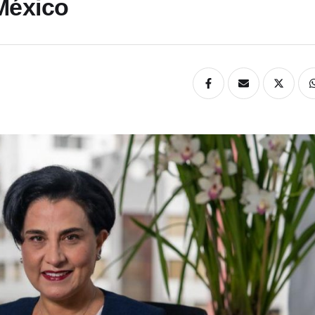
México