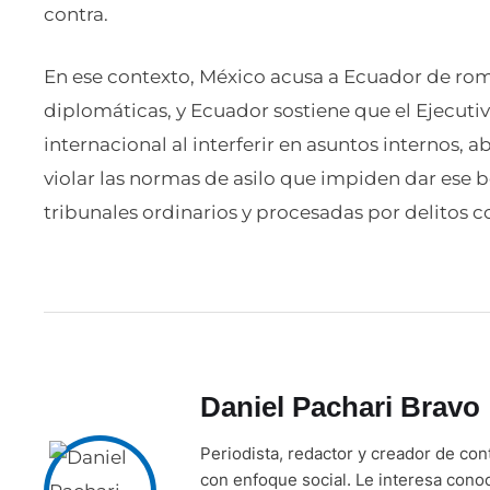
contra.
En ese contexto, México acusa a Ecuador de romp
diplomáticas, y Ecuador sostiene que el Ejecut
internacional al interferir en asuntos internos,
violar las normas de asilo que impiden dar ese
tribunales ordinarios y procesadas por delitos 
Daniel Pachari Bravo
Periodista, redactor y creador de co
con enfoque social. Le interesa cono