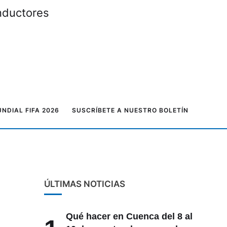
s y conductores
NDIAL FIFA 2026
SUSCRÍBETE A NUESTRO BOLETÍN
ÚLTIMAS NOTICIAS
Qué hacer en Cuenca del 8 al