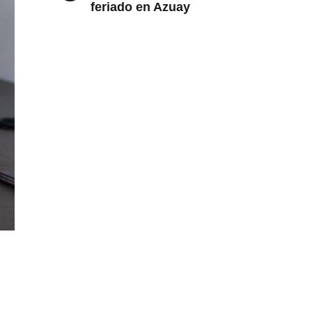
feriado en Azuay