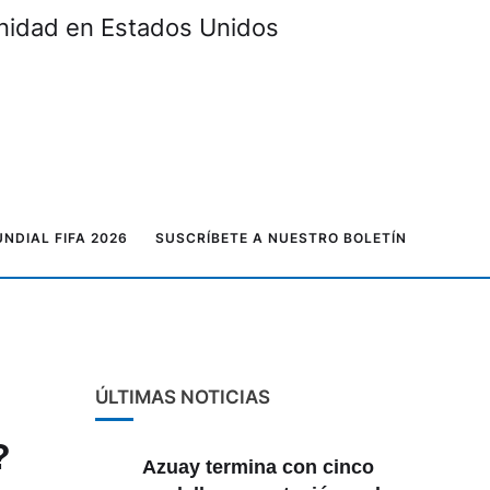
unidad en Estados Unidos
NDIAL FIFA 2026
SUSCRÍBETE A NUESTRO BOLETÍN
ÚLTIMAS NOTICIAS
?
Azuay termina con cinco