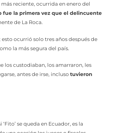
a más reciente, ocurrida en enero del
o fue la primera vez que el delincuente
mente de La Roca.
; esto ocurrió solo tres años después de
 como la más segura del país.
e los custodiaban, los amarraron, les
garse, antes de irse, incluso
tuvieron
 ‘Fito’ se queda en Ecuador, es la