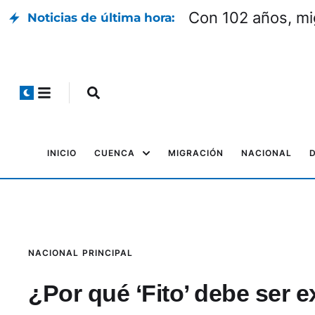
Con 102 años, mi
Noticias de última hora:
INICIO
CUENCA
MIGRACIÓN
NACIONAL
NACIONAL
PRINCIPAL
¿Por qué ‘Fito’ debe ser 