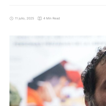
11 julio, 2025
4
 Min Read