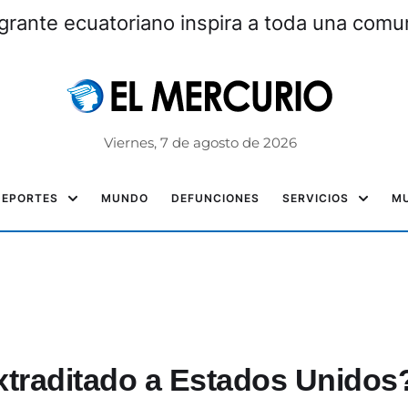
grante ecuatoriano inspira a toda una com
Viernes, 7 de agosto de 2026
DEPORTES
MUNDO
DEFUNCIONES
SERVICIOS
MU
extraditado a Estados Unidos