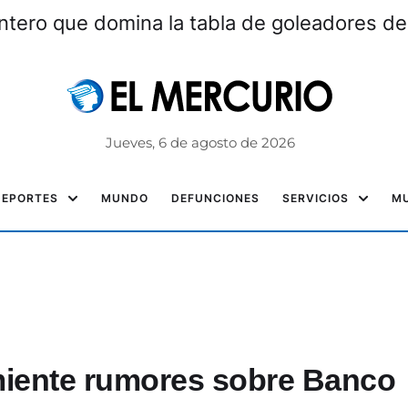
ntero que domina la tabla de goleadores de
Jueves, 6 de agosto de 2026
DEPORTES
MUNDO
DEFUNCIONES
SERVICIOS
MU
iente rumores sobre Banco