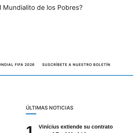
l Mundialito de los Pobres?
NDIAL FIFA 2026
SUSCRÍBETE A NUESTRO BOLETÍN
ÚLTIMAS NOTICIAS
1
Vinícius extiende su contrato