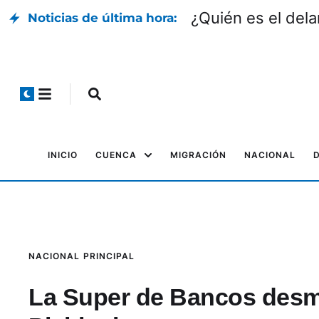
¿Quién es el dela
Noticias de última hora:
INICIO
CUENCA
MIGRACIÓN
NACIONAL
NACIONAL
PRINCIPAL
La Super de Bancos desm