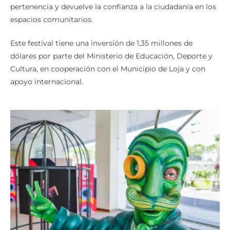
revitaliza los espacios públicos, fortalece el sentido de
pertenencia y devuelve la confianza a la ciudadanía en los
espacios comunitarios.
Este festival tiene una inversión de 1,35 millones de
dólares por parte del Ministerio de Educación, Deporte y
Cultura, en cooperación con el Municipio de Loja y con
apoyo internacional.