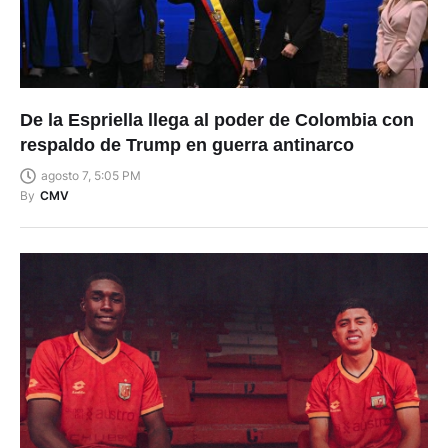
De la Espriella llega al poder de Colombia con
respaldo de Trump en guerra antinarco
agosto 7, 5:05 PM
By
CMV