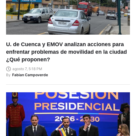
U. de Cuenca y EMOV analizan acciones para
enfrentar problemas de movilidad en la ciudad
¿Qué proponen?
agosto 7, 5:18 PM
By
Fabian Campoverde