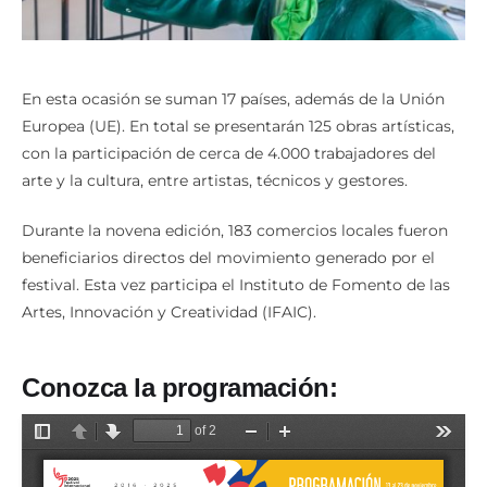
En esta ocasión se suman 17 países, además de la Unión
Europea (UE). En total se presentarán 125 obras artísticas,
con la participación de cerca de 4.000 trabajadores del
arte y la cultura, entre artistas, técnicos y gestores.
Durante la novena edición, 183 comercios locales fueron
beneficiarios directos del movimiento generado por el
festival. Esta vez participa el Instituto de Fomento de las
Artes, Innovación y Creatividad (IFAIC).
Conozca la programación: