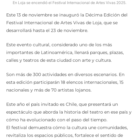
En Loja se encendió el Festival Internacional de Artes Vivas 2025.
Este 13 de noviembre se inauguró la Décima Edición del
Festival Internacional de Artes Vivas de Loja, que se
desarrollará hasta el 23 de noviembre.
Este evento cultural, considerado uno de los más
importantes de Latinoamérica, llenará parques, plazas,
calles y teatros de esta ciudad con arte y cultura.
Son más de 300 actividades en diversos escenarios. En
esta edición participarán 18 elencos internacionales, 15
nacionales y más de 70 artistas lojanos.
Este año el país invitado es Chile, que presentará un
espectáculo que aborda la historia del teatro en ese país y
cómo ha evolucionado con el paso del tiempo.
El festival demuestra cómo la cultura une comunidades,