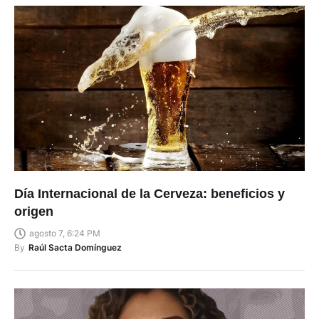
Día Internacional de la Cerveza: beneficios y
origen
agosto 7, 6:24 PM
By
Raúl Sacta Domínguez