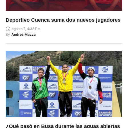
Deportivo Cuenca suma dos nuevos jugadores
agosto 7, 4:38 PM
By
Andrés Mazza