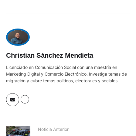
Christian Sánchez Mendieta
Licenciado en Comunicación Social con una maestría en
Marketing Digital y Comercio Electrónico. Investiga temas de
migración y cubre temas políticos, electorales y sociales.
Noticia Anterior