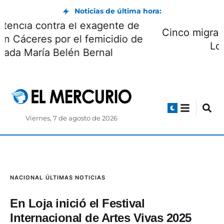
Noticias de última hora:
Ratifican sentencia contra el exagente de
policía Germán Cáceres por el femicidio de
la abogada María Belén Bernal
Viernes, 7 de agosto de 2026
NACIONAL
ÚLTIMAS NOTICIAS
En Loja inició el Festival