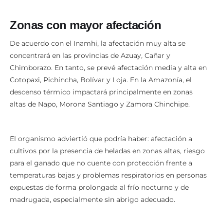
Zonas con mayor afectación
De acuerdo con el Inamhi, la afectación muy alta se
concentrará en las provincias de Azuay, Cañar y
Chimborazo. En tanto, se prevé afectación media y alta en
Cotopaxi, Pichincha, Bolívar y Loja. En la Amazonía, el
descenso térmico impactará principalmente en zonas
altas de Napo, Morona Santiago y Zamora Chinchipe.
El organismo adviertió que podría haber: afectación a
cultivos por la presencia de heladas en zonas altas, riesgo
para el ganado que no cuente con protección frente a
temperaturas bajas y problemas respiratorios en personas
expuestas de forma prolongada al frío nocturno y de
madrugada, especialmente sin abrigo adecuado.