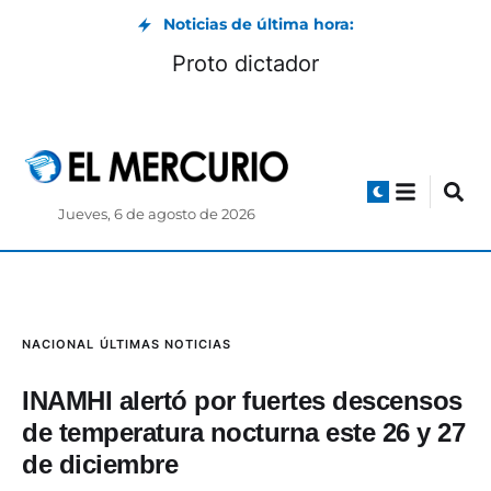
Noticias de última hora:
Proto dictador
Jueves, 6 de agosto de 2026
NACIONAL
ÚLTIMAS NOTICIAS
INAMHI alertó por fuertes descensos
de temperatura nocturna este 26 y 27
de diciembre