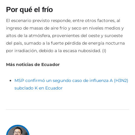
Por qué el frío
El escenario previsto responde, entre otros factores, al
ingreso de masas de aire frío y seco en niveles medios y
altos de la atmósfera, provenientes del oeste y suroeste
del país, sumado a la fuerte pérdida de energía nocturna
por irradiación, debido a la escasa nubosidad. (I)
Más noticias de Ecuador
MSP confirmó un segundo caso de influenza A (H3N2)
subclado K en Ecuador