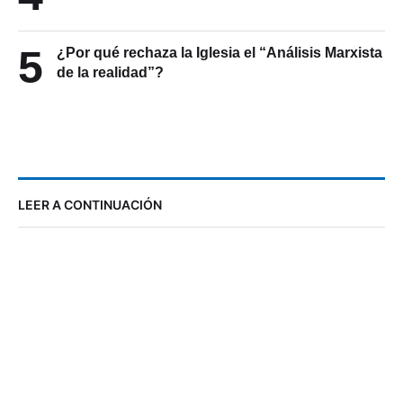
5
¿Por qué rechaza la Iglesia el “Análisis Marxista
de la realidad”?
LEER A CONTINUACIÓN