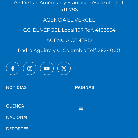
Av. De Las Américas y Francisco Ascázubi Telf.
4111786
AGENCIA EL VERGEL
C.C. EL VERGEL Local 107 Telf. 4103554
AGENCIA CENTRO
Padre Aguirre y G. Colombia Telf. 2824000
NOTICIAS
PÁGINAS
CUENCA
NACIONAL
DEPORTES