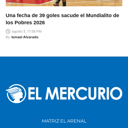
Una fecha de 39 goles sacude el Mundialito de
los Pobres 2026
agosto 5, 11:56 PM
By
Ismael Alvarado
MATRIZ EL ARENAL