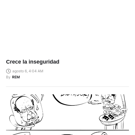
Crece la inseguridad
agosto 6, 4:04 AM
By
REM