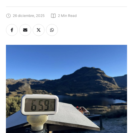
26 diciembre, 2025
2
 Min Read