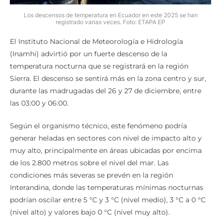
Los descensos de temperatura en Ecuador en este 2025 se han
registrado varias veces. Foto: ETAPA EP
El Instituto Nacional de Meteorología e Hidrología
(Inamhi) advirtió por un fuerte descenso de la
temperatura nocturna que se registrará en la región
Sierra. El descenso se sentirá más en la zona centro y sur,
durante las madrugadas del 26 y 27 de diciembre, entre
las 03:00 y 06:00.
Según el organismo técnico, este fenómeno podría
generar heladas en sectores con nivel de impacto alto y
muy alto, principalmente en áreas ubicadas por encima
de los 2.800 metros sobre el nivel del mar. Las
condiciones más severas se prevén en la región
Interandina, donde las temperaturas mínimas nocturnas
podrían oscilar entre 5 °C y 3 °C (nivel medio), 3 °C a 0 °C
(nivel alto) y valores bajo 0 °C (nivel muy alto).