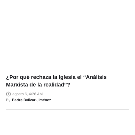
¿Por qué rechaza la Iglesia el “Análisis
Marxista de la realidad”?
agosto 6, 4:26 AM
By
Padre Bolívar Jiménez