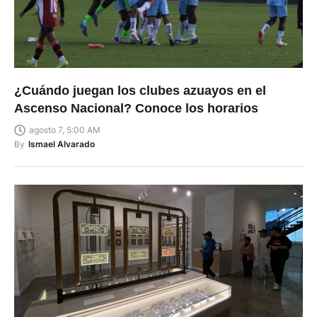
¿Cuándo juegan los clubes azuayos en el
Ascenso Nacional? Conoce los horarios
agosto 7, 5:00 AM
By
Ismael Alvarado