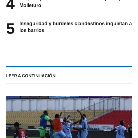
4
Molleturo
5
Inseguridad y burdeles clandestinos inquietan a
los barrios
LEER A CONTINUACIÓN