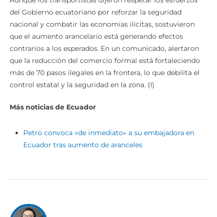
del Gobierno ecuatoriano por reforzar la seguridad
nacional y combatir las economías ilícitas, sostuvieron
que el aumento arancelario está generando efectos
contrarios a los esperados. En un comunicado, alertaron
que la reducción del comercio formal está fortaleciendo
más de 70 pasos ilegales en la frontera, lo que debilita el
control estatal y la seguridad en la zona. (I)
Más noticias de Ecuador
Petro convoca «de inmediato» a su embajadora en
Ecuador tras aumento de aranceles