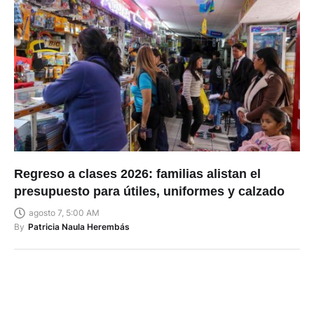
Regreso a clases 2026: familias alistan el
presupuesto para útiles, uniformes y calzado
agosto 7, 5:00 AM
By
Patricia Naula Herembás