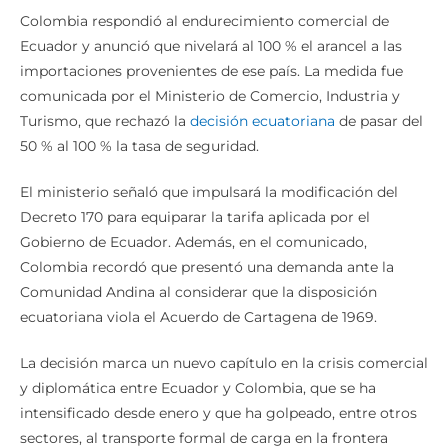
Colombia respondió al endurecimiento comercial de
Ecuador y anunció que nivelará al 100 % el arancel a las
importaciones provenientes de ese país. La medida fue
comunicada por el Ministerio de Comercio, Industria y
Turismo, que rechazó la
decisión ecuatoriana
de pasar del
50 % al 100 % la tasa de seguridad.
El ministerio señaló que impulsará la modificación del
Decreto 170 para equiparar la tarifa aplicada por el
Gobierno de Ecuador. Además, en el comunicado,
Colombia recordó que presentó una demanda ante la
Comunidad Andina al considerar que la disposición
ecuatoriana viola el Acuerdo de Cartagena de 1969.
La decisión marca un nuevo capítulo en la crisis comercial
y diplomática entre Ecuador y Colombia, que se ha
intensificado desde enero y que ha golpeado, entre otros
sectores, al transporte formal de carga en la frontera