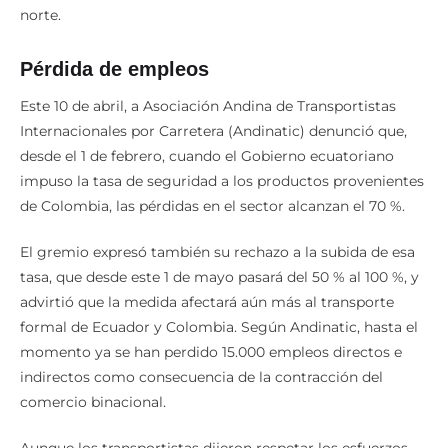
norte.
Pérdida de empleos
Este 10 de abril, a Asociación Andina de Transportistas
Internacionales por Carretera (Andinatic) denunció que,
desde el 1 de febrero, cuando el Gobierno ecuatoriano
impuso la tasa de seguridad a los productos provenientes
de Colombia, las pérdidas en el sector alcanzan el 70 %.
El gremio expresó también su rechazo a la subida de esa
tasa, que desde este 1 de mayo pasará del 50 % al 100 %, y
advirtió que la medida afectará aún más al transporte
formal de Ecuador y Colombia. Según Andinatic, hasta el
momento ya se han perdido 15.000 empleos directos e
indirectos como consecuencia de la contracción del
comercio binacional.
Aunque los transportistas dijeron respetar los esfuerzos