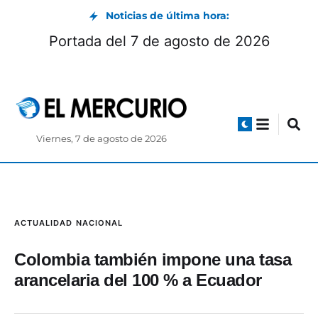
Noticias de última hora:
Portada del 7 de agosto de 2026
Viernes, 7 de agosto de 2026
ACTUALIDAD
NACIONAL
Colombia también impone una tasa
arancelaria del 100 % a Ecuador