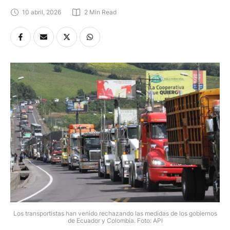
10 abril, 2026
2
 Min Read
Los transportistas han venido rechazando las medidas de los gobiernos
de Ecuador y Colombia. Foto: API