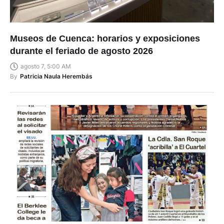
Museos de Cuenca: horarios y exposiciones
durante el feriado de agosto 2026
agosto 7, 5:00 AM
By
Patricia Naula Herembás