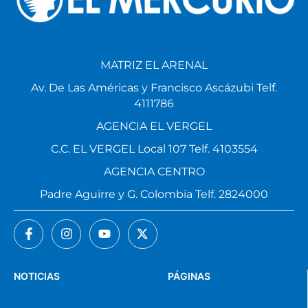
MATRIZ EL ARENAL
Av. De Las Américas y Francisco Ascázubi Telf.
4111786
AGENCIA EL VERGEL
C.C. EL VERGEL Local 107 Telf. 4103554
AGENCIA CENTRO
Padre Aguirre y G. Colombia Telf. 2824000
NOTICIAS
PÁGINAS