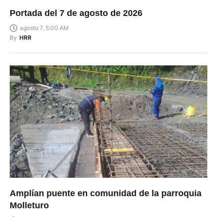
Portada del 7 de agosto de 2026
agosto 7, 5:00 AM
By
HRR
Amplían puente en comunidad de la parroquia
Molleturo