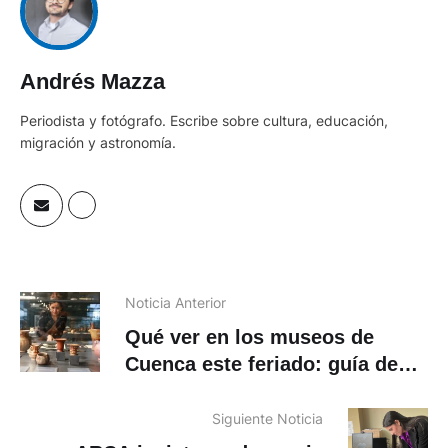
Andrés Mazza
Periodista y fotógrafo. Escribe sobre cultura, educación,
migración y astronomía.
Noticia Anterior
Qué ver en los museos de
Cuenca este feriado: guía de
exposiciones y horarios
Siguiente Noticia