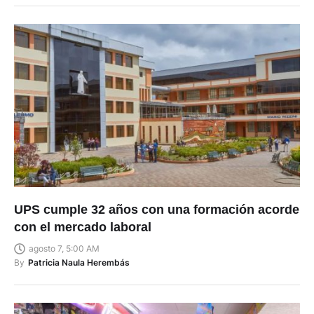
UPS cumple 32 años con una formación acorde
con el mercado laboral
agosto 7, 5:00 AM
By
Patricia Naula Herembás