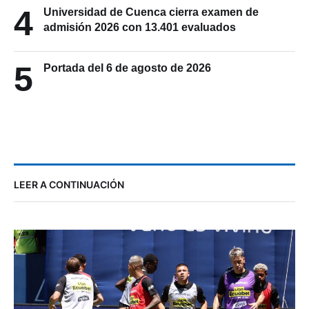
4
Universidad de Cuenca cierra examen de
admisión 2026 con 13.401 evaluados
5
Portada del 6 de agosto de 2026
LEER A CONTINUACIÓN