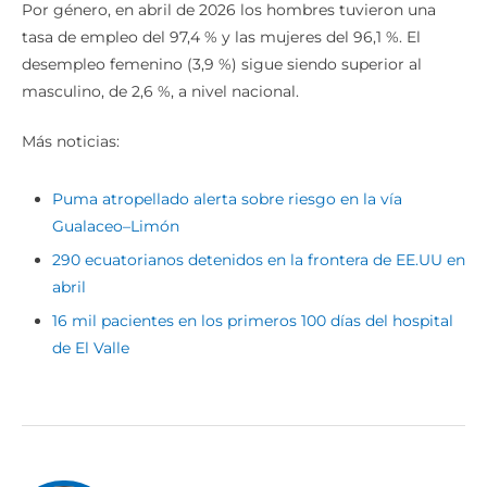
Por género, en abril de 2026 los hombres tuvieron una
tasa de empleo del 97,4 % y las mujeres del 96,1 %. El
desempleo femenino (3,9 %) sigue siendo superior al
masculino, de 2,6 %, a nivel nacional.
Más noticias:
Puma atropellado alerta sobre riesgo en la vía
Gualaceo–Limón
290 ecuatorianos detenidos en la frontera de EE.UU en
abril
16 mil pacientes en los primeros 100 días del hospital
de El Valle