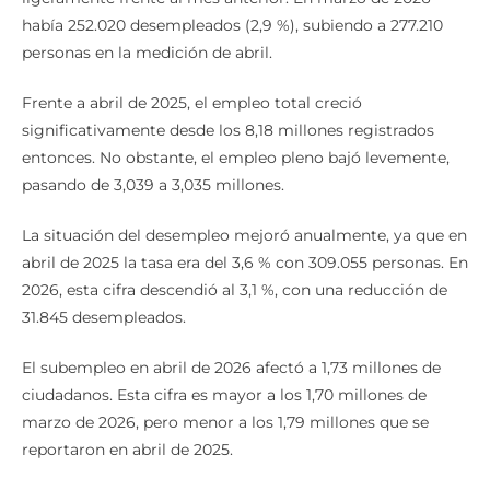
había 252.020 desempleados (2,9 %), subiendo a 277.210
personas en la medición de abril.
Frente a abril de 2025, el empleo total creció
significativamente desde los 8,18 millones registrados
entonces. No obstante, el empleo pleno bajó levemente,
pasando de 3,039 a 3,035 millones.
La situación del desempleo mejoró anualmente, ya que en
abril de 2025 la tasa era del 3,6 % con 309.055 personas. En
2026, esta cifra descendió al 3,1 %, con una reducción de
31.845 desempleados.
El subempleo en abril de 2026 afectó a 1,73 millones de
ciudadanos. Esta cifra es mayor a los 1,70 millones de
marzo de 2026, pero menor a los 1,79 millones que se
reportaron en abril de 2025.