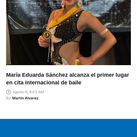
María Eduarda Sánchez alcanza el primer lugar
en cita internacional de baile
agosto 6, 4:43 AM
By
Martin Alvarez