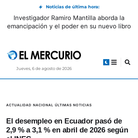
Noticias de última hora:
Investigador Ramiro Mantilla aborda la
emancipación y el poder en su nuevo libro
Jueves, 6 de agosto de 2026
ACTUALIDAD
NACIONAL
ÚLTIMAS NOTICIAS
El desempleo en Ecuador pasó de
2,9 % a 3,1 % en abril de 2026 según