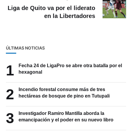
Liga de Quito va por el liderato
en la Libertadores
ÚLTIMAS NOTICIAS
1
Fecha 24 de LigaPro se abre otra batalla por el
hexagonal
2
Incendio forestal consume más de tres
hectáreas de bosque de pino en Tutupali
3
Investigador Ramiro Mantilla aborda la
emancipación y el poder en su nuevo libro