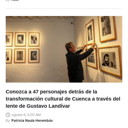
Conozca a 47 personajes detrás de la
transformación cultural de Cuenca a través del
lente de Gustavo Landívar
agosto 6, 5:00 AM
By
Patricia Naula Herembás