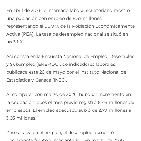
En abril de 2026, el mercado laboral ecuatoriano mostró
una población con empleo de 8,57 millones,
representando el 96,9 % de la Población Económicamente
Activa (PEA). La tasa de desempleo nacional se situó en
un 3,1 %.
Así consta en la Encuesta Nacional de Empleo, Desempleo
y Subempleo (ENEMDU), de indicadores laborales,
publicada este 26 de mayo por el Instituto Nacional de
Estadística y Censos (INEC).
Al comparar con marzo de 2026, hubo un incremento en
la ocupación, pues el mes previo registró 8,46 millones de
empleados. El empleo adecuado subió de 2,79 millones a
3,03 millones.
Pese al alza en el empleo, el desempleo aumentó
ligeramente frente al mes anterior. En marzo de 2026