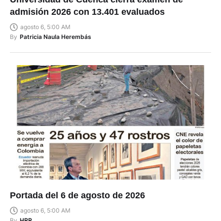
admisión 2026 con 13.401 evaluados
agosto 6, 5:00 AM
By
Patricia Naula Herembás
Portada del 6 de agosto de 2026
agosto 6, 5:00 AM
By
HRR