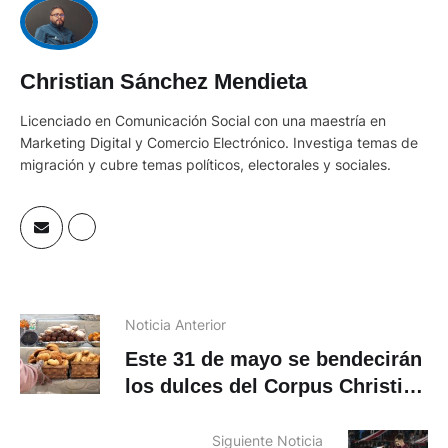
Christian Sánchez Mendieta
Licenciado en Comunicación Social con una maestría en
Marketing Digital y Comercio Electrónico. Investiga temas de
migración y cubre temas políticos, electorales y sociales.
Noticia Anterior
Este 31 de mayo se bendecirán
los dulces del Corpus Christi
2026
Siguiente Noticia