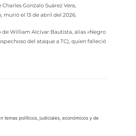
e Charles Gonzalo Suárez Vera,
 murió el 13 de abril del 2026.
 de William Alcívar Bautista, alias «Negro
sospechoso del ataque a TC), quien falleció
n temas políticos, judiciales, económicos y de