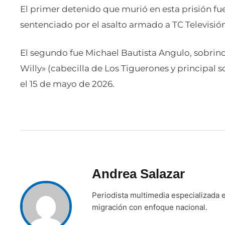
El primer detenido que murió en esta prisión fu
sentenciado por el asalto armado a TC Televisión,
El segundo fue Michael Bautista Angulo, sobrino
Willy» (cabecilla de Los Tiguerones y principal 
el 15 de mayo de 2026.
Andrea Salazar
Periodista multimedia especializada e
migración con enfoque nacional.