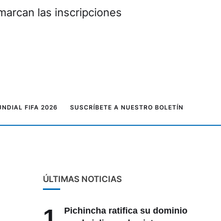
marcan las inscripciones
NDIAL FIFA 2026
SUSCRÍBETE A NUESTRO BOLETÍN
ÚLTIMAS NOTICIAS
1
Pichincha ratifica su dominio