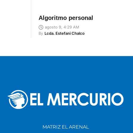
Algoritmo personal
agosto 9, 4:29 AM
By
Lcda. Estefani Chalco
MATRIZ EL ARENAL