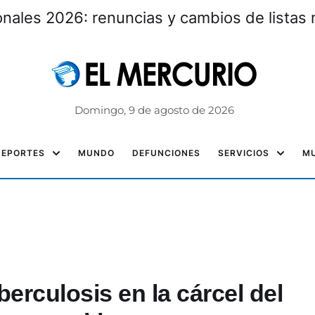
nales 2026: renuncias y cambios de listas 
Domingo, 9 de agosto de 2026
DEPORTES
MUNDO
DEFUNCIONES
SERVICIOS
MU
erculosis en la cárcel del