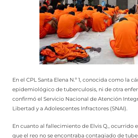
En el CPL Santa Elena N.º 1, conocida como la cá
epidemiológico de tuberculosis, ni de otra enfe
confirmó el Servicio Nacional de Atención Integr
Libertad y a Adolescentes Infractores (SNAI).
En cuanto al fallecimiento de Elvis Q., ocurrido 
que el reo no se encontraba contagiado de tube