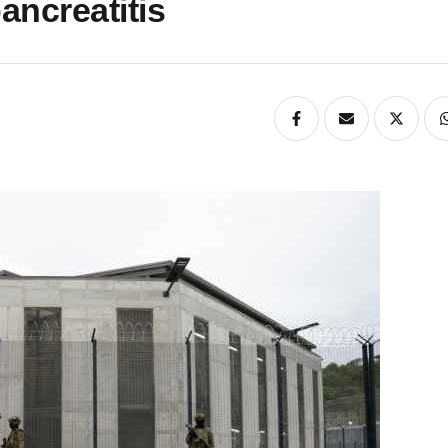
ancreatitis