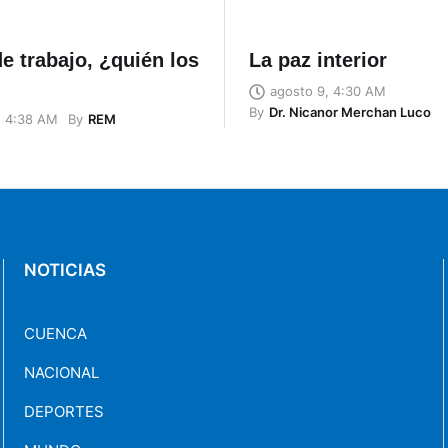
e trabajo, ¿quién los
La paz interior
agosto 9, 4:30 AM
By
Dr. Nicanor Merchan Luco
By
REM
, 4:38 AM
NOTICIAS
CUENCA
NACIONAL
DEPORTES