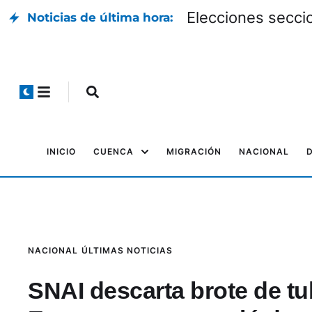
Elecciones seccio
Noticias de última hora:
INICIO
CUENCA
MIGRACIÓN
NACIONAL
NACIONAL
ÚLTIMAS NOTICIAS
SNAI descarta brote de tub