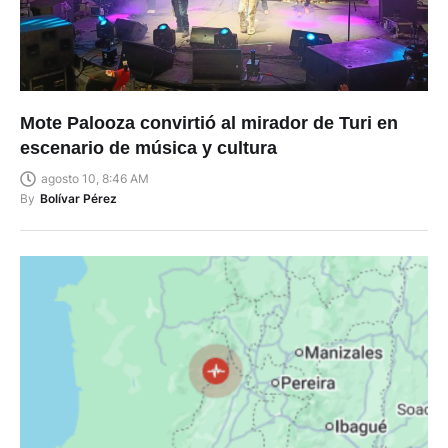
Mote Palooza convirtió al mirador de Turi en
escenario de música y cultura
agosto 10, 8:46 AM
By
Bolívar Pérez