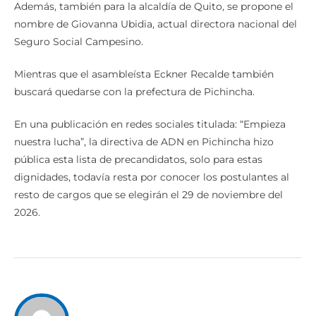
Además, también para la alcaldía de Quito, se propone el
nombre de Giovanna Ubidia, actual directora nacional del
Seguro Social Campesino.
Mientras que el asambleísta Eckner Recalde también
buscará quedarse con la prefectura de Pichincha.
En una publicación en redes sociales titulada: “Empieza
nuestra lucha”, la directiva de ADN en Pichincha hizo
pública esta lista de precandidatos, solo para estas
dignidades, todavía resta por conocer los postulantes al
resto de cargos que se elegirán el 29 de noviembre del
2026.