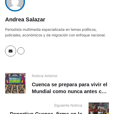
Andrea Salazar
Periodista multimedia especializada en temas políticos,
judiciales, económicos y de migración con enfoque nacional.
Noticia Anterior
Cuenca se prepara para vivir el
Mundial como nunca antes con
el Cuenca Fan Zone
Siguiente Noticia