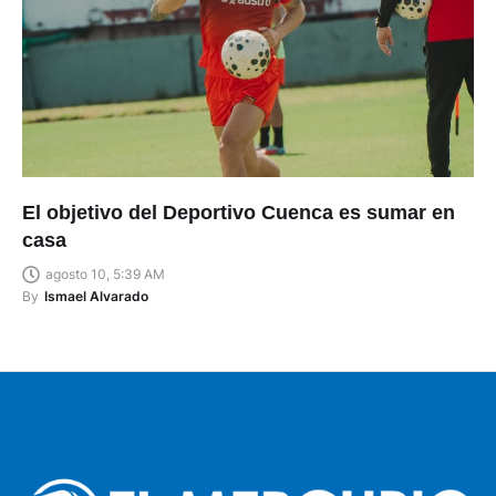
El objetivo del Deportivo Cuenca es sumar en
casa
agosto 10, 5:39 AM
By
Ismael Alvarado