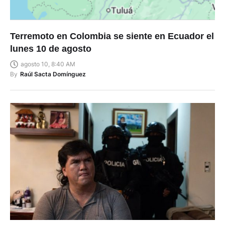
Terremoto en Colombia se siente en Ecuador el
lunes 10 de agosto
agosto 10, 8:40 AM
By
Raúl Sacta Domínguez