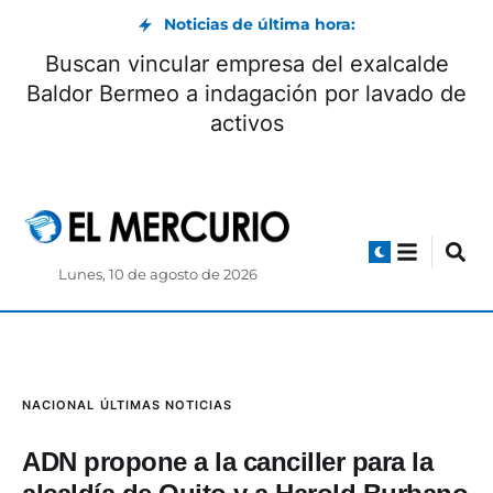
Noticias de última hora:
Buscan vincular empresa del exalcalde
Baldor Bermeo a indagación por lavado de
activos
Lunes, 10 de agosto de 2026
NACIONAL
ÚLTIMAS NOTICIAS
ADN propone a la canciller para la