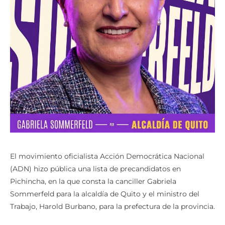
El movimiento oficialista Acción Democrática Nacional
(ADN) hizo pública una lista de precandidatos en
Pichincha, en la que consta la canciller Gabriela
Sommerfeld para la alcaldía de Quito y el ministro del
Trabajo, Harold Burbano, para la prefectura de la provincia.