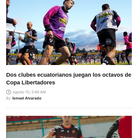
Dos clubes ecuatorianos juegan los octavos de
Copa Libertadores
agosto 10, 5:46 AM
By
Ismael Alvarado