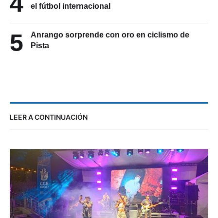
4
el fútbol internacional
5
Anrango sorprende con oro en ciclismo de
Pista
LEER A CONTINUACIÓN