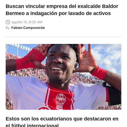
Buscan vincular empresa del exalcalde Baldor
Bermeo a indagación por lavado de activos
agosto 10, 8:30 AM
By
Fabian Campoverde
Estos son los ecuatorianos que destacaron en
el fútbol internacional