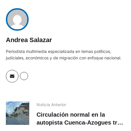
Andrea Salazar
Periodista multimedia especializada en temas políticos,
judiciales, económicos y de migración con enfoque nacional.
Noticia Anterior
Circulación normal en la
autopista Cuenca-Azogues tras
la inauguración del Mall del