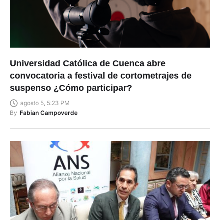
Universidad Católica de Cuenca abre
convocatoria a festival de cortometrajes de
suspenso ¿Cómo participar?
agosto 5, 5:23 PM
By
Fabian Campoverde