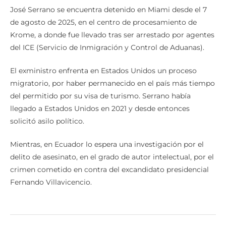
José Serrano se encuentra detenido en Miami desde el 7
de agosto de 2025, en el centro de procesamiento de
Krome, a donde fue llevado tras ser arrestado por agentes
del ICE (Servicio de Inmigración y Control de Aduanas).
El exministro enfrenta en Estados Unidos un proceso
migratorio, por haber permanecido en el país más tiempo
del permitido por su visa de turismo. Serrano había
llegado a Estados Unidos en 2021 y desde entonces
solicitó asilo político.
Mientras, en Ecuador lo espera una investigación por el
delito de asesinato, en el grado de autor intelectual, por el
crimen cometido en contra del excandidato presidencial
Fernando Villavicencio.