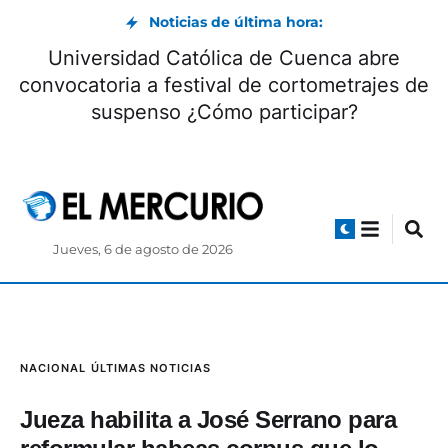
Noticias de última hora:
Universidad Católica de Cuenca abre
convocatoria a festival de cortometrajes de
suspenso ¿Cómo participar?
Jueves, 6 de agosto de 2026
NACIONAL
ÚLTIMAS NOTICIAS
Jueza habilita a José Serrano para