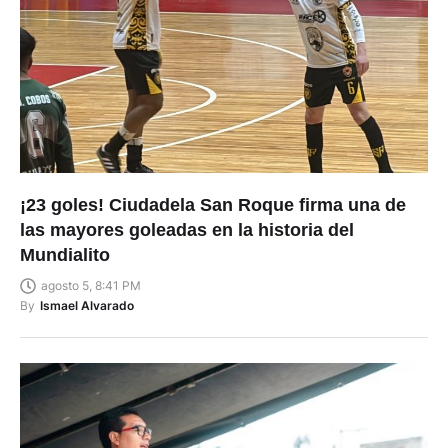
¡23 goles! Ciudadela San Roque firma una de
las mayores goleadas en la historia del
Mundialito
agosto 5, 8:41 PM
By
Ismael Alvarado