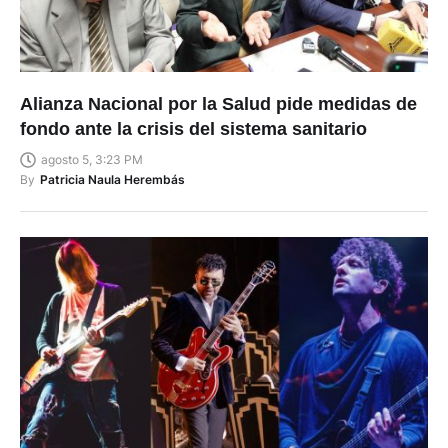
Alianza Nacional por la Salud pide medidas de
fondo ante la crisis del sistema sanitario
agosto 5, 3:23 PM
By
Patricia Naula Herembás