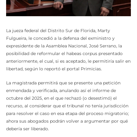
La jueza federal del Distrito Sur de Florida, Marty
Fulgueira, le concedió a la defensa del exministro y
expresidente de la Asamblea Nacional, José Serrano, la
posibilidad de reformular el habeas corpus presentado
anteriormente, el cual, si es aceptado, le permitiría salir en
libertad, según lo reportó el portal Primicias.
La magistrada permitirá que se presente una petición
enmendada y verificada, anulando así el informe de
octubre del 2025, en el que rechazó (o desestimó) el
recurso, al considerar que el tribunal no tenía jurisdicción
para resolver el caso en esa etapa del proceso migratorio;
ahora sus abogados podrán volver a argumentar por qué
debería ser liberado.