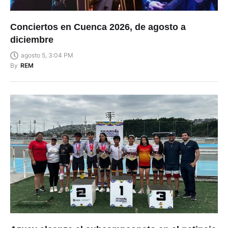
Conciertos en Cuenca 2026, de agosto a
diciembre
agosto 5, 3:04 PM
By
REM