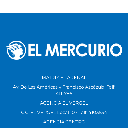
MATRIZ EL ARENAL
Av. De Las Américas y Francisco Ascázubi Telf.
4111786
AGENCIA EL VERGEL
C.C. EL VERGEL Local 107 Telf. 4103554
AGENCIA CENTRO