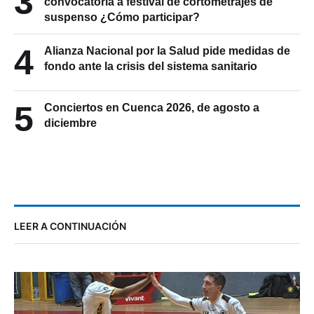
3
convocatoria a festival de cortometrajes de
suspenso ¿Cómo participar?
4
Alianza Nacional por la Salud pide medidas de
fondo ante la crisis del sistema sanitario
5
Conciertos en Cuenca 2026, de agosto a
diciembre
LEER A CONTINUACIÓN