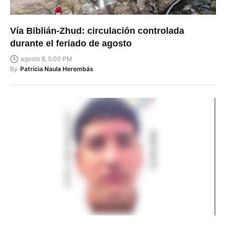
Vía Biblián-Zhud: circulación controlada
durante el feriado de agosto
agosto 8, 5:00 PM
By
Patricia Naula Herembás