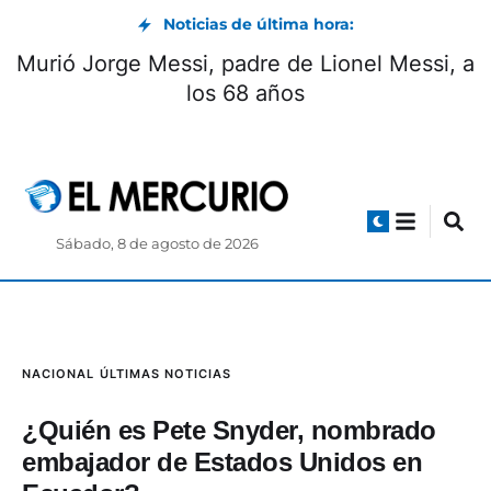
Noticias de última hora:
Murió Jorge Messi, padre de Lionel Messi, a
los 68 años
Sábado, 8 de agosto de 2026
NACIONAL
ÚLTIMAS NOTICIAS
¿Quién es Pete Snyder, nombrado
embajador de Estados Unidos en