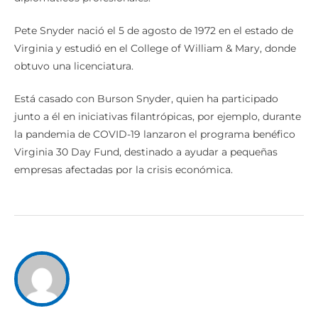
Pete Snyder nació el 5 de agosto de 1972 en el estado de
Virginia y estudió en el College of William & Mary, donde
obtuvo una licenciatura.
Está casado con Burson Snyder, quien ha participado
junto a él en iniciativas filantrópicas, por ejemplo, durante
la pandemia de COVID-19 lanzaron el programa benéfico
Virginia 30 Day Fund, destinado a ayudar a pequeñas
empresas afectadas por la crisis económica.