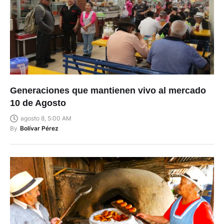
Generaciones que mantienen vivo al mercado
10 de Agosto
agosto 8, 5:00 AM
By
Bolívar Pérez