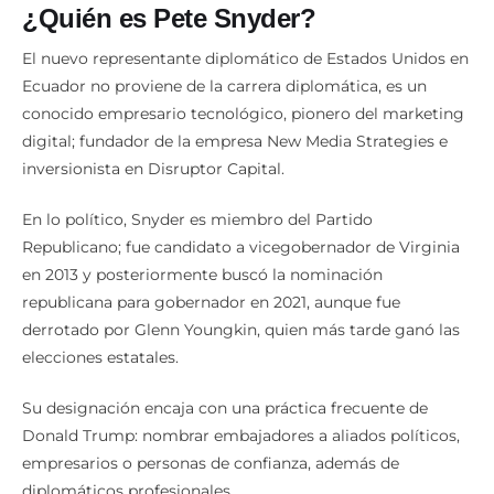
¿Quién es Pete Snyder?
El nuevo representante diplomático de Estados Unidos en
Ecuador no proviene de la carrera diplomática, es un
conocido empresario tecnológico, pionero del marketing
digital; fundador de la empresa New Media Strategies e
inversionista en Disruptor Capital.
En lo político, Snyder es miembro del Partido
Republicano; fue candidato a vicegobernador de Virginia
en 2013 y posteriormente buscó la nominación
republicana para gobernador en 2021, aunque fue
derrotado por Glenn Youngkin, quien más tarde ganó las
elecciones estatales.
Su designación encaja con una práctica frecuente de
Donald Trump: nombrar embajadores a aliados políticos,
empresarios o personas de confianza, además de
diplomáticos profesionales.