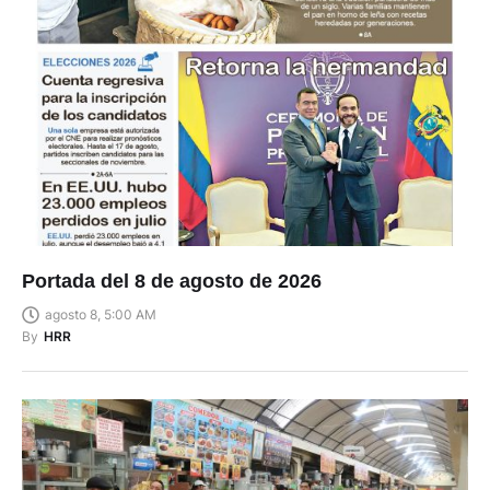
Portada del 8 de agosto de 2026
agosto 8, 5:00 AM
By
HRR