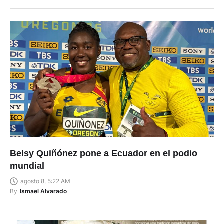
Belsy Quiñónez pone a Ecuador en el podio
mundial
agosto 8, 5:22 AM
By
Ismael Alvarado