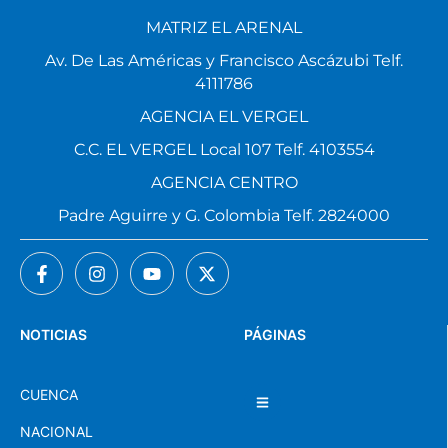
MATRIZ EL ARENAL
Av. De Las Américas y Francisco Ascázubi Telf.
4111786
AGENCIA EL VERGEL
C.C. EL VERGEL Local 107 Telf. 4103554
AGENCIA CENTRO
Padre Aguirre y G. Colombia Telf. 2824000
NOTICIAS
PÁGINAS
CUENCA
NACIONAL