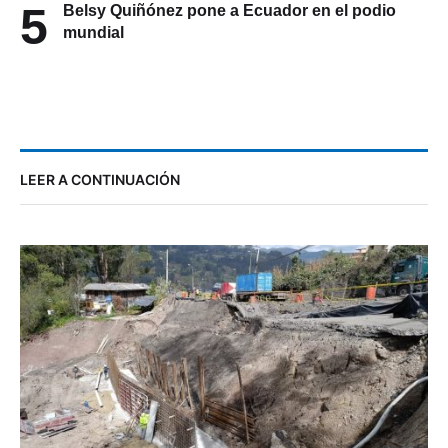
5
Belsy Quiñónez pone a Ecuador en el podio
mundial
LEER A CONTINUACIÓN