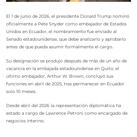
El 1 de junio de 2026, el presidente Donald Trump nominó
oficialmente a Pete Snyder como embajador de Estados
Unidos en Ecuador, el nombramiento fue enviado al
Senado estadounidense, que debe analizarlo y aprobarlo
antes de que pueda asumir formalmente el cargo.
Su designación se produjo después de más de un año de
vacancia en la embajada estadounidense en Quito; el
último embajador, Arthur W. Brown, concluyó sus
funciones en abril de 2025, tras permanecer en Ecuador
solo 10 meses.
Desde abril del 2026 la representación diplomática ha
estado a cargo de Lawrence Petroni como encargado de
negocios interino.