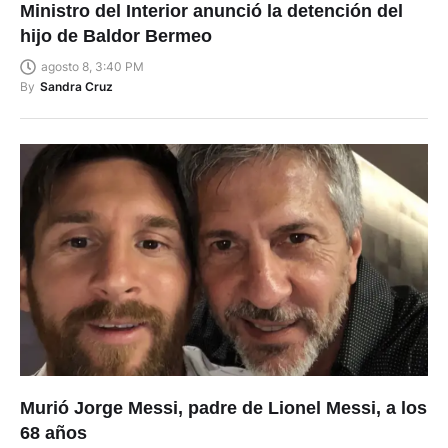
Ministro del Interior anunció la detención del
hijo de Baldor Bermeo
agosto 8, 3:40 PM
By
Sandra Cruz
Murió Jorge Messi, padre de Lionel Messi, a los
68 años