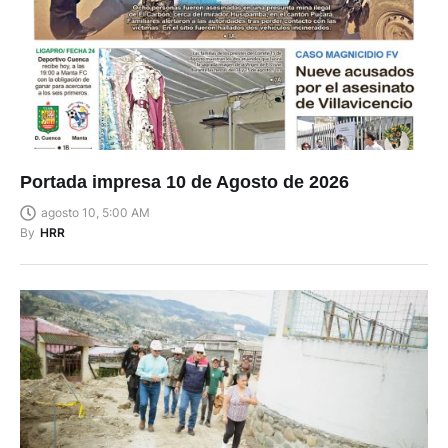
Portada impresa 10 de Agosto de 2026
agosto 10, 5:00 AM
By
HRR