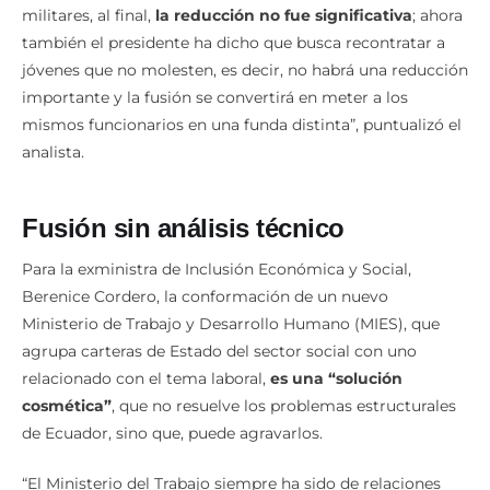
militares, al final,
la reducción no fue significativa
; ahora
también el presidente ha dicho que busca recontratar a
jóvenes que no molesten, es decir, no habrá una reducción
importante y la fusión se convertirá en meter a los
mismos funcionarios en una funda distinta”, puntualizó el
analista.
Fusión sin análisis técnico
Para la exministra de Inclusión Económica y Social,
Berenice Cordero, la conformación de un nuevo
Ministerio de Trabajo y Desarrollo Humano (MIES), que
agrupa carteras de Estado del sector social con uno
relacionado con el tema laboral,
es una “solución
cosmética”
, que no resuelve los problemas estructurales
de Ecuador, sino que, puede agravarlos.
“El Ministerio del Trabajo siempre ha sido de relaciones