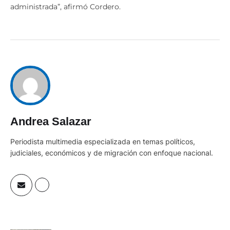
administrada”, afirmó Cordero.
Andrea Salazar
Periodista multimedia especializada en temas políticos,
judiciales, económicos y de migración con enfoque nacional.