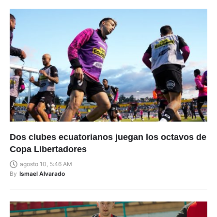
Dos clubes ecuatorianos juegan los octavos de
Copa Libertadores
agosto 10, 5:46 AM
By
Ismael Alvarado