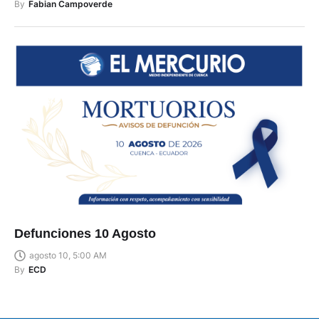
By
Fabian Campoverde
Defunciones 10 Agosto
agosto 10, 5:00 AM
By
ECD