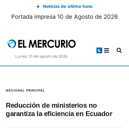
Noticias de última hora:
Portada impresa 10 de Agosto de 2026
Lunes, 10 de agosto de 2026
NACIONAL
PRINCIPAL
Reducción de ministerios no
garantiza la eficiencia en Ecuador