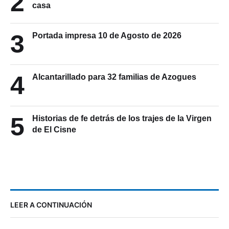
2
casa
3
Portada impresa 10 de Agosto de 2026
4
Alcantarillado para 32 familias de Azogues
5
Historias de fe detrás de los trajes de la Virgen
de El Cisne
LEER A CONTINUACIÓN