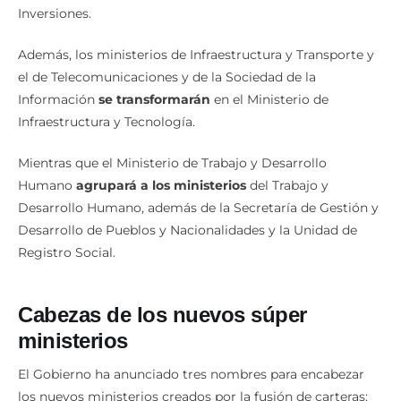
Inversiones.
Además, los ministerios de Infraestructura y Transporte y
el de Telecomunicaciones y de la Sociedad de la
Información
se transformarán
en el Ministerio de
Infraestructura y Tecnología.
Mientras que el Ministerio de Trabajo y Desarrollo
Humano
agrupará a los ministerios
del Trabajo y
Desarrollo Humano, además de la Secretaría de Gestión y
Desarrollo de Pueblos y Nacionalidades y la Unidad de
Registro Social.
Cabezas de los nuevos súper
ministerios
El Gobierno ha anunciado tres nombres para encabezar
los nuevos ministerios creados por la fusión de carteras;