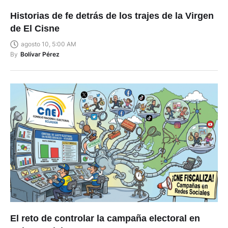
Historias de fe detrás de los trajes de la Virgen
de El Cisne
agosto 10, 5:00 AM
By
Bolívar Pérez
El reto de controlar la campaña electoral en