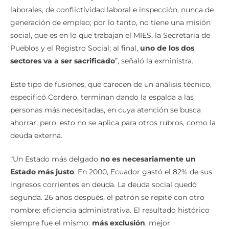
laborales, de conflictividad laboral e inspección, nunca de
generación de empleo; por lo tanto, no tiene una misión
social, que es en lo que trabajan el MIES, la Secretaría de
Pueblos y el Registro Social; al final,
uno de los dos
sectores va a ser sacrificado
”, señaló la exministra.
Este tipo de fusiones, que carecen de un análisis técnico,
especificó Cordero, terminan dando la espalda a las
personas más necesitadas, en cuya atención se busca
ahorrar, pero, esto no se aplica para otros rubros, como la
deuda externa.
“Un Estado más delgado
no es necesariamente un
Estado más justo
. En 2000, Ecuador gastó el 82% de sus
ingresos corrientes en deuda. La deuda social quedó
segunda. 26 años después, el patrón se repite con otro
nombre: eficiencia administrativa. El resultado histórico
siempre fue el mismo:
más exclusión
, mejor