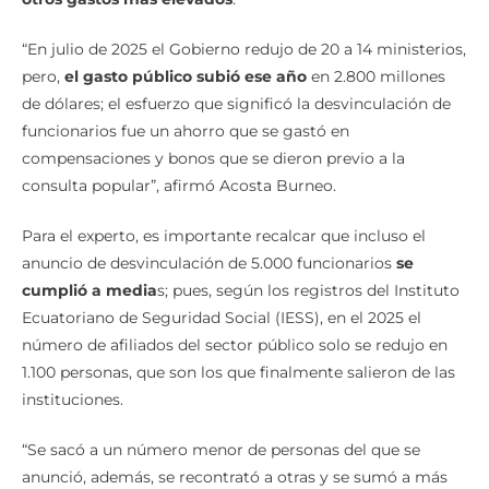
“En julio de 2025 el Gobierno redujo de 20 a 14 ministerios,
pero,
el gasto público subió ese año
en 2.800 millones
de dólares; el esfuerzo que significó la desvinculación de
funcionarios fue un ahorro que se gastó en
compensaciones y bonos que se dieron previo a la
consulta popular”, afirmó Acosta Burneo.
Para el experto, es importante recalcar que incluso el
anuncio de desvinculación de 5.000 funcionarios
se
cumplió a media
s; pues, según los registros del Instituto
Ecuatoriano de Seguridad Social (IESS), en el 2025 el
número de afiliados del sector público solo se redujo en
1.100 personas, que son los que finalmente salieron de las
instituciones.
“Se sacó a un número menor de personas del que se
anunció, además, se recontrató a otras y se sumó a más