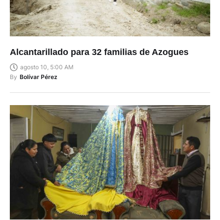
Alcantarillado para 32 familias de Azogues
agosto 10, 5:00 AM
By
Bolívar Pérez