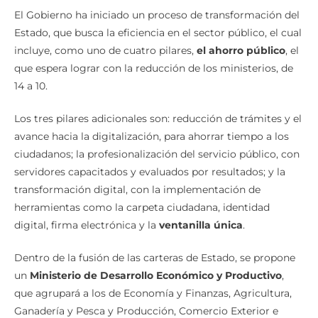
El Gobierno ha iniciado un proceso de transformación del
Estado, que busca la eficiencia en el sector público, el cual
incluye, como uno de cuatro pilares,
el ahorro público
, el
que espera lograr con la reducción de los ministerios, de
14 a 10.
Los tres pilares adicionales son: reducción de trámites y el
avance hacia la digitalización, para ahorrar tiempo a los
ciudadanos; la profesionalización del servicio público, con
servidores capacitados y evaluados por resultados; y la
transformación digital, con la implementación de
herramientas como la carpeta ciudadana, identidad
digital, firma electrónica y la
ventanilla única
.
Dentro de la fusión de las carteras de Estado, se propone
un
Ministerio de Desarrollo Económico y Productivo
,
que agrupará a los de Economía y Finanzas, Agricultura,
Ganadería y Pesca y Producción, Comercio Exterior e