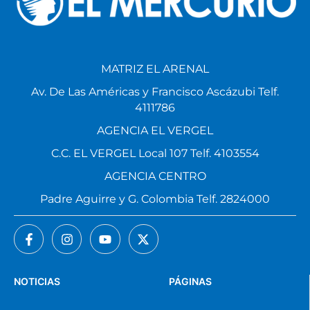
MATRIZ EL ARENAL
Av. De Las Américas y Francisco Ascázubi Telf.
4111786
AGENCIA EL VERGEL
C.C. EL VERGEL Local 107 Telf. 4103554
AGENCIA CENTRO
Padre Aguirre y G. Colombia Telf. 2824000
NOTICIAS
PÁGINAS