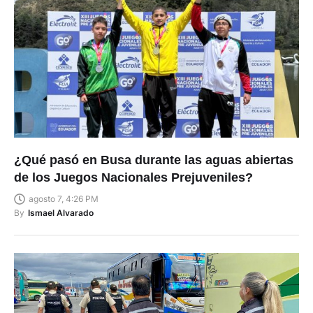
¿Qué pasó en Busa durante las aguas abiertas
de los Juegos Nacionales Prejuveniles?
agosto 7, 4:26 PM
By
Ismael Alvarado