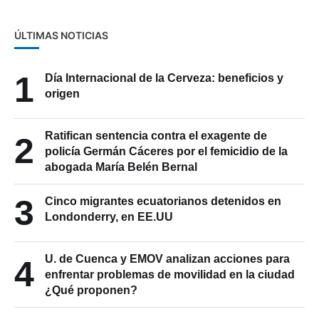
ÚLTIMAS NOTICIAS
1
Día Internacional de la Cerveza: beneficios y
origen
Ratifican sentencia contra el exagente de
2
policía Germán Cáceres por el femicidio de la
abogada María Belén Bernal
3
Cinco migrantes ecuatorianos detenidos en
Londonderry, en EE.UU
U. de Cuenca y EMOV analizan acciones para
4
enfrentar problemas de movilidad en la ciudad
¿Qué proponen?