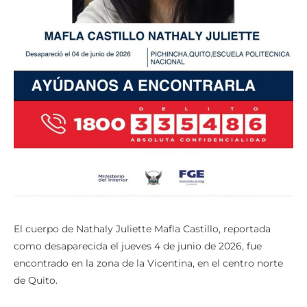
El cuerpo de Nathaly Juliette Mafla Castillo, reportada
como desaparecida el jueves 4 de junio de 2026, fue
encontrado en la zona de la Vicentina, en el centro norte
de Quito.