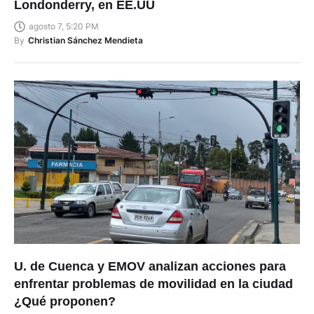
Londonderry, en EE.UU
agosto 7, 5:20 PM
By
Christian Sánchez Mendieta
U. de Cuenca y EMOV analizan acciones para
enfrentar problemas de movilidad en la ciudad
¿Qué proponen?