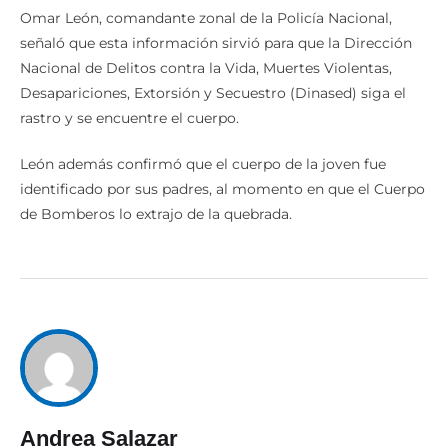
Omar León, comandante zonal de la Policía Nacional,
señaló que esta información sirvió para que la Dirección
Nacional de Delitos contra la Vida, Muertes Violentas,
Desapariciones, Extorsión y Secuestro (Dinased) siga el
rastro y se encuentre el cuerpo.
León además confirmó que el cuerpo de la joven fue
identificado por sus padres, al momento en que el Cuerpo
de Bomberos lo extrajo de la quebrada.
Andrea Salazar