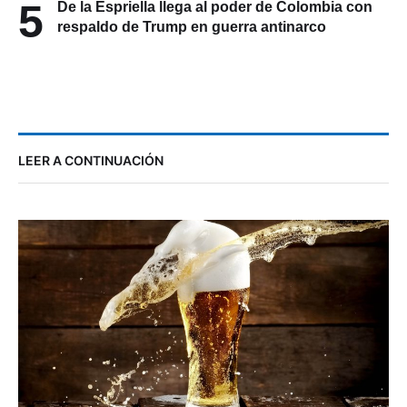
5
De la Espriella llega al poder de Colombia con
respaldo de Trump en guerra antinarco
LEER A CONTINUACIÓN