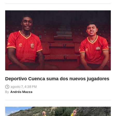
Deportivo Cuenca suma dos nuevos jugadores
agosto 7, 4:38 PM
By
Andrés Mazza