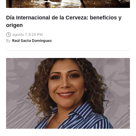
Día Internacional de la Cerveza: beneficios y
origen
agosto 7, 6:24 PM
By
Raúl Sacta Domínguez