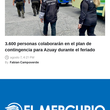
3.600 personas colaborarán en el plan de
contingencia para Azuay durante el feriado
agosto 7, 4:21 PM
By
Fabian Campoverde