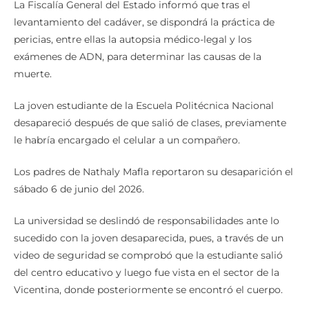
La Fiscalía General del Estado informó que tras el
levantamiento del cadáver, se dispondrá la práctica de
pericias, entre ellas la autopsia médico-legal y los
exámenes de ADN, para determinar las causas de la
muerte.
La joven estudiante de la Escuela Politécnica Nacional
desapareció después de que salió de clases, previamente
le habría encargado el celular a un compañero.
Los padres de Nathaly Mafla reportaron su desaparición el
sábado 6 de junio del 2026.
La universidad se deslindó de responsabilidades ante lo
sucedido con la joven desaparecida, pues, a través de un
video de seguridad se comprobó que la estudiante salió
del centro educativo y luego fue vista en el sector de la
Vicentina, donde posteriormente se encontró el cuerpo.