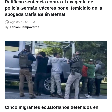
Ratifican sentencia contra el exagente de
policía Germán Cáceres por el femicidio de la
abogada María Belén Bernal
agosto 7, 6:20 PM
By
Fabian Campoverde
Cinco migrantes ecuatorianos detenidos en