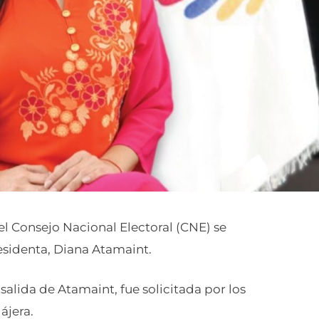
 del Consejo Nacional Electoral (CNE) se
residenta, Diana Atamaint.
 salida de Atamaint, fue solicitada por los
ájera.