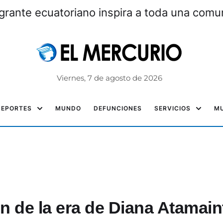
grante ecuatoriano inspira a toda una com
Viernes, 7 de agosto de 2026
DEPORTES
MUNDO
DEFUNCIONES
SERVICIOS
MU
fin de la era de Diana Atamain