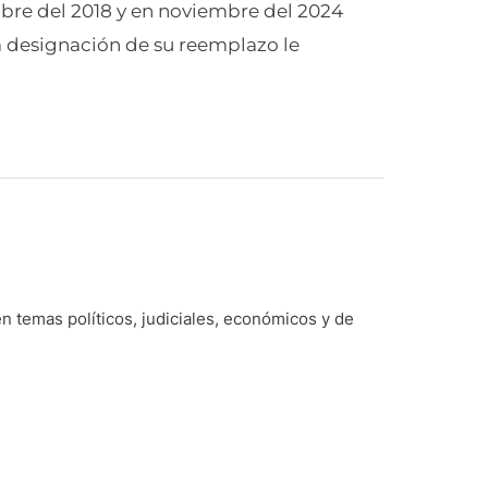
bre del 2018 y en noviembre del 2024
a designación de su reemplazo le
n temas políticos, judiciales, económicos y de