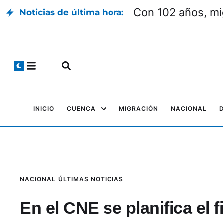
Con 102 años, mi
Noticias de última hora:
INICIO
CUENCA
MIGRACIÓN
NACIONAL
NACIONAL
ÚLTIMAS NOTICIAS
En el CNE se planifica el 