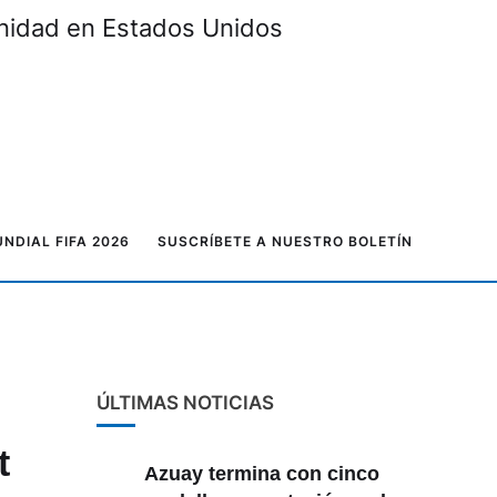
unidad en Estados Unidos
NDIAL FIFA 2026
SUSCRÍBETE A NUESTRO BOLETÍN
ÚLTIMAS NOTICIAS
t
Azuay termina con cinco