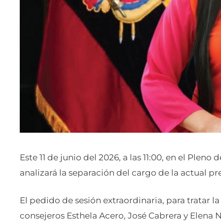
Este 11 de junio del 2026, a las 11:00, en el Pleno
analizará la separación del cargo de la actual p
El pedido de sesión extraordinaria, para tratar la
consejeros Esthela Acero, José Cabrera y Elena N