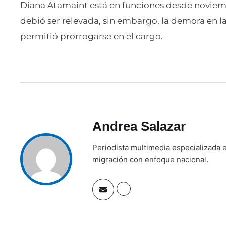
Diana Atamaint está en funciones desde noviem
debió ser relevada, sin embargo, la demora en l
permitió prorrogarse en el cargo.
Andrea Salazar
Periodista multimedia especializada e
migración con enfoque nacional.