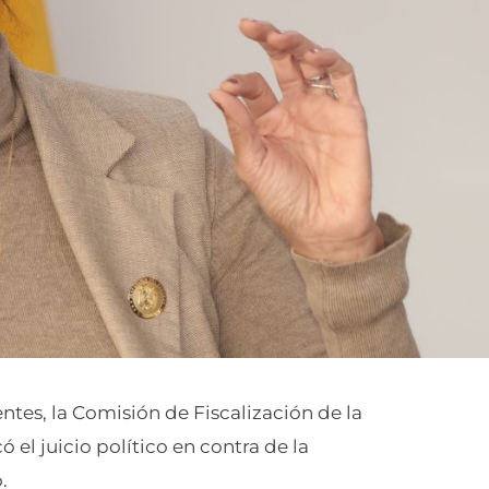
entes, la Comisión de Fiscalización de la
el juicio político en contra de la
.