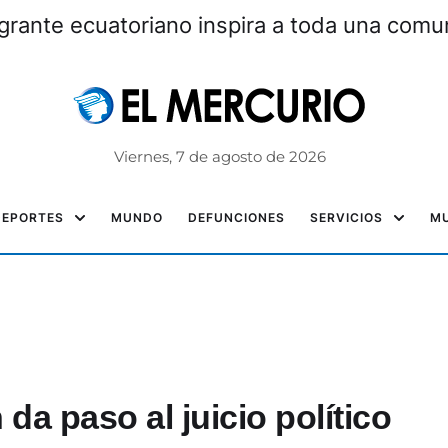
grante ecuatoriano inspira a toda una com
Viernes, 7 de agosto de 2026
DEPORTES
MUNDO
DEFUNCIONES
SERVICIOS
MU
da paso al juicio político