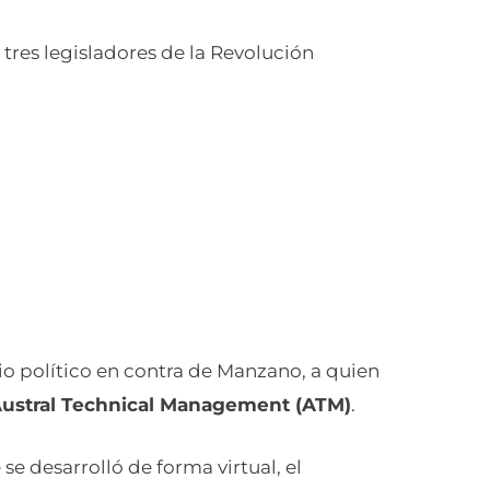
tres legisladores de la Revolución
cio político en contra de Manzano, a quien
Austral Technical Management (ATM)
.
se desarrolló de forma virtual, el