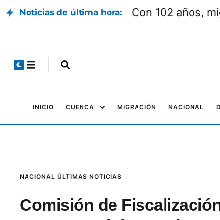
Con 102 años, mi
Noticias de última hora:
INICIO
CUENCA
MIGRACIÓN
NACIONAL
NACIONAL
ÚLTIMAS NOTICIAS
Comisión de Fiscalización 