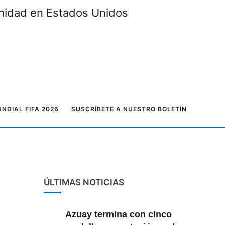
unidad en Estados Unidos
NDIAL FIFA 2026
SUSCRÍBETE A NUESTRO BOLETÍN
ÚLTIMAS NOTICIAS
Azuay termina con cinco