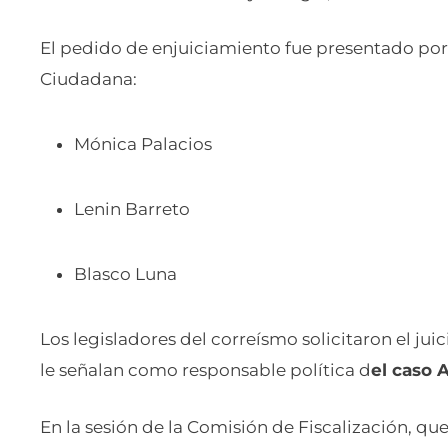
El pedido de enjuiciamiento fue presentado por 
Ciudadana:
Mónica Palacios
Lenin Barreto
Blasco Luna
Los legisladores del correísmo solicitaron el jui
le señalan como responsable política d
el caso 
En la sesión de la Comisión de Fiscalización, que 