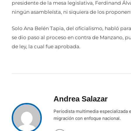
presidente de la mesa legislativa, Ferdinand Álv
ningún asambleísta, ni siquiera de los proponent
Solo Ana Belén Tapia, del oficialismo, habló pa
se dio paso al proceso en contra de Manzano, p
de ley, la cual fue aprobada.
Andrea Salazar
Periodista multimedia especializada e
migración con enfoque nacional.