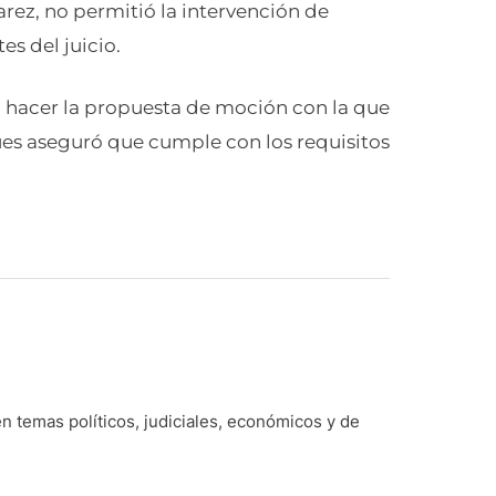
arez, no permitió la intervención de
es del juicio.
ra hacer la propuesta de moción con la que
ues aseguró que cumple con los requisitos
n temas políticos, judiciales, económicos y de