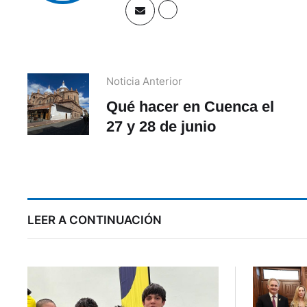
Noticia Anterior
Qué hacer en Cuenca el
27 y 28 de junio
LEER A CONTINUACIÓN