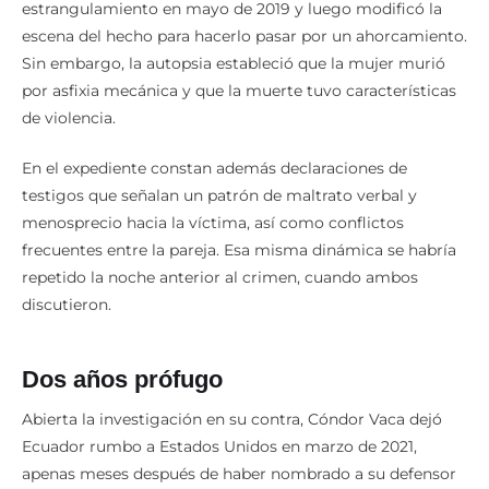
estrangulamiento en mayo de 2019 y luego modificó la
escena del hecho para hacerlo pasar por un ahorcamiento.
Sin embargo, la autopsia estableció que la mujer murió
por asfixia mecánica y que la muerte tuvo características
de violencia.
En el expediente constan además declaraciones de
testigos que señalan un patrón de maltrato verbal y
menosprecio hacia la víctima, así como conflictos
frecuentes entre la pareja. Esa misma dinámica se habría
repetido la noche anterior al crimen, cuando ambos
discutieron.
Dos años prófugo
Abierta la investigación en su contra, Cóndor Vaca dejó
Ecuador rumbo a Estados Unidos en marzo de 2021,
apenas meses después de haber nombrado a su defensor