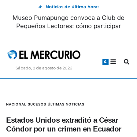
Noticias de última hora:
Museo Pumapungo convoca a Club de
Pequeños Lectores: cómo participar
Sábado, 8 de agosto de 2026
NACIONAL
SUCESOS
ÚLTIMAS NOTICIAS
Estados Unidos extraditó a César
Cóndor por un crimen en Ecuador