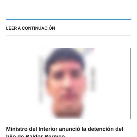
LEER A CONTINUACIÓN
Ministro del Interior anunció la detención del
hijo de Baldor Bermeo