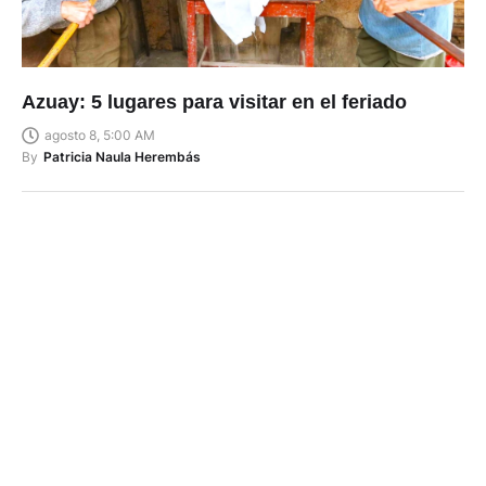
Azuay: 5 lugares para visitar en el feriado
agosto 8, 5:00 AM
By
Patricia Naula Herembás