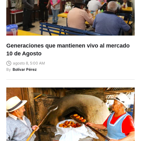
Generaciones que mantienen vivo al mercado
10 de Agosto
agosto 8, 5:00 AM
By
Bolívar Pérez