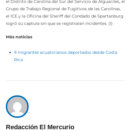
el Distrito de Carolina del Sur del Servicio de Alguaciles, el
Grupo de Trabajo Regional de Fugitivos de las Carolinas,
el ICE y la Oficina del Sheriff del Condado de Spartanburg
logró su captura sin que se registraran incidentes. (I)
Más noticias
9 migrantes ecuatorianos deportados desde Costa
Rica
Redacción El Mercurio