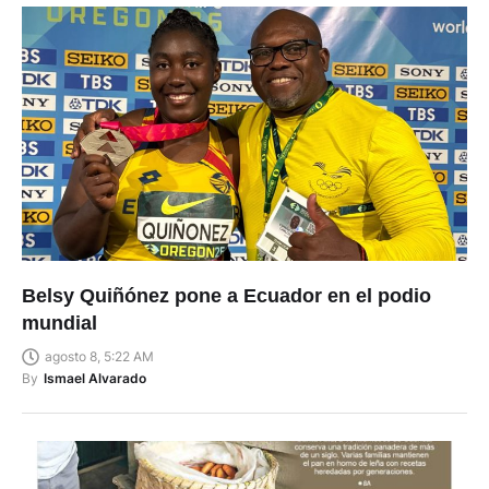
Belsy Quiñónez pone a Ecuador en el podio
mundial
agosto 8, 5:22 AM
By
Ismael Alvarado