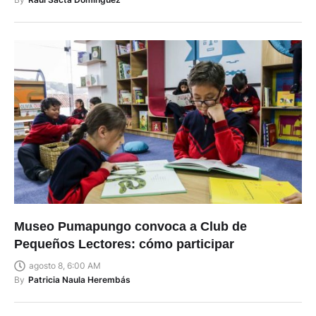
Museo Pumapungo convoca a Club de
Pequeños Lectores: cómo participar
agosto 8, 6:00 AM
By
Patricia Naula Herembás