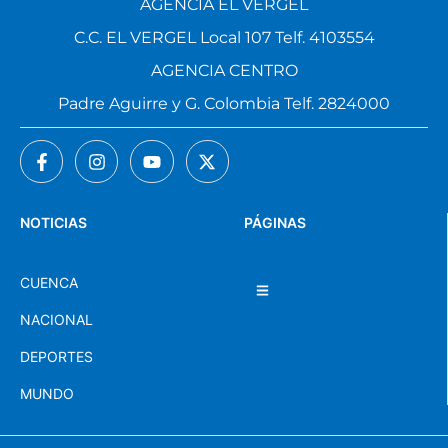
AGENCIA EL VERGEL
C.C. EL VERGEL Local 107 Telf. 4103554
AGENCIA CENTRO
Padre Aguirre y G. Colombia Telf. 2824000
NOTICIAS
PÁGINAS
CUENCA
NACIONAL
DEPORTES
MUNDO