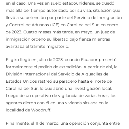
en el caso. Una vez en suelo estadounidense, se quedó
más allá del tiempo autorizado por su visa, situación que
llevó a su detención por parte del Servicio de Inmigración
y Control de Aduanas (ICE) en Carolina del Sur, en enero
de 2023. Cuatro meses más tarde, en mayo, un juez de
inmigración ordenó su libertad bajo fianza mientras
avanzaba el trámite migratorio.
El giro llegó en julio de 2023, cuando Ecuador presentó
formalmente el pedido de extradición. A partir de ahí, la
División Internacional del Servicio de Alguaciles de
Estados Unidos rastreó su paradero hasta el norte de
Carolina del Sur, lo que abrió una investigación local.
Luego de un operativo de vigilancia de varias horas, los
agentes dieron con él en una vivienda situada en la
localidad de Woodruff.
Finalmente, el 11 de marzo, una operación conjunta entre