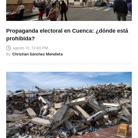
Propaganda electoral en Cuenca: ¿dónde está
prohibida?
agosto 10, 12:40 PM
By
Christian Sánchez Mendieta