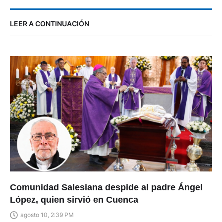
LEER A CONTINUACIÓN
Comunidad Salesiana despide al padre Ángel
López, quien sirvió en Cuenca
agosto 10, 2:39 PM