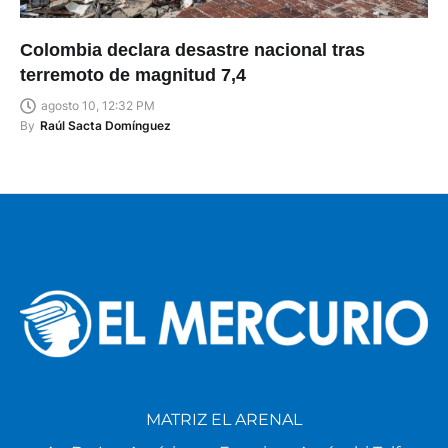
Colombia declara desastre nacional tras
terremoto de magnitud 7,4
agosto 10, 12:32 PM
By
Raúl Sacta Domínguez
MATRIZ EL ARENAL