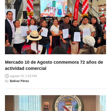
Mercado 10 de Agosto conmemora 72 años de
actividad comercial
agosto 10, 1:33 PM
By
Bolívar Pérez