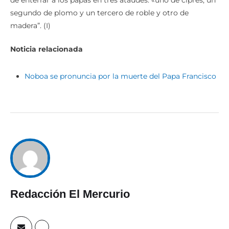
segundo de plomo y un tercero de roble y otro de
madera”. (I)
Noticia relacionada
Noboa se pronuncia por la muerte del Papa Francisco
Redacción El Mercurio