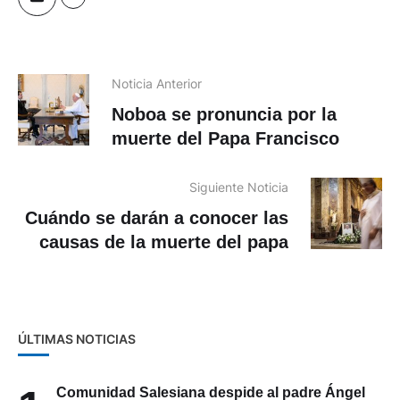
Noticia Anterior
Noboa se pronuncia por la
muerte del Papa Francisco
Siguiente Noticia
Cuándo se darán a conocer las
causas de la muerte del papa
ÚLTIMAS NOTICIAS
Comunidad Salesiana despide al padre Ángel