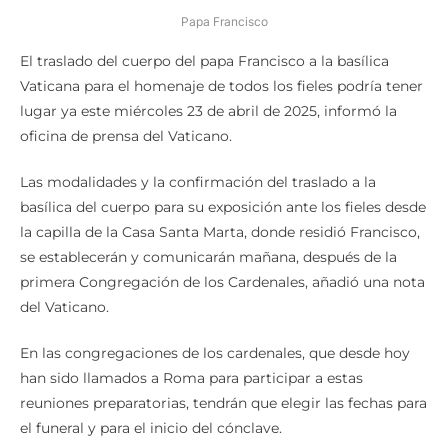
Papa Francisco
El traslado del cuerpo del papa Francisco a la basílica
Vaticana para el homenaje de todos los fieles podría tener
lugar ya este miércoles 23 de abril de 2025, informó la
oficina de prensa del Vaticano.
Las modalidades y la confirmación del traslado a la
basílica del cuerpo para su exposición ante los fieles desde
la capilla de la Casa Santa Marta, donde residió Francisco,
se establecerán y comunicarán mañana, después de la
primera Congregación de los Cardenales, añadió una nota
del Vaticano.
En las congregaciones de los cardenales, que desde hoy
han sido llamados a Roma para participar a estas
reuniones preparatorias, tendrán que elegir las fechas para
el funeral y para el inicio del cónclave.