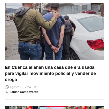
En Cuenca allanan una casa que era usada
para vigilar movimiento policial y vender de
droga
agosto 10, 2:24 PM
By
Fabian Campoverde