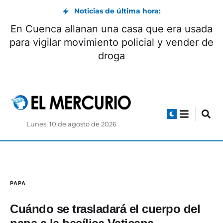
Noticias de última hora:
En Cuenca allanan una casa que era usada
para vigilar movimiento policial y vender de
droga
Lunes, 10 de agosto de 2026
PAPA
Cuándo se trasladará el cuerpo del