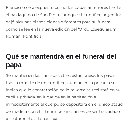
Francisco será expuesto como los papas anteriores frente
el baldaquino de San Pedro, aunque el pontífice argentino
dejó algunas disposiciones diferentes para su funeral,
como se lee en la nueva edición del ‘Ordo Exsequiarum
Romani Pontificis’.
Qué se mantendrá en el funeral del
papa
Se mantienen las llamadas «tres estaciones», los pasos
tras la muerte de un pontífice, aunque en la primera se
indica que la constatación de la muerte se realizará en su
capilla privada, en lugar de en la habitación e
inmediatamente el cuerpo se depositará en el único ataúd
de madera con el interior de zinc, antes de ser trasladado
directamente a la basílica.