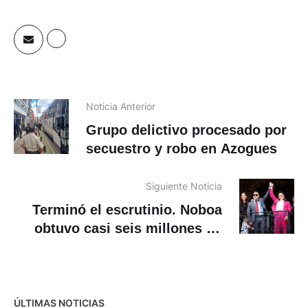
Noticia Anterior
Grupo delictivo procesado por
secuestro y robo en Azogues
Siguiente Noticia
Terminó el escrutinio. Noboa
obtuvo casi seis millones de
votos
ÚLTIMAS NOTICIAS